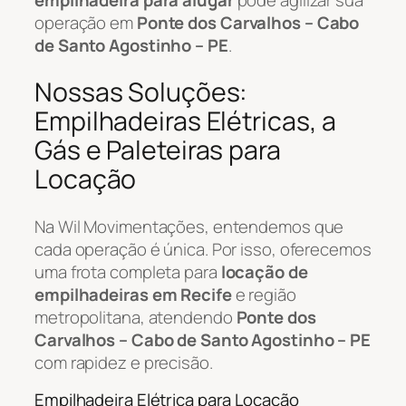
operação em
Ponte dos Carvalhos – Cabo
de Santo Agostinho – PE
.
Nossas Soluções:
Empilhadeiras Elétricas, a
Gás e Paleteiras para
Locação
Na Wil Movimentações, entendemos que
cada operação é única. Por isso, oferecemos
uma frota completa para
locação de
empilhadeiras em Recife
e região
metropolitana, atendendo
Ponte dos
Carvalhos – Cabo de Santo Agostinho – PE
com rapidez e precisão.
Empilhadeira Elétrica para Locação