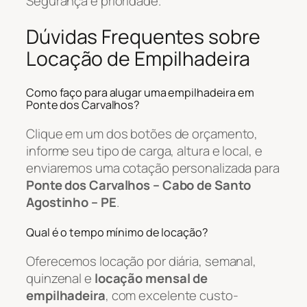
Segurança é prioridade.
Dúvidas Frequentes sobre
Locação de Empilhadeira
Como faço para alugar uma empilhadeira em
Ponte dos Carvalhos?
Clique em um dos botões de orçamento,
informe seu tipo de carga, altura e local, e
enviaremos uma cotação personalizada para
Ponte dos Carvalhos – Cabo de Santo
Agostinho – PE
.
Qual é o tempo mínimo de locação?
Oferecemos locação por diária, semanal,
quinzenal e
locação mensal de
empilhadeira
, com excelente custo-