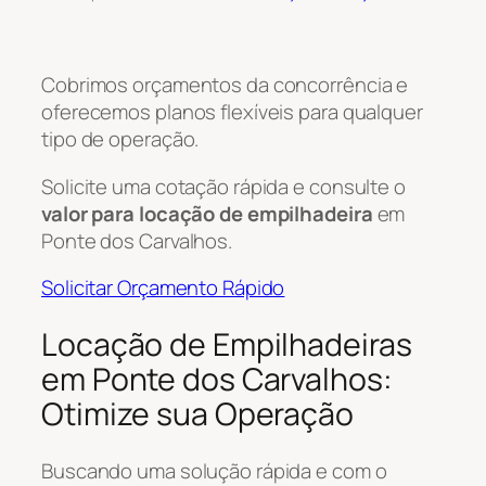
Cobrimos orçamentos da concorrência e
oferecemos planos flexíveis para qualquer
tipo de operação.
Solicite uma cotação rápida e consulte o
valor para locação de empilhadeira
em
Ponte dos Carvalhos.
Solicitar Orçamento Rápido
Locação de Empilhadeiras
em Ponte dos Carvalhos:
Otimize sua Operação
Buscando uma solução rápida e com o