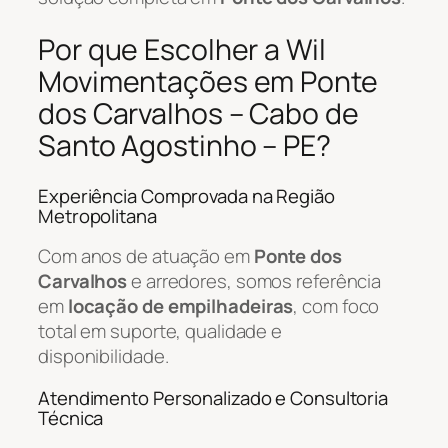
Por que Escolher a Wil
Movimentações em Ponte
dos Carvalhos – Cabo de
Santo Agostinho – PE?
Experiência Comprovada na Região
Metropolitana
Com anos de atuação em
Ponte dos
Carvalhos
e arredores, somos referência
em
locação de empilhadeiras
, com foco
total em suporte, qualidade e
disponibilidade.
Atendimento Personalizado e Consultoria
Técnica