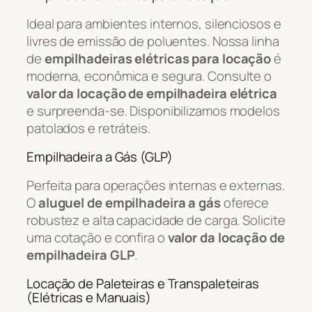
Ideal para ambientes internos, silenciosos e
livres de emissão de poluentes. Nossa linha
de
empilhadeiras elétricas para locação
é
moderna, econômica e segura. Consulte o
valor da locação de empilhadeira elétrica
e surpreenda-se. Disponibilizamos modelos
patolados e retráteis.
Empilhadeira a Gás (GLP)
Perfeita para operações internas e externas.
O
aluguel de empilhadeira a gás
oferece
robustez e alta capacidade de carga. Solicite
uma cotação e confira o
valor da locação de
empilhadeira GLP
.
Locação de Paleteiras e Transpaleteiras
(Elétricas e Manuais)