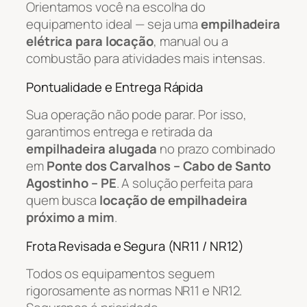
Orientamos você na escolha do
equipamento ideal — seja uma
empilhadeira
elétrica para locação
, manual ou a
combustão para atividades mais intensas.
Pontualidade e Entrega Rápida
Sua operação não pode parar. Por isso,
garantimos entrega e retirada da
empilhadeira alugada
no prazo combinado
em
Ponte dos Carvalhos – Cabo de Santo
Agostinho – PE
. A solução perfeita para
quem busca
locação de empilhadeira
próximo a mim
.
Frota Revisada e Segura (NR11 / NR12)
Todos os equipamentos seguem
rigorosamente as normas NR11 e NR12.