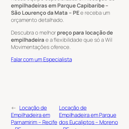
empilhadeiras em Parque Capibaribe –
São Lourenço da Mata – PE
e receba um
orçamento detalhado.
Descubra o melhor
preço para locação de
empilhadeira
e a flexibilidade que só a Wil
Movimentações oferece.
Falar com um Especialista
←
Locação de
Locação de
Empilhadeira em
Empilhadeira em Parque
Parnamirim – Recife
dos Eucaliptos – Moreno