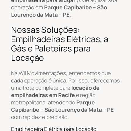
operação em
Parque Capibaribe – São
Lourenço da Mata – PE
.
Nossas Soluções:
Empilhadeiras Elétricas, a
Gás e Paleteiras para
Locação
Na Wil Movimentações, entendemos que
cada operação é única. Por isso, oferecemos
uma frota completa para
locação de
empilhadeiras em Recife
e região
metropolitana, atendendo
Parque
Capibaribe – São Lourenço da Mata – PE
com rapidez e precisão.
Empilhadeira Elétrica para Locação