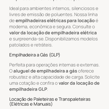
Ideal para ambientes internos, silenciosos e
livres de emissão de poluentes. Nossa linha
de
empilhadeiras elétricas para locação
é
moderna, econômica e segura. Consulte o
valor da locação de empilhadeira elétrica
e surpreenda-se. Disponibilizamos modelos
patolados e retráteis.
Empilhadeira a Gás (GLP)
Perfeita para operações internas e externas.
O
aluguel de empilhadeira a gás
oferece
robustez e alta capacidade de carga. Solicite
uma cotação e confira o
valor da locação de
empilhadeira GLP
.
Locação de Paleteiras e Transpaleteiras
(Elétricas e Manuais)