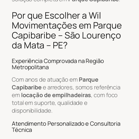
Por que Escolher a Wil
Movimentações em Parque
Capibaribe – São Lourenço
da Mata – PE?
Experiência Comprovada na Região
Metropolitana
Com anos de atuação em
Parque
Capibaribe
e arredores, somos referência
em
locação de empilhadeiras
, com foco
total em suporte, qualidade e
disponibilidade.
Atendimento Personalizado e Consultoria
Técnica