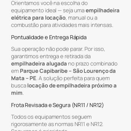
Orientamos você na escolha do
equipamento ideal — seja uma
empilhadeira
elétrica para locação
, manual ou a
combustão para atividades mais intensas.
Pontualidade e Entrega Rápida
Sua operação não pode parar. Por isso,
garantimos entrega e retirada da
empilhadeira alugada
no prazo combinado
em
Parque Capibaribe – São Lourenço da
Mata – PE
. A solução perfeita para quem
busca
locação de empilhadeira próximo a
mim
.
Frota Revisada e Segura (NR11 / NR12)
Todos os equipamentos seguem
rigorosamente as normas NR11 e NR12.