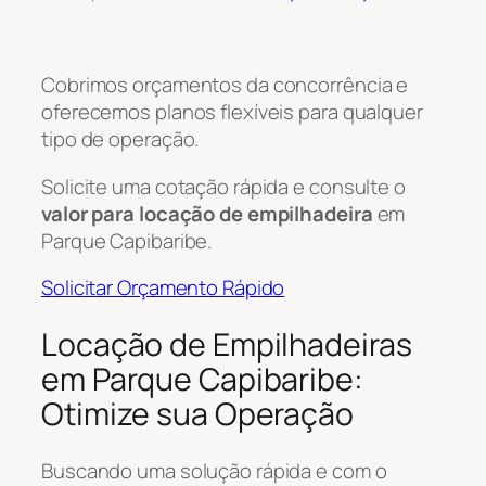
Cobrimos orçamentos da concorrência e
oferecemos planos flexíveis para qualquer
tipo de operação.
Solicite uma cotação rápida e consulte o
valor para locação de empilhadeira
em
Parque Capibaribe.
Solicitar Orçamento Rápido
Locação de Empilhadeiras
em Parque Capibaribe:
Otimize sua Operação
Buscando uma solução rápida e com o