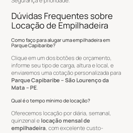
Segurança é prioridade.
Dúvidas Frequentes sobre
Locação de Empilhadeira
Como faço para alugar uma empilhadeira em
Parque Capibaribe?
Clique em um dos botões de orçamento,
informe seu tipo de carga, altura e local, e
enviaremos uma cotação personalizada para
Parque Capibaribe – São Lourenço da
Mata – PE
.
Qual é o tempo mínimo de locação?
Oferecemos locação por diária, semanal,
quinzenal e
locação mensal de
empilhadeira
, com excelente custo-