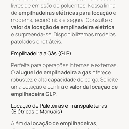
livres de emissão de poluentes. Nossa linha
de
empilhadeiras elétricas para locação
é
moderna, econômica e segura. Consulte o
valor da locação de empilhadeira elétrica
e surpreenda-se. Disponibilizamos modelos
patolados e retráteis.
Empilhadeira a Gás (GLP)
Perfeita para operações internas e externas.
O
aluguel de empilhadeira a gás
oferece
robustez e alta capacidade de carga. Solicite
uma cotação e confira o
valor da locação de
empilhadeira GLP
.
Locação de Paleteiras e Transpaleteiras
(Elétricas e Manuais)
Além da
locação de empilhadeiras
,