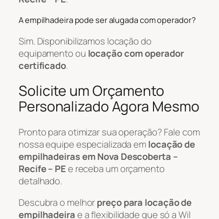
A empilhadeira pode ser alugada com operador?
Sim. Disponibilizamos locação do
equipamento ou
locação com operador
certificado
.
Solicite um Orçamento
Personalizado Agora Mesmo
Pronto para otimizar sua operação? Fale com
nossa equipe especializada em
locação de
empilhadeiras em Nova Descoberta –
Recife – PE
e receba um orçamento
detalhado.
Descubra o melhor
preço para locação de
empilhadeira
e a flexibilidade que só a Wil