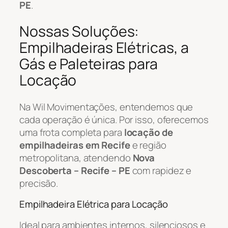
PE
.
Nossas Soluções:
Empilhadeiras Elétricas, a
Gás e Paleteiras para
Locação
Na Wil Movimentações, entendemos que
cada operação é única. Por isso, oferecemos
uma frota completa para
locação de
empilhadeiras em Recife
e região
metropolitana, atendendo
Nova
Descoberta – Recife – PE
com rapidez e
precisão.
Empilhadeira Elétrica para Locação
Ideal para ambientes internos, silenciosos e