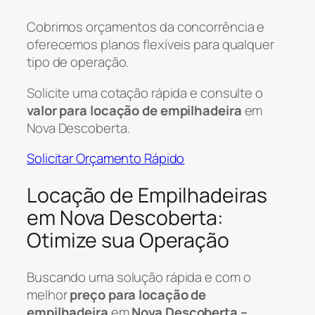
Cobrimos orçamentos da concorrência e
oferecemos planos flexíveis para qualquer
tipo de operação.
Solicite uma cotação rápida e consulte o
valor para locação de empilhadeira
em
Nova Descoberta.
Solicitar Orçamento Rápido
Locação de Empilhadeiras
em Nova Descoberta:
Otimize sua Operação
Buscando uma solução rápida e com o
melhor
preço para locação de
empilhadeira
em
Nova Descoberta –