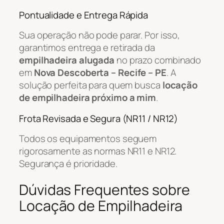
Pontualidade e Entrega Rápida
Sua operação não pode parar. Por isso,
garantimos entrega e retirada da
empilhadeira alugada
no prazo combinado
em
Nova Descoberta – Recife – PE
. A
solução perfeita para quem busca
locação
de empilhadeira próximo a mim
.
Frota Revisada e Segura (NR11 / NR12)
Todos os equipamentos seguem
rigorosamente as normas NR11 e NR12.
Segurança é prioridade.
Dúvidas Frequentes sobre
Locação de Empilhadeira