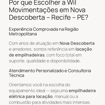
Por que Escolher a Wil
Movimentações em Nova
Descoberta – Recife – PE?
Experiência Comprovada na Região
Metropolitana
Com anos de atuação em
Nova Descoberta
e arredores, somos referência em
locação
de empilhadeiras
, com foco total em
suporte, qualidade e disponibilidade.
Atendimento Personalizado e Consultoria
Técnica
Orientamos você na escolha do
equipamento ideal — seja uma
empilhadeira
elétrica para locação
, manual ou a
combustão para atividades mais intensas.