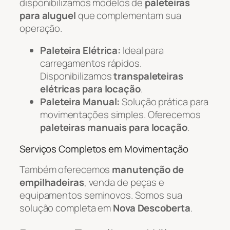
disponibilizamos modelos de
paleteiras
para aluguel
que complementam sua
operação.
Paleteira Elétrica:
Ideal para
carregamentos rápidos.
Disponibilizamos
transpaleteiras
elétricas para locação
.
Paleteira Manual:
Solução prática para
movimentações simples. Oferecemos
paleteiras manuais para locação
.
Serviços Completos em Movimentação
Também oferecemos
manutenção de
empilhadeiras
, venda de peças e
equipamentos seminovos. Somos sua
solução completa em
Nova Descoberta
.