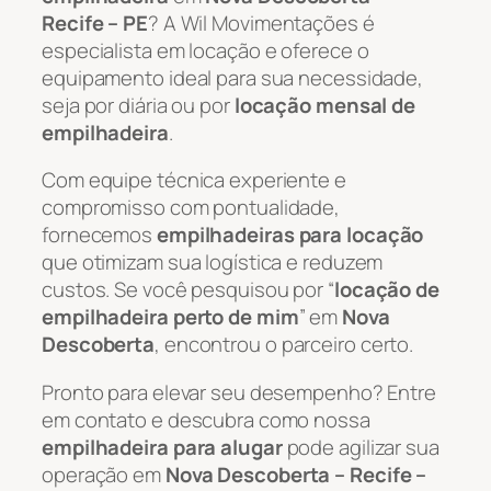
Recife – PE
? A Wil Movimentações é
especialista em locação e oferece o
equipamento ideal para sua necessidade,
seja por diária ou por
locação mensal de
empilhadeira
.
Com equipe técnica experiente e
compromisso com pontualidade,
fornecemos
empilhadeiras para locação
que otimizam sua logística e reduzem
custos. Se você pesquisou por “
locação de
empilhadeira perto de mim
” em
Nova
Descoberta
, encontrou o parceiro certo.
Pronto para elevar seu desempenho? Entre
em contato e descubra como nossa
empilhadeira para alugar
pode agilizar sua
operação em
Nova Descoberta – Recife –