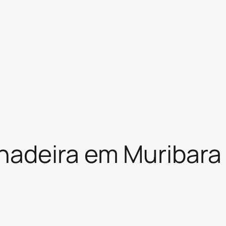
hadeira em Muribara