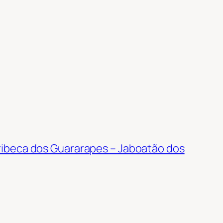
ibeca dos Guararapes – Jaboatão dos