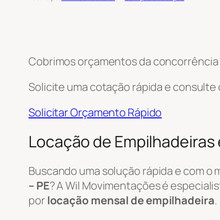
Cobrimos orçamentos da concorrência e
Solicite uma cotação rápida e consulte
Solicitar Orçamento Rápido
Locação de Empilhadeiras 
Buscando uma solução rápida e com o 
– PE
? A Wil Movimentações é especialis
por
locação mensal de empilhadeira
.