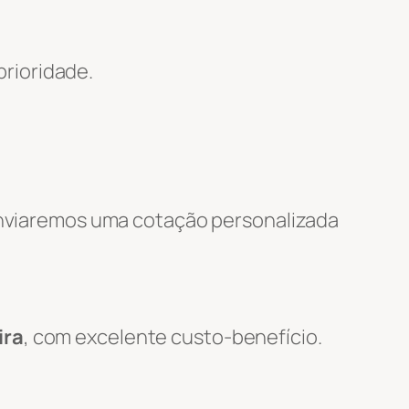
rioridade.
 enviaremos uma cotação personalizada
ira
, com excelente custo-benefício.