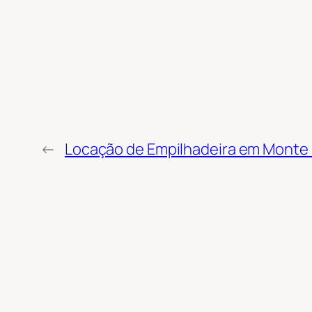
←
Locação de Empilhadeira em Monte –