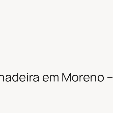
hadeira em Moreno –