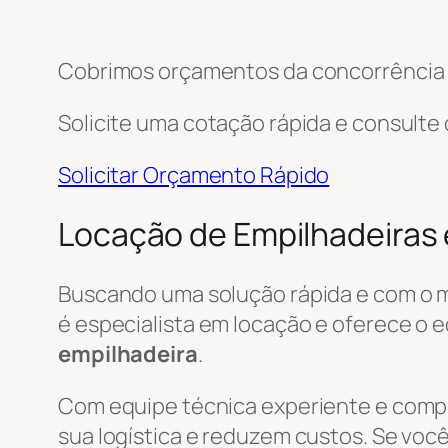
Cobrimos orçamentos da concorrência e
Solicite uma cotação rápida e consulte
Solicitar Orçamento Rápido
Locação de Empilhadeiras
Buscando uma solução rápida e com o 
é especialista em locação e oferece o e
empilhadeira
.
Com equipe técnica experiente e com
sua logística e reduzem custos. Se você