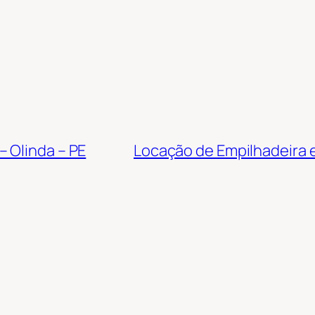
 Olinda – PE
Locação de Empilhadeira 