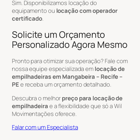
Sim. Disponibilizamos locação do
equipamento ou
locação com operador
certificado
.
Solicite um Orçamento
Personalizado Agora Mesmo
Pronto para otimizar sua operação? Fale com
nossa equipe especializada em
locação de
empilhadeiras em Mangabeira – Recife –
PE
e receba um orçamento detalhado.
Descubra o melhor
preço para locação de
empilhadeira
e a flexibilidade que só a Wil
Movimentações oferece.
Falar com um Especialista