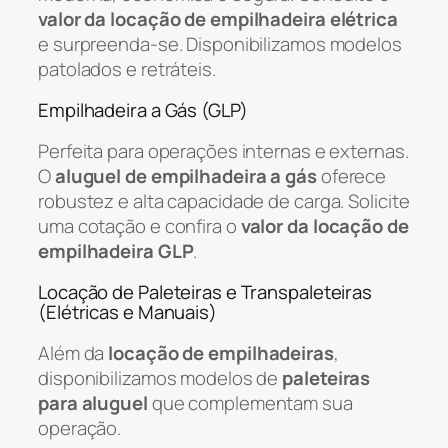
valor da locação de empilhadeira elétrica
e surpreenda-se. Disponibilizamos modelos
patolados e retráteis.
Empilhadeira a Gás (GLP)
Perfeita para operações internas e externas.
O
aluguel de empilhadeira a gás
oferece
robustez e alta capacidade de carga. Solicite
uma cotação e confira o
valor da locação de
empilhadeira GLP
.
Locação de Paleteiras e Transpaleteiras
(Elétricas e Manuais)
Além da
locação de empilhadeiras
,
disponibilizamos modelos de
paleteiras
para aluguel
que complementam sua
operação.