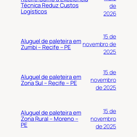
Técnica Reduz Custos
de
Logísticos
2026
15 de
Aluguel de paleteira em
novembro de
Zumbi – Recife – PE
2025
15 de
Aluguel de paleteira em
novembro
Zona Sul – Recife – PE
de 2025
15 de
Aluguel de paleteira em
novembro
Zona Rural – Moreno –
PE
de 2025