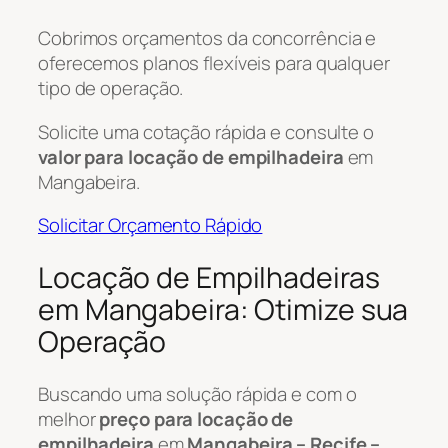
Cobrimos orçamentos da concorrência e
oferecemos planos flexíveis para qualquer
tipo de operação.
Solicite uma cotação rápida e consulte o
valor para locação de empilhadeira
em
Mangabeira.
Solicitar Orçamento Rápido
Locação de Empilhadeiras
em Mangabeira: Otimize sua
Operação
Buscando uma solução rápida e com o
melhor
preço para locação de
empilhadeira
em
Mangabeira – Recife –