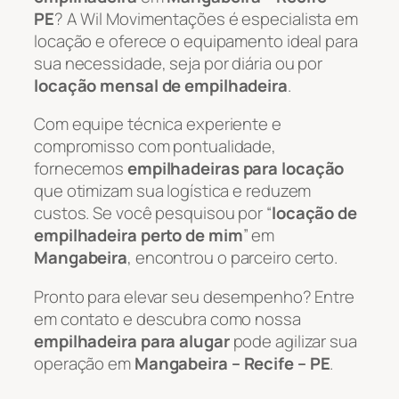
PE
? A Wil Movimentações é especialista em
locação e oferece o equipamento ideal para
sua necessidade, seja por diária ou por
locação mensal de empilhadeira
.
Com equipe técnica experiente e
compromisso com pontualidade,
fornecemos
empilhadeiras para locação
que otimizam sua logística e reduzem
custos. Se você pesquisou por “
locação de
empilhadeira perto de mim
” em
Mangabeira
, encontrou o parceiro certo.
Pronto para elevar seu desempenho? Entre
em contato e descubra como nossa
empilhadeira para alugar
pode agilizar sua
operação em
Mangabeira – Recife – PE
.