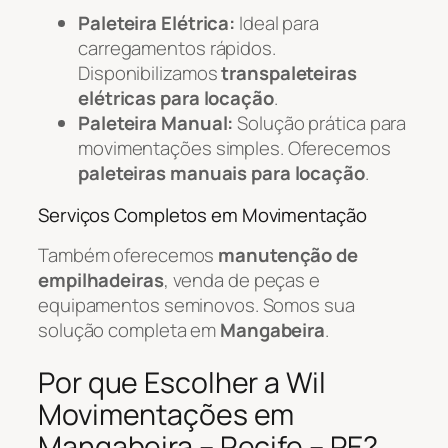
Paleteira Elétrica:
Ideal para
carregamentos rápidos.
Disponibilizamos
transpaleteiras
elétricas para locação
.
Paleteira Manual:
Solução prática para
movimentações simples. Oferecemos
paleteiras manuais para locação
.
Serviços Completos em Movimentação
Também oferecemos
manutenção de
empilhadeiras
, venda de peças e
equipamentos seminovos. Somos sua
solução completa em
Mangabeira
.
Por que Escolher a Wil
Movimentações em
Mangabeira – Recife – PE?