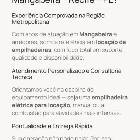
Experiência Comprovada na Região
Metropolitana
Com anos de atuação em
Mangabeira
e
arredores, somos referência em
locação de
empilhadeiras
, com foco total em suporte,
qualidade e disponibilidade.
Atendimento Personalizado e Consultoria
Técnica
Orientamos você na escolha do
equipamento ideal — seja uma
empilhadeira
elétrica para locação
, manual ou a
combustão para atividades mais intensas.
Pontualidade e Entrega Rápida
Sua operação não pode parar. Por isso,