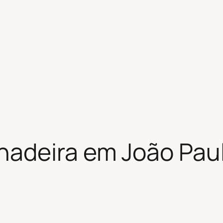
adeira em João Paulo