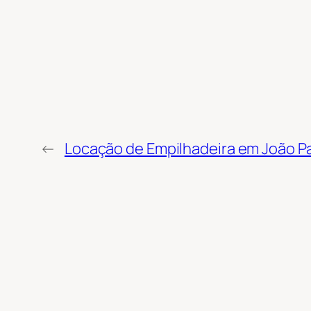
←
Locação de Empilhadeira em João P