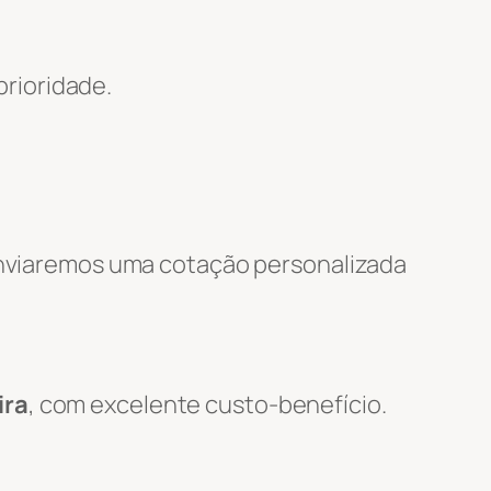
rioridade.
 enviaremos uma cotação personalizada
ira
, com excelente custo-benefício.