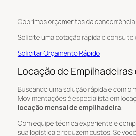
Cobrimos orçamentos da concorrência e
Solicite uma cotação rápida e consulte
Solicitar Orçamento Rápido
Locação de Empilhadeiras 
Buscando uma solução rápida e com o 
Movimentações é especialista em locaçã
locação mensal de empilhadeira
.
Com equipe técnica experiente e com
sua logística e reduzem custos. Se você