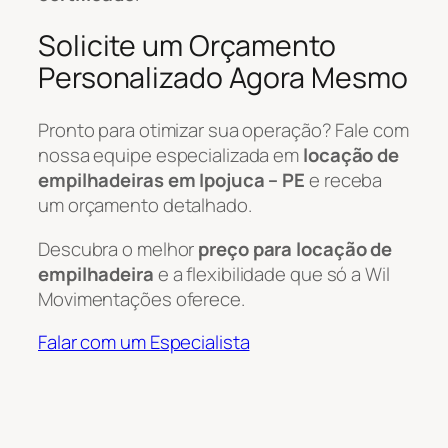
Solicite um Orçamento
Personalizado Agora Mesmo
Pronto para otimizar sua operação? Fale com
nossa equipe especializada em
locação de
empilhadeiras em Ipojuca – PE
e receba
um orçamento detalhado.
Descubra o melhor
preço para locação de
empilhadeira
e a flexibilidade que só a Wil
Movimentações oferece.
Falar com um Especialista