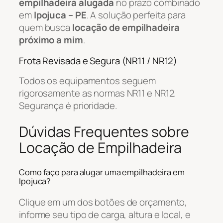
empilhadeira alugada
no prazo combinado
em
Ipojuca – PE
. A solução perfeita para
quem busca
locação de empilhadeira
próximo a mim
.
Frota Revisada e Segura (NR11 / NR12)
Todos os equipamentos seguem
rigorosamente as normas NR11 e NR12.
Segurança é prioridade.
Dúvidas Frequentes sobre
Locação de Empilhadeira
Como faço para alugar uma empilhadeira em
Ipojuca?
Clique em um dos botões de orçamento,
informe seu tipo de carga, altura e local, e