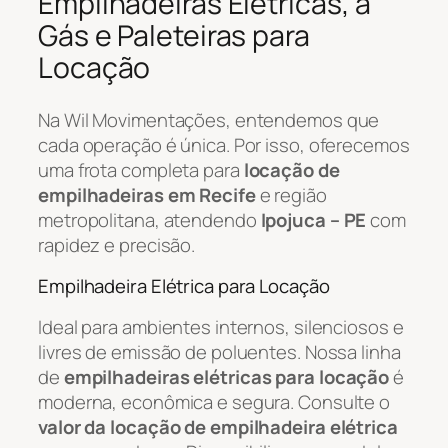
Empilhadeiras Elétricas, a
Gás e Paleteiras para
Locação
Na Wil Movimentações, entendemos que
cada operação é única. Por isso, oferecemos
uma frota completa para
locação de
empilhadeiras em Recife
e região
metropolitana, atendendo
Ipojuca – PE
com
rapidez e precisão.
Empilhadeira Elétrica para Locação
Ideal para ambientes internos, silenciosos e
livres de emissão de poluentes. Nossa linha
de
empilhadeiras elétricas para locação
é
moderna, econômica e segura. Consulte o
valor da locação de empilhadeira elétrica