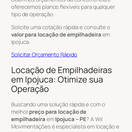
oferecemos planos flexíveis para qualquer
tipo de operação.
Solicite uma cotação rápida e consulte o
valor para locação de empilhadeira
em
Ipojuca.
Solicitar Orçamento Rápido
Locação de Empilhadeiras
em Ipojuca: Otimize sua
Operação
Buscando uma solução rápida e com o
melhor
preço para locação de
empilhadeira
em
Ipojuca – PE
? A Wil
Movimentações é especialista em locação e