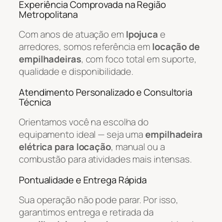
Experiência Comprovada na Região
Metropolitana
Com anos de atuação em
Ipojuca
e
arredores, somos referência em
locação de
empilhadeiras
, com foco total em suporte,
qualidade e disponibilidade.
Atendimento Personalizado e Consultoria
Técnica
Orientamos você na escolha do
equipamento ideal — seja uma
empilhadeira
elétrica para locação
, manual ou a
combustão para atividades mais intensas.
Pontualidade e Entrega Rápida
Sua operação não pode parar. Por isso,
garantimos entrega e retirada da