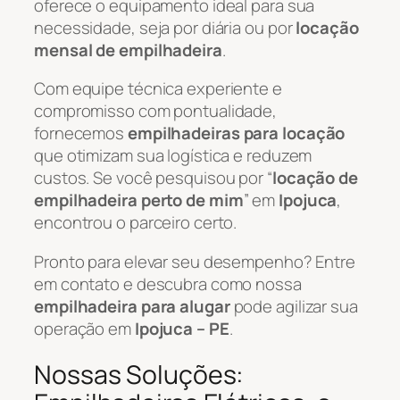
oferece o equipamento ideal para sua
necessidade, seja por diária ou por
locação
mensal de empilhadeira
.
Com equipe técnica experiente e
compromisso com pontualidade,
fornecemos
empilhadeiras para locação
que otimizam sua logística e reduzem
custos. Se você pesquisou por “
locação de
empilhadeira perto de mim
” em
Ipojuca
,
encontrou o parceiro certo.
Pronto para elevar seu desempenho? Entre
em contato e descubra como nossa
empilhadeira para alugar
pode agilizar sua
operação em
Ipojuca – PE
.
Nossas Soluções: