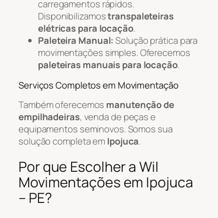
carregamentos rápidos.
Disponibilizamos
transpaleteiras
elétricas para locação
.
Paleteira Manual:
Solução prática para
movimentações simples. Oferecemos
paleteiras manuais para locação
.
Serviços Completos em Movimentação
Também oferecemos
manutenção de
empilhadeiras
, venda de peças e
equipamentos seminovos. Somos sua
solução completa em
Ipojuca
.
Por que Escolher a Wil
Movimentações em Ipojuca
– PE?