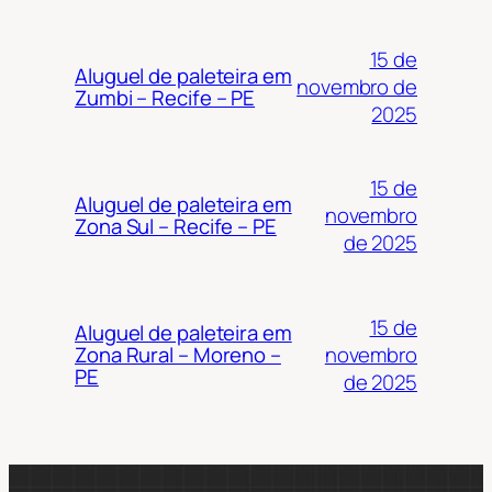
15 de
Aluguel de paleteira em
novembro de
Zumbi – Recife – PE
2025
15 de
Aluguel de paleteira em
novembro
Zona Sul – Recife – PE
de 2025
15 de
Aluguel de paleteira em
novembro
Zona Rural – Moreno –
PE
de 2025