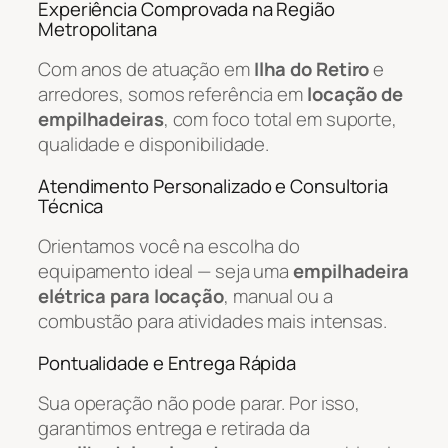
Experiência Comprovada na Região
Metropolitana
Com anos de atuação em
Ilha do Retiro
e
arredores, somos referência em
locação de
empilhadeiras
, com foco total em suporte,
qualidade e disponibilidade.
Atendimento Personalizado e Consultoria
Técnica
Orientamos você na escolha do
equipamento ideal — seja uma
empilhadeira
elétrica para locação
, manual ou a
combustão para atividades mais intensas.
Pontualidade e Entrega Rápida
Sua operação não pode parar. Por isso,
garantimos entrega e retirada da