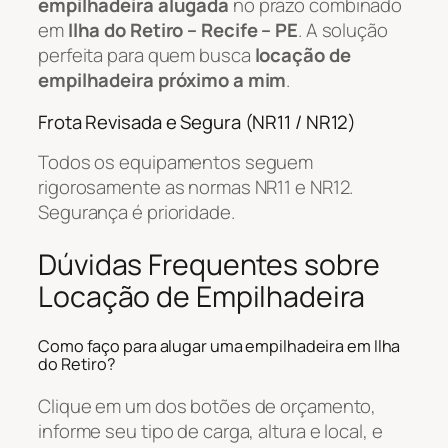
empilhadeira alugada
no prazo combinado
em
Ilha do Retiro – Recife – PE
. A solução
perfeita para quem busca
locação de
empilhadeira próximo a mim
.
Frota Revisada e Segura (NR11 / NR12)
Todos os equipamentos seguem
rigorosamente as normas NR11 e NR12.
Segurança é prioridade.
Dúvidas Frequentes sobre
Locação de Empilhadeira
Como faço para alugar uma empilhadeira em Ilha
do Retiro?
Clique em um dos botões de orçamento,
informe seu tipo de carga, altura e local, e