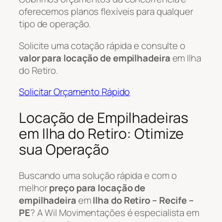
oferecemos planos flexíveis para qualquer
tipo de operação.
Solicite uma cotação rápida e consulte o
valor para locação de empilhadeira
em Ilha
do Retiro.
Solicitar Orçamento Rápido
Locação de Empilhadeiras
em Ilha do Retiro: Otimize
sua Operação
Buscando uma solução rápida e com o
melhor
preço para locação de
empilhadeira
em
Ilha do Retiro – Recife –
PE
? A Wil Movimentações é especialista em