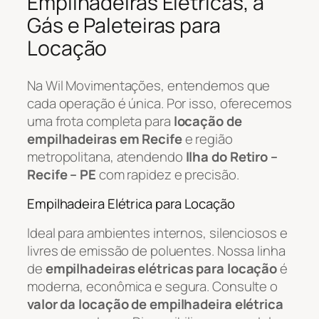
Empilhadeiras Elétricas, a
Gás e Paleteiras para
Locação
Na Wil Movimentações, entendemos que
cada operação é única. Por isso, oferecemos
uma frota completa para
locação de
empilhadeiras em Recife
e região
metropolitana, atendendo
Ilha do Retiro –
Recife – PE
com rapidez e precisão.
Empilhadeira Elétrica para Locação
Ideal para ambientes internos, silenciosos e
livres de emissão de poluentes. Nossa linha
de
empilhadeiras elétricas para locação
é
moderna, econômica e segura. Consulte o
valor da locação de empilhadeira elétrica