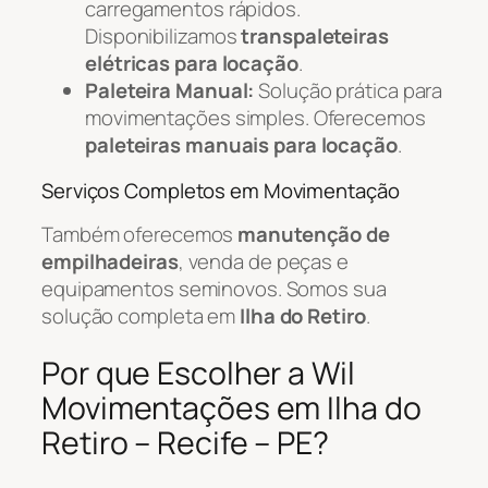
carregamentos rápidos.
Disponibilizamos
transpaleteiras
elétricas para locação
.
Paleteira Manual:
Solução prática para
movimentações simples. Oferecemos
paleteiras manuais para locação
.
Serviços Completos em Movimentação
Também oferecemos
manutenção de
empilhadeiras
, venda de peças e
equipamentos seminovos. Somos sua
solução completa em
Ilha do Retiro
.
Por que Escolher a Wil
Movimentações em Ilha do
Retiro – Recife – PE?