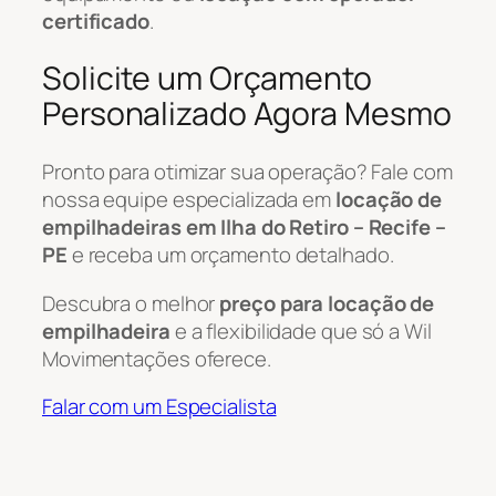
certificado
.
Solicite um Orçamento
Personalizado Agora Mesmo
Pronto para otimizar sua operação? Fale com
nossa equipe especializada em
locação de
empilhadeiras em Ilha do Retiro – Recife –
PE
e receba um orçamento detalhado.
Descubra o melhor
preço para locação de
empilhadeira
e a flexibilidade que só a Wil
Movimentações oferece.
Falar com um Especialista