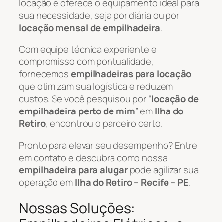
locação e oferece o equipamento ideal para
sua necessidade, seja por diária ou por
locação mensal de empilhadeira
.
Com equipe técnica experiente e
compromisso com pontualidade,
fornecemos
empilhadeiras para locação
que otimizam sua logística e reduzem
custos. Se você pesquisou por “
locação de
empilhadeira perto de mim
” em
Ilha do
Retiro
, encontrou o parceiro certo.
Pronto para elevar seu desempenho? Entre
em contato e descubra como nossa
empilhadeira para alugar
pode agilizar sua
operação em
Ilha do Retiro – Recife – PE
.
Nossas Soluções: