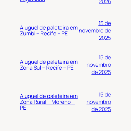
2026
15 de
Aluguel de paleteira em
novembro de
Zumbi – Recife – PE
2025
15 de
Aluguel de paleteira em
novembro
Zona Sul – Recife – PE
de 2025
15 de
Aluguel de paleteira em
novembro
Zona Rural – Moreno –
PE
de 2025