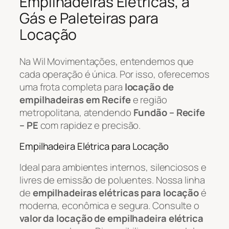
Empilhadeiras Elétricas, a
Gás e Paleteiras para
Locação
Na Wil Movimentações, entendemos que
cada operação é única. Por isso, oferecemos
uma frota completa para
locação de
empilhadeiras em Recife
e região
metropolitana, atendendo
Fundão – Recife
– PE
com rapidez e precisão.
Empilhadeira Elétrica para Locação
Ideal para ambientes internos, silenciosos e
livres de emissão de poluentes. Nossa linha
de
empilhadeiras elétricas para locação
é
moderna, econômica e segura. Consulte o
valor da locação de empilhadeira elétrica