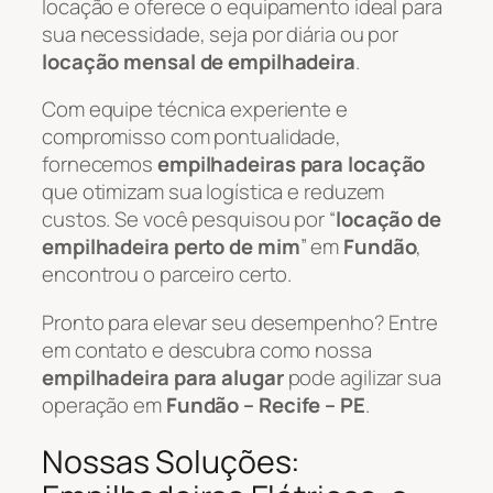
locação e oferece o equipamento ideal para
sua necessidade, seja por diária ou por
locação mensal de empilhadeira
.
Com equipe técnica experiente e
compromisso com pontualidade,
fornecemos
empilhadeiras para locação
que otimizam sua logística e reduzem
custos. Se você pesquisou por “
locação de
empilhadeira perto de mim
” em
Fundão
,
encontrou o parceiro certo.
Pronto para elevar seu desempenho? Entre
em contato e descubra como nossa
empilhadeira para alugar
pode agilizar sua
operação em
Fundão – Recife – PE
.
Nossas Soluções: