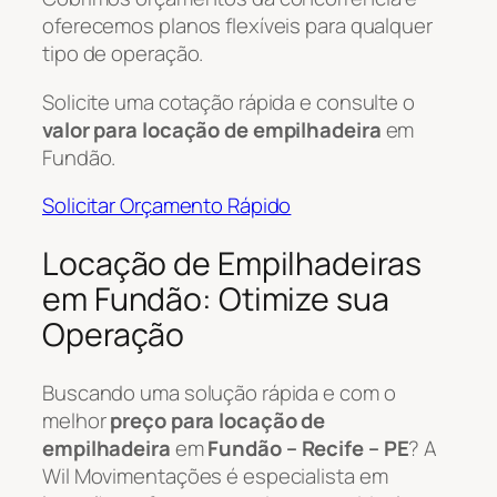
oferecemos planos flexíveis para qualquer
tipo de operação.
Solicite uma cotação rápida e consulte o
valor para locação de empilhadeira
em
Fundão.
Solicitar Orçamento Rápido
Locação de Empilhadeiras
em Fundão: Otimize sua
Operação
Buscando uma solução rápida e com o
melhor
preço para locação de
empilhadeira
em
Fundão – Recife – PE
? A
Wil Movimentações é especialista em