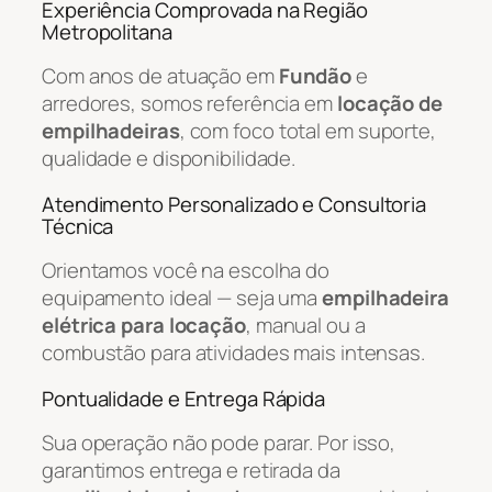
Experiência Comprovada na Região
Metropolitana
Com anos de atuação em
Fundão
e
arredores, somos referência em
locação de
empilhadeiras
, com foco total em suporte,
qualidade e disponibilidade.
Atendimento Personalizado e Consultoria
Técnica
Orientamos você na escolha do
equipamento ideal — seja uma
empilhadeira
elétrica para locação
, manual ou a
combustão para atividades mais intensas.
Pontualidade e Entrega Rápida
Sua operação não pode parar. Por isso,
garantimos entrega e retirada da