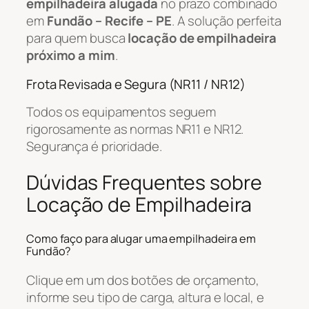
empilhadeira alugada
no prazo combinado
em
Fundão – Recife – PE
. A solução perfeita
para quem busca
locação de empilhadeira
próximo a mim
.
Frota Revisada e Segura (NR11 / NR12)
Todos os equipamentos seguem
rigorosamente as normas NR11 e NR12.
Segurança é prioridade.
Dúvidas Frequentes sobre
Locação de Empilhadeira
Como faço para alugar uma empilhadeira em
Fundão?
Clique em um dos botões de orçamento,
informe seu tipo de carga, altura e local, e