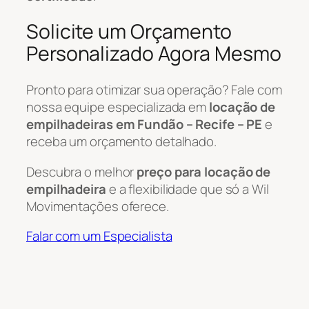
Solicite um Orçamento
Personalizado Agora Mesmo
Pronto para otimizar sua operação? Fale com
nossa equipe especializada em
locação de
empilhadeiras em Fundão – Recife – PE
e
receba um orçamento detalhado.
Descubra o melhor
preço para locação de
empilhadeira
e a flexibilidade que só a Wil
Movimentações oferece.
Falar com um Especialista