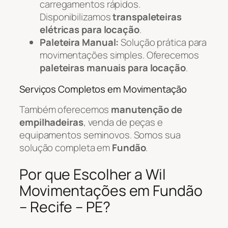
carregamentos rápidos.
Disponibilizamos
transpaleteiras
elétricas para locação
.
Paleteira Manual:
Solução prática para
movimentações simples. Oferecemos
paleteiras manuais para locação
.
Serviços Completos em Movimentação
Também oferecemos
manutenção de
empilhadeiras
, venda de peças e
equipamentos seminovos. Somos sua
solução completa em
Fundão
.
Por que Escolher a Wil
Movimentações em Fundão
– Recife – PE?