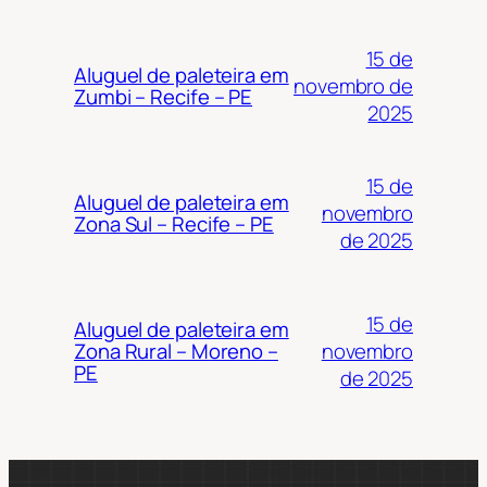
15 de
Aluguel de paleteira em
novembro de
Zumbi – Recife – PE
2025
15 de
Aluguel de paleteira em
novembro
Zona Sul – Recife – PE
de 2025
15 de
Aluguel de paleteira em
novembro
Zona Rural – Moreno –
PE
de 2025