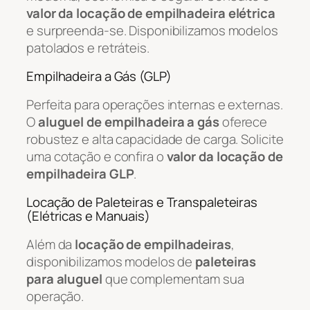
valor da locação de empilhadeira elétrica
e surpreenda-se. Disponibilizamos modelos
patolados e retráteis.
Empilhadeira a Gás (GLP)
Perfeita para operações internas e externas.
O
aluguel de empilhadeira a gás
oferece
robustez e alta capacidade de carga. Solicite
uma cotação e confira o
valor da locação de
empilhadeira GLP
.
Locação de Paleteiras e Transpaleteiras
(Elétricas e Manuais)
Além da
locação de empilhadeiras
,
disponibilizamos modelos de
paleteiras
para aluguel
que complementam sua
operação.