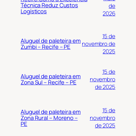
Técnica Reduz Custos
de
Logísticos
2026
15 de
Aluguel de paleteira em
novembro de
Zumbi – Recife – PE
2025
15 de
Aluguel de paleteira em
novembro
Zona Sul – Recife – PE
de 2025
15 de
Aluguel de paleteira em
novembro
Zona Rural – Moreno –
PE
de 2025