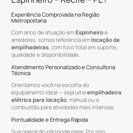
Experiência Comprovada na Região
Metropolitana
Com anos de atuação em
Espinheiro
e
arredores, somos referência em
locação de
empilhadeiras
, com foco total em suporte,
qualidade e disponibilidade.
Atendimento Personalizado e Consultoria
Técnica
Orientamos você na escolha do
equipamento ideal — seja uma
empilhadeira
elétrica para locação
, manual ou a
combustão para atividades mais intensas.
Pontualidade e Entrega Rápida
Sua operação não pode parar. Por isso,