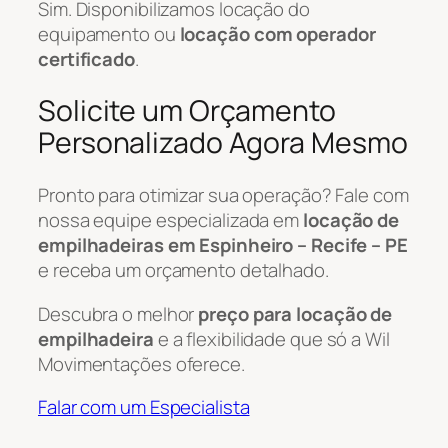
Sim. Disponibilizamos locação do
equipamento ou
locação com operador
certificado
.
Solicite um Orçamento
Personalizado Agora Mesmo
Pronto para otimizar sua operação? Fale com
nossa equipe especializada em
locação de
empilhadeiras em Espinheiro – Recife – PE
e receba um orçamento detalhado.
Descubra o melhor
preço para locação de
empilhadeira
e a flexibilidade que só a Wil
Movimentações oferece.
Falar com um Especialista