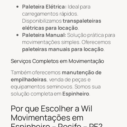
Paleteira Elétrica:
Ideal para
carregamentos rápidos.
Disponibilizamos
transpaleteiras
elétricas para locação
.
Paleteira Manual:
Solução prática para
movimentações simples. Oferecemos
paleteiras manuais para locação
.
Serviços Completos em Movimentação
Também oferecemos
manutenção de
empilhadeiras
, venda de peças e
equipamentos seminovos. Somos sua
solução completa em
Espinheiro
.
Por que Escolher a Wil
Movimentações em
Espinheiro – Recife – PE?