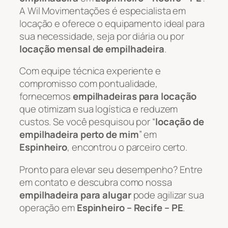
A Wil Movimentações é especialista em
locação e oferece o equipamento ideal para
sua necessidade, seja por diária ou por
locação mensal de empilhadeira
.
Com equipe técnica experiente e
compromisso com pontualidade,
fornecemos
empilhadeiras para locação
que otimizam sua logística e reduzem
custos. Se você pesquisou por “
locação de
empilhadeira perto de mim
” em
Espinheiro
, encontrou o parceiro certo.
Pronto para elevar seu desempenho? Entre
em contato e descubra como nossa
empilhadeira para alugar
pode agilizar sua
operação em
Espinheiro – Recife – PE
.