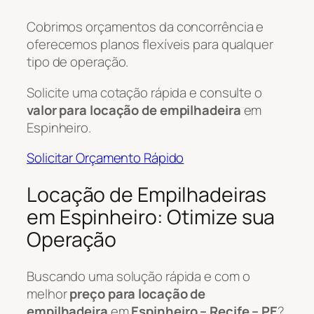
Cobrimos orçamentos da concorrência e
oferecemos planos flexíveis para qualquer
tipo de operação.
Solicite uma cotação rápida e consulte o
valor para locação de empilhadeira
em
Espinheiro.
Solicitar Orçamento Rápido
Locação de Empilhadeiras
em Espinheiro: Otimize sua
Operação
Buscando uma solução rápida e com o
melhor
preço para locação de
empilhadeira
em
Espinheiro – Recife – PE
?