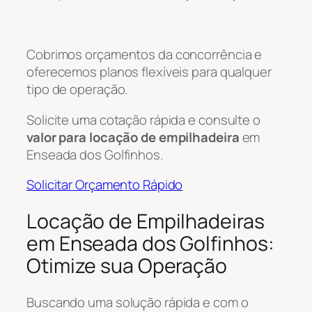
Cobrimos orçamentos da concorrência e
oferecemos planos flexíveis para qualquer
tipo de operação.
Solicite uma cotação rápida e consulte o
valor para locação de empilhadeira
em
Enseada dos Golfinhos.
Solicitar Orçamento Rápido
Locação de Empilhadeiras
em Enseada dos Golfinhos:
Otimize sua Operação
Buscando uma solução rápida e com o