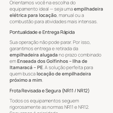
Orientamos você na escolha do
equipamento ideal — seja uma
empilhadeira
elétrica para locação
, manual ou a
combustão para atividades mais intensas.
Pontualidade e Entrega Rápida
Sua operação não pode parar. Por isso,
garantimos entrega e retirada da
empilhadeira alugada
no prazo combinado
em
Enseada dos Golfinhos – Ilha de
Itamaracá – PE
. A solução perfeita para
quem busca
locação de empilhadeira
próximo a mim
.
Frota Revisada e Segura (NR11 / NR12)
Todos os equipamentos seguem
rigorosamente as normas NR11 e NR12.