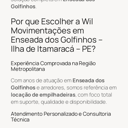
Golfinhos
.
Por que Escolher a Wil
Movimentações em
Enseada dos Golfinhos –
Ilha de Itamaracá – PE?
Experiência Comprovada na Região
Metropolitana
Com anos de atuação em
Enseada dos
Golfinhos
e arredores, somos referência em
locação de empilhadeiras
, com foco total
em suporte, qualidade e disponibilidade.
Atendimento Personalizado e Consultoria
Técnica