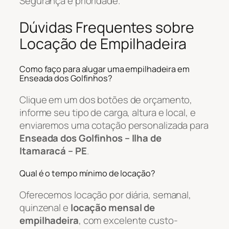
Segurança é prioridade.
Dúvidas Frequentes sobre
Locação de Empilhadeira
Como faço para alugar uma empilhadeira em
Enseada dos Golfinhos?
Clique em um dos botões de orçamento,
informe seu tipo de carga, altura e local, e
enviaremos uma cotação personalizada para
Enseada dos Golfinhos – Ilha de
Itamaracá – PE
.
Qual é o tempo mínimo de locação?
Oferecemos locação por diária, semanal,
quinzenal e
locação mensal de
empilhadeira
, com excelente custo-