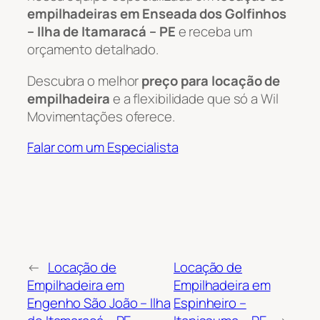
empilhadeiras em Enseada dos Golfinhos
– Ilha de Itamaracá – PE
e receba um
orçamento detalhado.
Descubra o melhor
preço para locação de
empilhadeira
e a flexibilidade que só a Wil
Movimentações oferece.
Falar com um Especialista
←
Locação de
Locação de
Empilhadeira em
Empilhadeira em
Engenho São João – Ilha
Espinheiro –