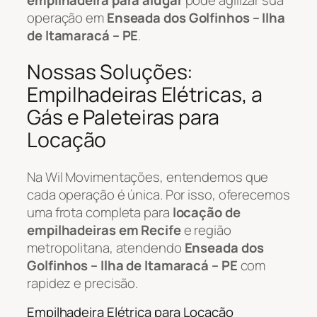
operação em
Enseada dos Golfinhos – Ilha
de Itamaracá – PE
.
Nossas Soluções:
Empilhadeiras Elétricas, a
Gás e Paleteiras para
Locação
Na Wil Movimentações, entendemos que
cada operação é única. Por isso, oferecemos
uma frota completa para
locação de
empilhadeiras em Recife
e região
metropolitana, atendendo
Enseada dos
Golfinhos – Ilha de Itamaracá – PE
com
rapidez e precisão.
Empilhadeira Elétrica para Locação