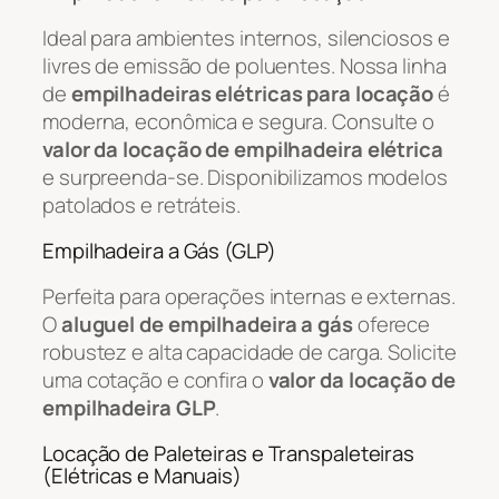
Ideal para ambientes internos, silenciosos e
livres de emissão de poluentes. Nossa linha
de
empilhadeiras elétricas para locação
é
moderna, econômica e segura. Consulte o
valor da locação de empilhadeira elétrica
e surpreenda-se. Disponibilizamos modelos
patolados e retráteis.
Empilhadeira a Gás (GLP)
Perfeita para operações internas e externas.
O
aluguel de empilhadeira a gás
oferece
robustez e alta capacidade de carga. Solicite
uma cotação e confira o
valor da locação de
empilhadeira GLP
.
Locação de Paleteiras e Transpaleteiras
(Elétricas e Manuais)