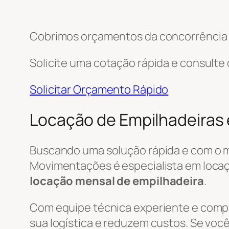
Cobrimos orçamentos da concorrência e
Solicite uma cotação rápida e consulte
Solicitar Orçamento Rápido
Locação de Empilhadeiras 
Buscando uma solução rápida e com o 
Movimentações é especialista em locaçã
locação mensal de empilhadeira
.
Com equipe técnica experiente e com
sua logística e reduzem custos. Se você