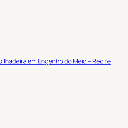
ilhadeira em Engenho do Meio – Recife