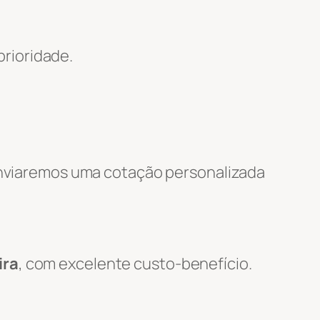
rioridade.
 enviaremos uma cotação personalizada
ira
, com excelente custo-benefício.