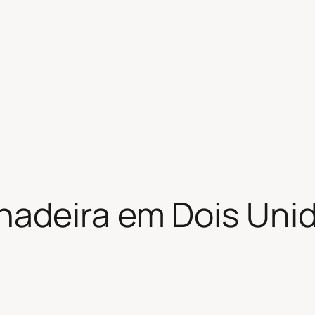
adeira em Dois Unid