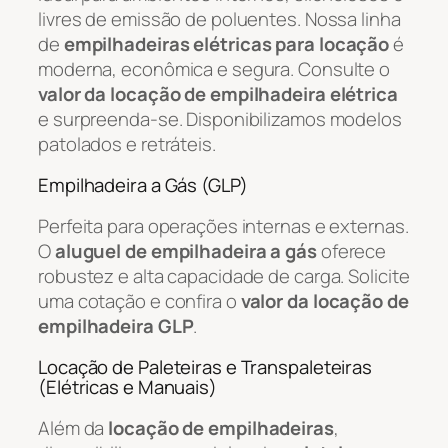
livres de emissão de poluentes. Nossa linha
de
empilhadeiras elétricas para locação
é
moderna, econômica e segura. Consulte o
valor da locação de empilhadeira elétrica
e surpreenda-se. Disponibilizamos modelos
patolados e retráteis.
Empilhadeira a Gás (GLP)
Perfeita para operações internas e externas.
O
aluguel de empilhadeira a gás
oferece
robustez e alta capacidade de carga. Solicite
uma cotação e confira o
valor da locação de
empilhadeira GLP
.
Locação de Paleteiras e Transpaleteiras
(Elétricas e Manuais)
Além da
locação de empilhadeiras
,