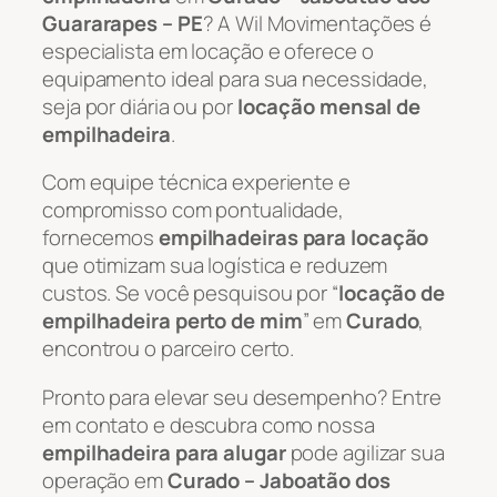
Guararapes – PE
? A Wil Movimentações é
especialista em locação e oferece o
equipamento ideal para sua necessidade,
seja por diária ou por
locação mensal de
empilhadeira
.
Com equipe técnica experiente e
compromisso com pontualidade,
fornecemos
empilhadeiras para locação
que otimizam sua logística e reduzem
custos. Se você pesquisou por “
locação de
empilhadeira perto de mim
” em
Curado
,
encontrou o parceiro certo.
Pronto para elevar seu desempenho? Entre
em contato e descubra como nossa
empilhadeira para alugar
pode agilizar sua
operação em
Curado – Jaboatão dos