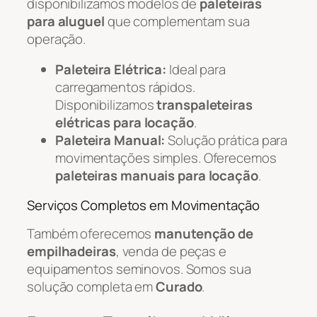
disponibilizamos modelos de
paleteiras
para aluguel
que complementam sua
operação.
Paleteira Elétrica:
Ideal para
carregamentos rápidos.
Disponibilizamos
transpaleteiras
elétricas para locação
.
Paleteira Manual:
Solução prática para
movimentações simples. Oferecemos
paleteiras manuais para locação
.
Serviços Completos em Movimentação
Também oferecemos
manutenção de
empilhadeiras
, venda de peças e
equipamentos seminovos. Somos sua
solução completa em
Curado
.