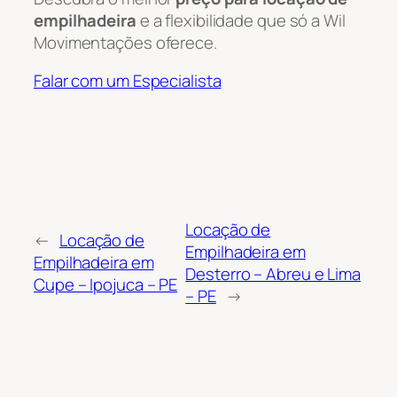
empilhadeira
e a flexibilidade que só a Wil
Movimentações oferece.
Falar com um Especialista
Locação de
←
Locação de
Empilhadeira em
Empilhadeira em
Desterro – Abreu e Lima
Cupe – Ipojuca – PE
– PE
→