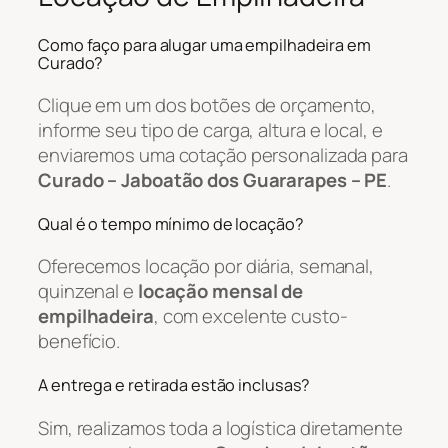
Como faço para alugar uma empilhadeira em
Curado?
Clique em um dos botões de orçamento,
informe seu tipo de carga, altura e local, e
enviaremos uma cotação personalizada para
Curado – Jaboatão dos Guararapes – PE
.
Qual é o tempo mínimo de locação?
Oferecemos locação por diária, semanal,
quinzenal e
locação mensal de
empilhadeira
, com excelente custo-
benefício.
A entrega e retirada estão inclusas?
Sim, realizamos toda a logística diretamente