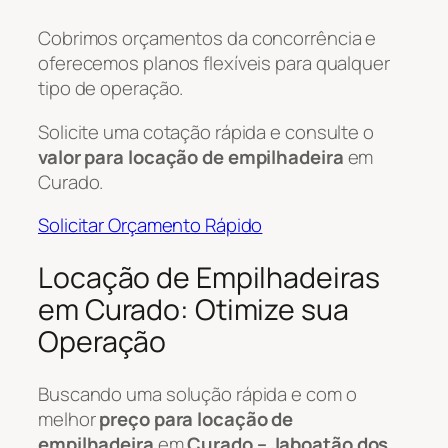
Cobrimos orçamentos da concorrência e
oferecemos planos flexíveis para qualquer
tipo de operação.
Solicite uma cotação rápida e consulte o
valor para locação de empilhadeira
em
Curado.
Solicitar Orçamento Rápido
Locação de Empilhadeiras
em Curado: Otimize sua
Operação
Buscando uma solução rápida e com o
melhor
preço para locação de
empilhadeira
em
Curado – Jaboatão dos