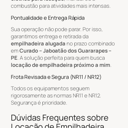
combustão para atividades mais intensas.
Pontualidade e Entrega Rápida
Sua operação não pode parar. Por isso,
garantimos entrega e retirada da
empilhadeira alugada
no prazo combinado
em
Curado – Jaboatão dos Guararapes –
PE
. A solução perfeita para quem busca
locação de empilhadeira próximo a mim
.
Frota Revisada e Segura (NR11 / NR12)
Todos os equipamentos seguem
rigorosamente as normas NR11 e NR12.
Segurança é prioridade.
Dúvidas Frequentes sobre
Locação de Empilhadeira