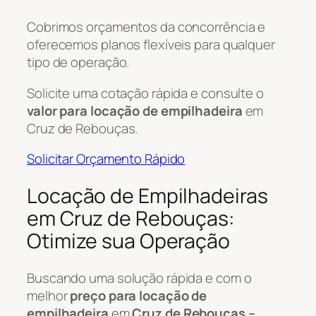
Cobrimos orçamentos da concorrência e
oferecemos planos flexíveis para qualquer
tipo de operação.
Solicite uma cotação rápida e consulte o
valor para locação de empilhadeira
em
Cruz de Rebouças.
Solicitar Orçamento Rápido
Locação de Empilhadeiras
em Cruz de Rebouças:
Otimize sua Operação
Buscando uma solução rápida e com o
melhor
preço para locação de
empilhadeira
em
Cruz de Rebouças –