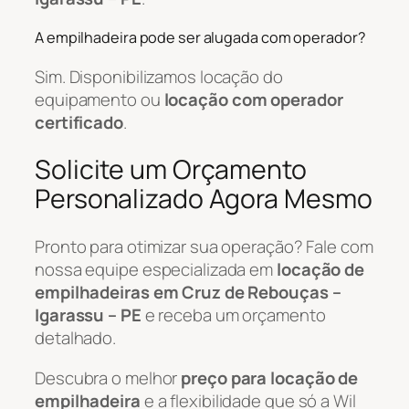
A empilhadeira pode ser alugada com operador?
Sim. Disponibilizamos locação do
equipamento ou
locação com operador
certificado
.
Solicite um Orçamento
Personalizado Agora Mesmo
Pronto para otimizar sua operação? Fale com
nossa equipe especializada em
locação de
empilhadeiras em Cruz de Rebouças –
Igarassu – PE
e receba um orçamento
detalhado.
Descubra o melhor
preço para locação de
empilhadeira
e a flexibilidade que só a Wil