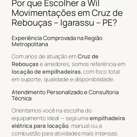
Por que Escolher a Wil
Movimentações em Cruz de
Rebouças – Igarassu – PE?
Experiência Comprovada na Região
Metropolitana
Com anos de atuação em
Cruz de
Rebouças
e arredores, somos referência em
locação de empilhadeiras
, com foco total
em suporte, qualidade e disponibilidade.
Atendimento Personalizado e Consultoria
Técnica
Orientamos você na escolha do
equipamento ideal — seja uma
empilhadeira
elétrica para locação
, manual ou a
combustão para atividades mais intensas.