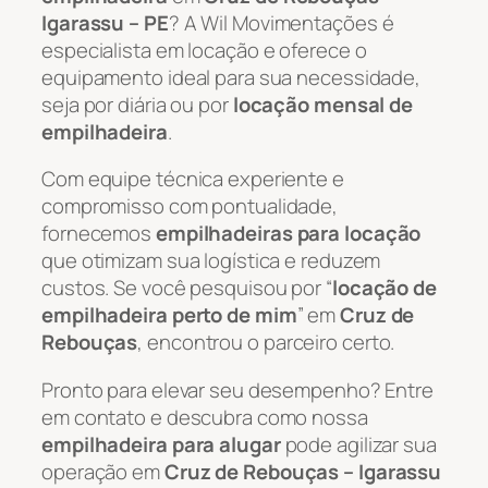
Igarassu – PE
? A Wil Movimentações é
especialista em locação e oferece o
equipamento ideal para sua necessidade,
seja por diária ou por
locação mensal de
empilhadeira
.
Com equipe técnica experiente e
compromisso com pontualidade,
fornecemos
empilhadeiras para locação
que otimizam sua logística e reduzem
custos. Se você pesquisou por “
locação de
empilhadeira perto de mim
” em
Cruz de
Rebouças
, encontrou o parceiro certo.
Pronto para elevar seu desempenho? Entre
em contato e descubra como nossa
empilhadeira para alugar
pode agilizar sua
operação em
Cruz de Rebouças – Igarassu