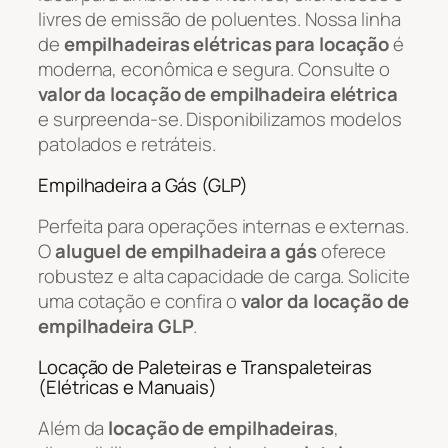
livres de emissão de poluentes. Nossa linha
de
empilhadeiras elétricas para locação
é
moderna, econômica e segura. Consulte o
valor da locação de empilhadeira elétrica
e surpreenda-se. Disponibilizamos modelos
patolados e retráteis.
Empilhadeira a Gás (GLP)
Perfeita para operações internas e externas.
O
aluguel de empilhadeira a gás
oferece
robustez e alta capacidade de carga. Solicite
uma cotação e confira o
valor da locação de
empilhadeira GLP
.
Locação de Paleteiras e Transpaleteiras
(Elétricas e Manuais)
Além da
locação de empilhadeiras
,