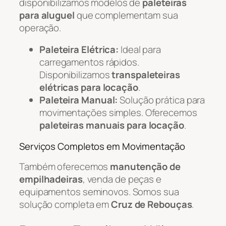
disponibilizamos modelos de
paleteiras
para aluguel
que complementam sua
operação.
Paleteira Elétrica:
Ideal para
carregamentos rápidos.
Disponibilizamos
transpaleteiras
elétricas para locação
.
Paleteira Manual:
Solução prática para
movimentações simples. Oferecemos
paleteiras manuais para locação
.
Serviços Completos em Movimentação
Também oferecemos
manutenção de
empilhadeiras
, venda de peças e
equipamentos seminovos. Somos sua
solução completa em
Cruz de Rebouças
.