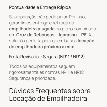
Pontualidade e Entrega Rápida
Sua operação não pode parar. Por isso,
garantimos entrega e retirada da
empilhadeira alugada
no prazo combinado
em
Cruz de Rebouças – Igarassu – PE
. A
solução perfeita para quem busca
locação
de empilhadeira próximo a mim
.
Frota Revisada e Segura (NR11 / NR12)
Todos os equipamentos seguem
rigorosamente as normas NR11 e NR12.
Segurança é prioridade.
Dúvidas Frequentes sobre
Locação de Empilhadeira