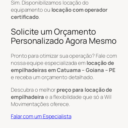
Sim. Disponibilizamos locação do
equipamento ou
locação com operador
certificado
.
Solicite um Orçamento
Personalizado Agora Mesmo
Pronto para otimizar sua operação? Fale com
nossa equipe especializada em
locação de
empilhadeiras em Catuama – Goiana – PE
e receba um orçamento detalhado.
Descubra o melhor
preço para locação de
empilhadeira
e a flexibilidade que só a Wil
Movimentações oferece.
Falar com um Especialista