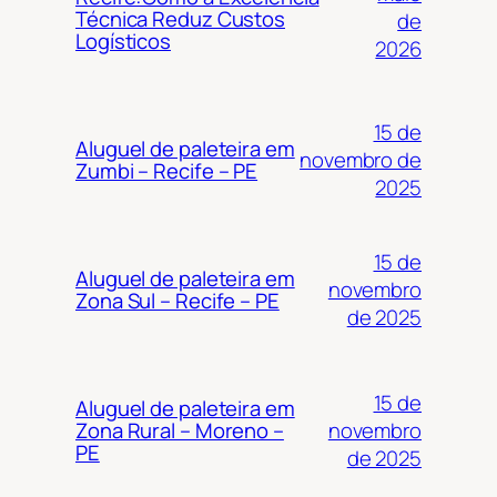
Técnica Reduz Custos
de
Logísticos
2026
15 de
Aluguel de paleteira em
novembro de
Zumbi – Recife – PE
2025
15 de
Aluguel de paleteira em
novembro
Zona Sul – Recife – PE
de 2025
15 de
Aluguel de paleteira em
novembro
Zona Rural – Moreno –
PE
de 2025