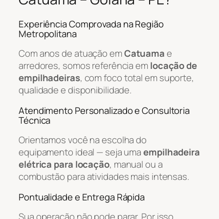
Experiência Comprovada na Região
Metropolitana
Com anos de atuação em
Catuama
e
arredores, somos referência em
locação de
empilhadeiras
, com foco total em suporte,
qualidade e disponibilidade.
Atendimento Personalizado e Consultoria
Técnica
Orientamos você na escolha do
equipamento ideal — seja uma
empilhadeira
elétrica para locação
, manual ou a
combustão para atividades mais intensas.
Pontualidade e Entrega Rápida
Sua operação não pode parar. Por isso,