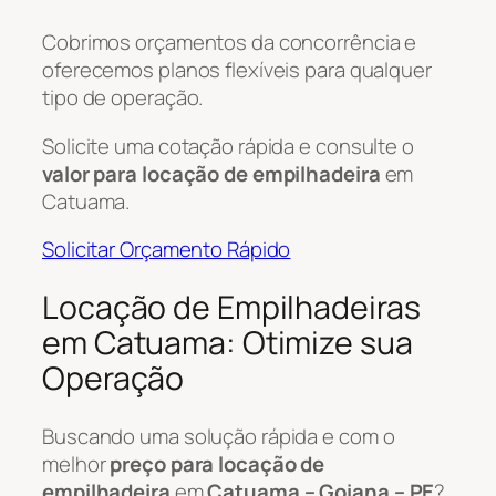
Cobrimos orçamentos da concorrência e
oferecemos planos flexíveis para qualquer
tipo de operação.
Solicite uma cotação rápida e consulte o
valor para locação de empilhadeira
em
Catuama.
Solicitar Orçamento Rápido
Locação de Empilhadeiras
em Catuama: Otimize sua
Operação
Buscando uma solução rápida e com o
melhor
preço para locação de
empilhadeira
em
Catuama – Goiana – PE
?