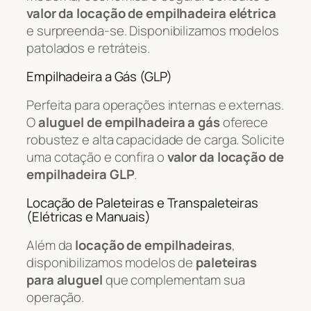
valor da locação de empilhadeira elétrica
e surpreenda-se. Disponibilizamos modelos
patolados e retráteis.
Empilhadeira a Gás (GLP)
Perfeita para operações internas e externas.
O
aluguel de empilhadeira a gás
oferece
robustez e alta capacidade de carga. Solicite
uma cotação e confira o
valor da locação de
empilhadeira GLP
.
Locação de Paleteiras e Transpaleteiras
(Elétricas e Manuais)
Além da
locação de empilhadeiras
,
disponibilizamos modelos de
paleteiras
para aluguel
que complementam sua
operação.