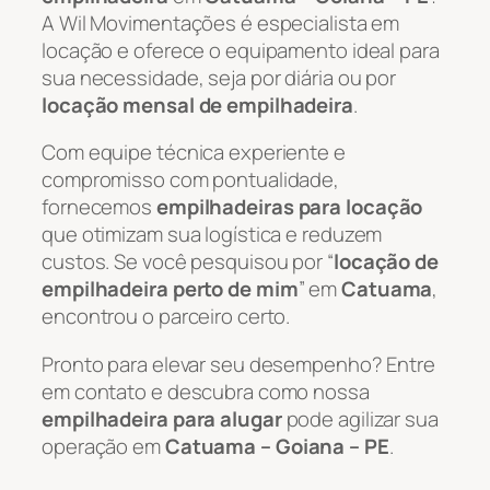
A Wil Movimentações é especialista em
locação e oferece o equipamento ideal para
sua necessidade, seja por diária ou por
locação mensal de empilhadeira
.
Com equipe técnica experiente e
compromisso com pontualidade,
fornecemos
empilhadeiras para locação
que otimizam sua logística e reduzem
custos. Se você pesquisou por “
locação de
empilhadeira perto de mim
” em
Catuama
,
encontrou o parceiro certo.
Pronto para elevar seu desempenho? Entre
em contato e descubra como nossa
empilhadeira para alugar
pode agilizar sua
operação em
Catuama – Goiana – PE
.