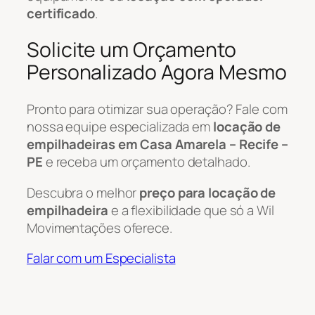
certificado
.
Solicite um Orçamento
Personalizado Agora Mesmo
Pronto para otimizar sua operação? Fale com
nossa equipe especializada em
locação de
empilhadeiras em Casa Amarela – Recife –
PE
e receba um orçamento detalhado.
Descubra o melhor
preço para locação de
empilhadeira
e a flexibilidade que só a Wil
Movimentações oferece.
Falar com um Especialista