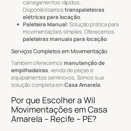
carregamentos rápidos.
Disponibilizamos
transpaleteiras
elétricas para locação
.
Paleteira Manual:
Solução prática para
movimentações simples. Oferecemos
paleteiras manuais para locação
.
Serviços Completos em Movimentação
Também oferecemos
manutenção de
empilhadeiras
, venda de peças e
equipamentos seminovos. Somos sua
solução completa em
Casa Amarela
.
Por que Escolher a Wil
Movimentações em Casa
Amarela – Recife – PE?