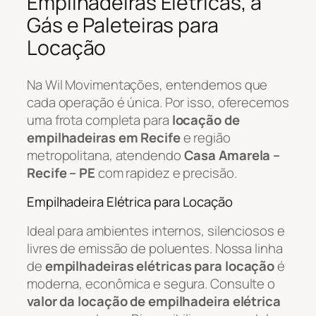
Empilhadeiras Elétricas, a
Gás e Paleteiras para
Locação
Na Wil Movimentações, entendemos que
cada operação é única. Por isso, oferecemos
uma frota completa para
locação de
empilhadeiras em Recife
e região
metropolitana, atendendo
Casa Amarela –
Recife – PE
com rapidez e precisão.
Empilhadeira Elétrica para Locação
Ideal para ambientes internos, silenciosos e
livres de emissão de poluentes. Nossa linha
de
empilhadeiras elétricas para locação
é
moderna, econômica e segura. Consulte o
valor da locação de empilhadeira elétrica