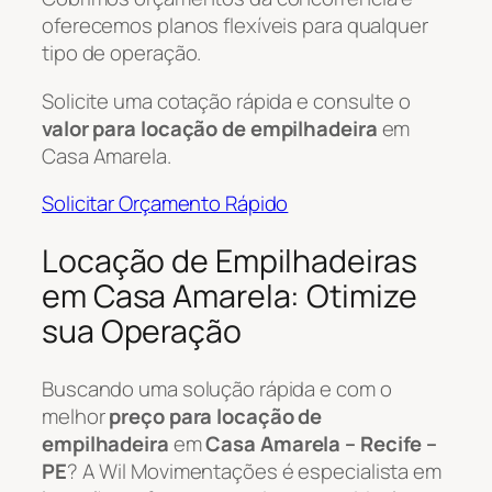
oferecemos planos flexíveis para qualquer
tipo de operação.
Solicite uma cotação rápida e consulte o
valor para locação de empilhadeira
em
Casa Amarela.
Solicitar Orçamento Rápido
Locação de Empilhadeiras
em Casa Amarela: Otimize
sua Operação
Buscando uma solução rápida e com o
melhor
preço para locação de
empilhadeira
em
Casa Amarela – Recife –
PE
? A Wil Movimentações é especialista em