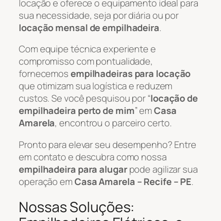
locação e oferece o equipamento ideal para
sua necessidade, seja por diária ou por
locação mensal de empilhadeira
.
Com equipe técnica experiente e
compromisso com pontualidade,
fornecemos
empilhadeiras para locação
que otimizam sua logística e reduzem
custos. Se você pesquisou por “
locação de
empilhadeira perto de mim
” em
Casa
Amarela
, encontrou o parceiro certo.
Pronto para elevar seu desempenho? Entre
em contato e descubra como nossa
empilhadeira para alugar
pode agilizar sua
operação em
Casa Amarela – Recife – PE
.
Nossas Soluções: