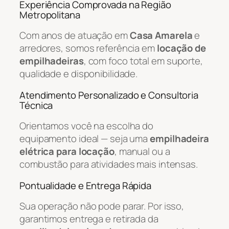
Experiência Comprovada na Região
Metropolitana
Com anos de atuação em
Casa Amarela
e
arredores, somos referência em
locação de
empilhadeiras
, com foco total em suporte,
qualidade e disponibilidade.
Atendimento Personalizado e Consultoria
Técnica
Orientamos você na escolha do
equipamento ideal — seja uma
empilhadeira
elétrica para locação
, manual ou a
combustão para atividades mais intensas.
Pontualidade e Entrega Rápida
Sua operação não pode parar. Por isso,
garantimos entrega e retirada da