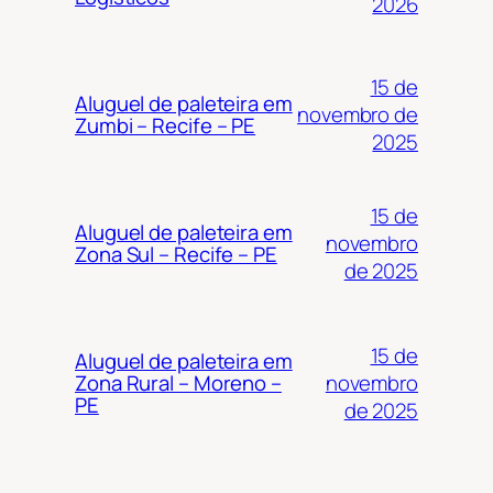
2026
15 de
Aluguel de paleteira em
novembro de
Zumbi – Recife – PE
2025
15 de
Aluguel de paleteira em
novembro
Zona Sul – Recife – PE
de 2025
15 de
Aluguel de paleteira em
novembro
Zona Rural – Moreno –
PE
de 2025