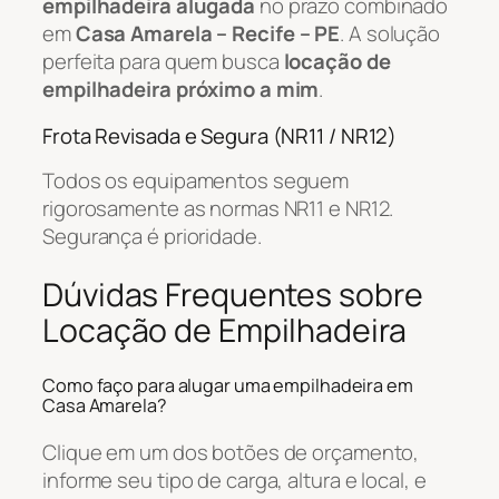
empilhadeira alugada
no prazo combinado
em
Casa Amarela – Recife – PE
. A solução
perfeita para quem busca
locação de
empilhadeira próximo a mim
.
Frota Revisada e Segura (NR11 / NR12)
Todos os equipamentos seguem
rigorosamente as normas NR11 e NR12.
Segurança é prioridade.
Dúvidas Frequentes sobre
Locação de Empilhadeira
Como faço para alugar uma empilhadeira em
Casa Amarela?
Clique em um dos botões de orçamento,
informe seu tipo de carga, altura e local, e