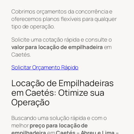
Cobrimos orçamentos da concorrência e
oferecemos planos flexíveis para qualquer
tipo de operação.
Solicite uma cotação rápida e consulte o
valor para locação de empilhadeira
em
Caetés.
Solicitar Orçamento Rápido
Locação de Empilhadeiras
em Caetés: Otimize sua
Operação
Buscando uma solução rápida e com o
melhor
preço para locação de
empilhadeira
em
Caetés – Abreu e Lima –