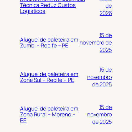
Técnica Reduz Custos
de
Logísticos
2026
15 de
Aluguel de paleteira em
novembro de
Zumbi – Recife – PE
2025
15 de
Aluguel de paleteira em
novembro
Zona Sul – Recife – PE
de 2025
15 de
Aluguel de paleteira em
novembro
Zona Rural – Moreno –
PE
de 2025