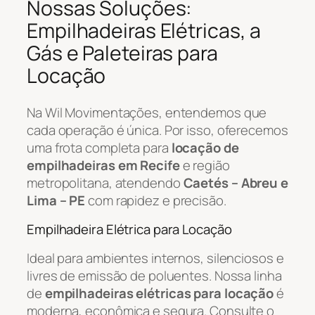
Nossas Soluções:
Empilhadeiras Elétricas, a
Gás e Paleteiras para
Locação
Na Wil Movimentações, entendemos que
cada operação é única. Por isso, oferecemos
uma frota completa para
locação de
empilhadeiras em Recife
e região
metropolitana, atendendo
Caetés – Abreu e
Lima – PE
com rapidez e precisão.
Empilhadeira Elétrica para Locação
Ideal para ambientes internos, silenciosos e
livres de emissão de poluentes. Nossa linha
de
empilhadeiras elétricas para locação
é
moderna, econômica e segura. Consulte o