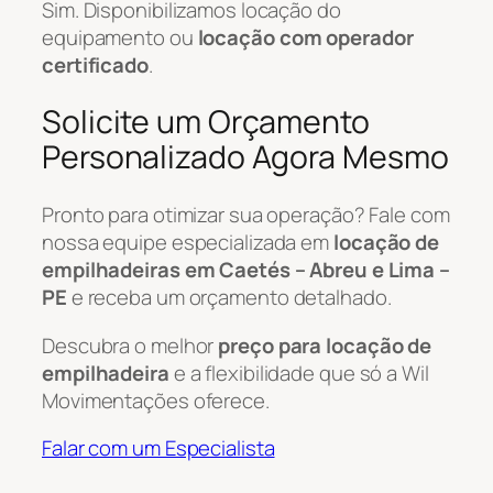
Sim. Disponibilizamos locação do
equipamento ou
locação com operador
certificado
.
Solicite um Orçamento
Personalizado Agora Mesmo
Pronto para otimizar sua operação? Fale com
nossa equipe especializada em
locação de
empilhadeiras em Caetés – Abreu e Lima –
PE
e receba um orçamento detalhado.
Descubra o melhor
preço para locação de
empilhadeira
e a flexibilidade que só a Wil
Movimentações oferece.
Falar com um Especialista