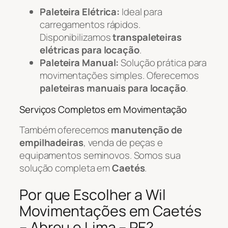
Paleteira Elétrica:
Ideal para
carregamentos rápidos.
Disponibilizamos
transpaleteiras
elétricas para locação
.
Paleteira Manual:
Solução prática para
movimentações simples. Oferecemos
paleteiras manuais para locação
.
Serviços Completos em Movimentação
Também oferecemos
manutenção de
empilhadeiras
, venda de peças e
equipamentos seminovos. Somos sua
solução completa em
Caetés
.
Por que Escolher a Wil
Movimentações em Caetés
– Abreu e Lima – PE?