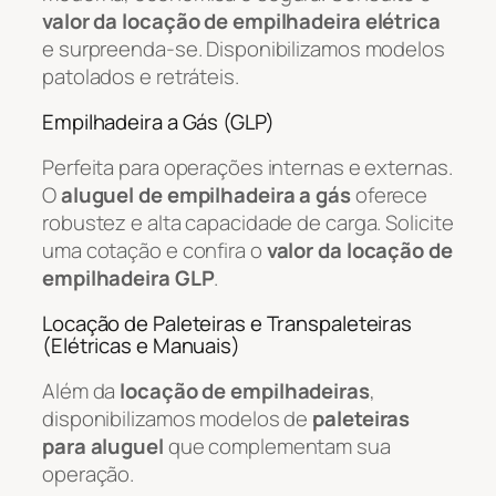
valor da locação de empilhadeira elétrica
e surpreenda-se. Disponibilizamos modelos
patolados e retráteis.
Empilhadeira a Gás (GLP)
Perfeita para operações internas e externas.
O
aluguel de empilhadeira a gás
oferece
robustez e alta capacidade de carga. Solicite
uma cotação e confira o
valor da locação de
empilhadeira GLP
.
Locação de Paleteiras e Transpaleteiras
(Elétricas e Manuais)
Além da
locação de empilhadeiras
,
disponibilizamos modelos de
paleteiras
para aluguel
que complementam sua
operação.