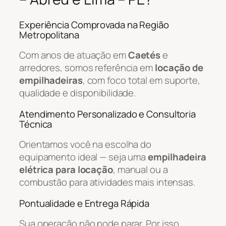
Experiência Comprovada na Região
Metropolitana
Com anos de atuação em
Caetés
e
arredores, somos referência em
locação de
empilhadeiras
, com foco total em suporte,
qualidade e disponibilidade.
Atendimento Personalizado e Consultoria
Técnica
Orientamos você na escolha do
equipamento ideal — seja uma
empilhadeira
elétrica para locação
, manual ou a
combustão para atividades mais intensas.
Pontualidade e Entrega Rápida
Sua operação não pode parar. Por isso,