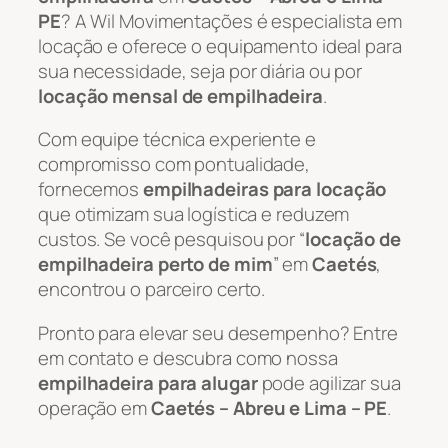
PE
? A Wil Movimentações é especialista em
locação e oferece o equipamento ideal para
sua necessidade, seja por diária ou por
locação mensal de empilhadeira
.
Com equipe técnica experiente e
compromisso com pontualidade,
fornecemos
empilhadeiras para locação
que otimizam sua logística e reduzem
custos. Se você pesquisou por “
locação de
empilhadeira perto de mim
” em
Caetés
,
encontrou o parceiro certo.
Pronto para elevar seu desempenho? Entre
em contato e descubra como nossa
empilhadeira para alugar
pode agilizar sua
operação em
Caetés – Abreu e Lima – PE
.