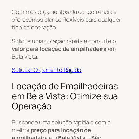
Cobrimos orçamentos da concorrência e
oferecemos planos flexíveis para qualquer
tipo de operação.
Solicite uma cotação rápida e consulte o
valor para locação de empilhadeira
em
Bela Vista.
Solicitar Orçamento Rápido
Locação de Empilhadeiras
em Bela Vista: Otimize sua
Operação
Buscando uma solução rápida e com o
melhor
preço para locação de
empilhadeira
em
Bela Vista – São