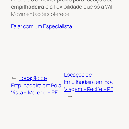
empilhadeira
e a flexibilidade que só a Wil
Movimentações oferece.
Falar com um Especialista
Locação de
←
Locação de
Empilhadeira em Boa
Empilhadeira em Bela
Viagem – Recife – PE
Vista – Moreno – PE
→