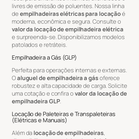
livres de emissão de poluentes. Nossa linha
de
empilhadeiras elétricas para locação
é
moderna, econômica e segura. Consulte o
valor da locação de empilhadeira elétrica
e surpreenda-se. Disponibilizamos modelos
patolados e retráteis.
Empilhadeira a Gás (GLP)
Perfeita para operações internas e externas.
O
aluguel de empilhadeira a gás
oferece
robustez e alta capacidade de carga. Solicite
uma cotação e confira o
valor da locação de
empilhadeira GLP
.
Locação de Paleteiras e Transpaleteiras
(Elétricas e Manuais)
Além da
locação de empilhadeiras
,