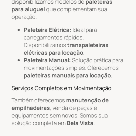
disponibilizamos modelos de
paleteiras
para aluguel
que complementam sua
operação.
Paleteira Elétrica:
Ideal para
carregamentos rápidos.
Disponibilizamos
transpaleteiras
elétricas para locação
.
Paleteira Manual:
Solução prática para
movimentações simples. Oferecemos
paleteiras manuais para locação
.
Serviços Completos em Movimentação
Também oferecemos
manutenção de
empilhadeiras
, venda de peças e
equipamentos seminovos. Somos sua
solução completa em
Bela Vista
.