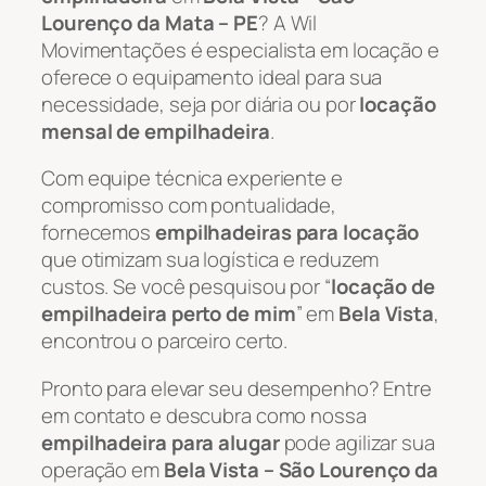
Lourenço da Mata – PE
? A Wil
Movimentações é especialista em locação e
oferece o equipamento ideal para sua
necessidade, seja por diária ou por
locação
mensal de empilhadeira
.
Com equipe técnica experiente e
compromisso com pontualidade,
fornecemos
empilhadeiras para locação
que otimizam sua logística e reduzem
custos. Se você pesquisou por “
locação de
empilhadeira perto de mim
” em
Bela Vista
,
encontrou o parceiro certo.
Pronto para elevar seu desempenho? Entre
em contato e descubra como nossa
empilhadeira para alugar
pode agilizar sua
operação em
Bela Vista – São Lourenço da