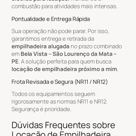
combustão para atividades mais intensas.
Pontualidade e Entrega Rápida
Sua operação não pode parar. Por isso,
garantimos entrega e retirada da
empilhadeira alugada
no prazo combinado
em
Bela Vista – São Lourenço da Mata –
PE
. A solução perfeita para quem busca
locação de empilhadeira próximo a mim
.
Frota Revisada e Segura (NR11 / NR12)
Todos os equipamentos seguem
rigorosamente as normas NR11 e NR12.
Segurança é prioridade.
Dúvidas Frequentes sobre
Locação de Empilhadeira