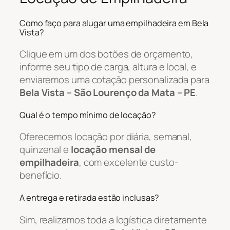
Como faço para alugar uma empilhadeira em Bela
Vista?
Clique em um dos botões de orçamento,
informe seu tipo de carga, altura e local, e
enviaremos uma cotação personalizada para
Bela Vista – São Lourenço da Mata – PE
.
Qual é o tempo mínimo de locação?
Oferecemos locação por diária, semanal,
quinzenal e
locação mensal de
empilhadeira
, com excelente custo-
benefício.
A entrega e retirada estão inclusas?
Sim, realizamos toda a logística diretamente