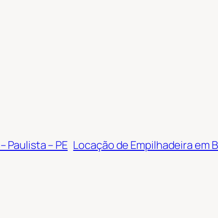
 Paulista – PE
Locação de Empilhadeira em B