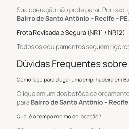
Sua operação não pode parar. Por isso,
Bairro de Santo Antônio – Recife – PE
Frota Revisada e Segura (NR11 / NR12)
Todos os equipamentos seguem rigoros
Dúvidas Frequentes sobre
Como faço para alugar uma empilhadeira em Ba
Clique em um dos botões de orçamento, 
para
Bairro de Santo Antônio – Recife
Qual é o tempo mínimo de locação?