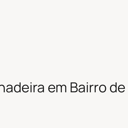
adeira em Bairro de