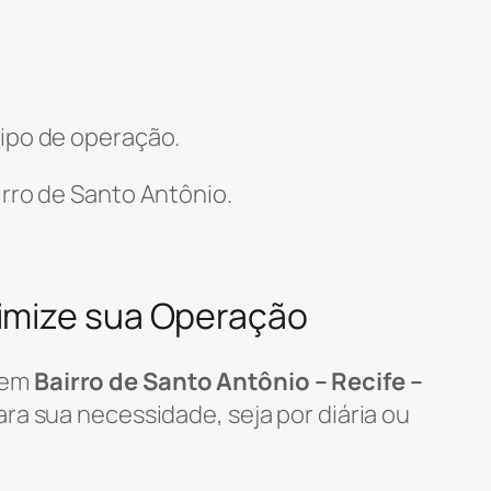
ipo de operação.
rro de Santo Antônio.
timize sua Operação
em
Bairro de Santo Antônio – Recife –
ra sua necessidade, seja por diária ou