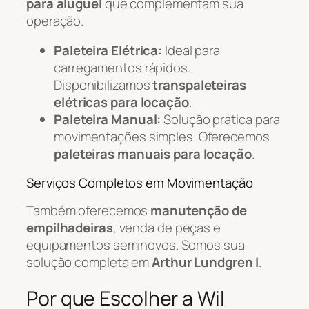
para aluguel
que complementam sua
operação.
Paleteira Elétrica:
Ideal para
carregamentos rápidos.
Disponibilizamos
transpaleteiras
elétricas para locação
.
Paleteira Manual:
Solução prática para
movimentações simples. Oferecemos
paleteiras manuais para locação
.
Serviços Completos em Movimentação
Também oferecemos
manutenção de
empilhadeiras
, venda de peças e
equipamentos seminovos. Somos sua
solução completa em
Arthur Lundgren I
.
Por que Escolher a Wil