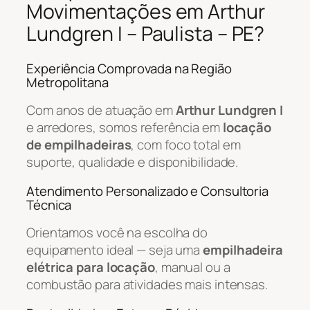
Movimentações em Arthur
Lundgren I – Paulista – PE?
Experiência Comprovada na Região
Metropolitana
Com anos de atuação em
Arthur Lundgren I
e arredores, somos referência em
locação
de empilhadeiras
, com foco total em
suporte, qualidade e disponibilidade.
Atendimento Personalizado e Consultoria
Técnica
Orientamos você na escolha do
equipamento ideal — seja uma
empilhadeira
elétrica para locação
, manual ou a
combustão para atividades mais intensas.