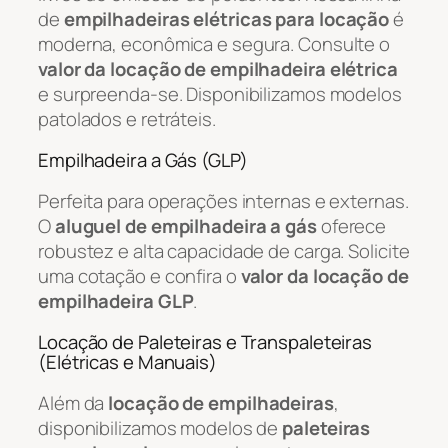
de
empilhadeiras elétricas para locação
é
moderna, econômica e segura. Consulte o
valor da locação de empilhadeira elétrica
e surpreenda-se. Disponibilizamos modelos
patolados e retráteis.
Empilhadeira a Gás (GLP)
Perfeita para operações internas e externas.
O
aluguel de empilhadeira a gás
oferece
robustez e alta capacidade de carga. Solicite
uma cotação e confira o
valor da locação de
empilhadeira GLP
.
Locação de Paleteiras e Transpaleteiras
(Elétricas e Manuais)
Além da
locação de empilhadeiras
,
disponibilizamos modelos de
paleteiras