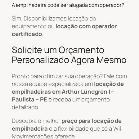
A empilhadeira pode ser alugada com operador?
Sim. Disponibilizamos locação do
equipamento ou
locação com operador
certificado
.
Solicite um Orçamento
Personalizado Agora Mesmo
Pronto para otimizar sua operação? Fale com
nossa equipe especializada em
locação de
empilhadeiras em Arthur Lundgren I –
Paulista – PE
e receba um orçamento
detalhado.
Descubra o melhor
preço para locação de
empilhadeira
e a flexibilidade que só a Wil
Movimentações oferece.