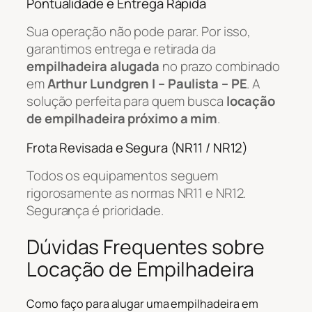
Pontualidade e Entrega Rápida
Sua operação não pode parar. Por isso,
garantimos entrega e retirada da
empilhadeira alugada
no prazo combinado
em
Arthur Lundgren I – Paulista – PE
. A
solução perfeita para quem busca
locação
de empilhadeira próximo a mim
.
Frota Revisada e Segura (NR11 / NR12)
Todos os equipamentos seguem
rigorosamente as normas NR11 e NR12.
Segurança é prioridade.
Dúvidas Frequentes sobre
Locação de Empilhadeira
Como faço para alugar uma empilhadeira em