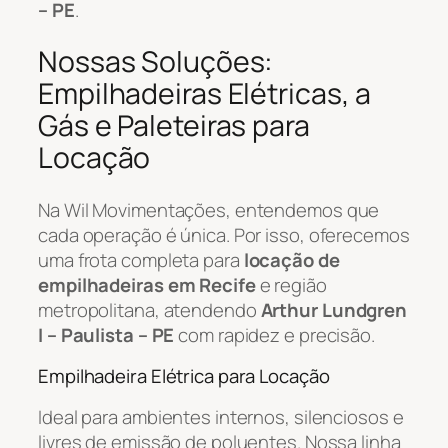
– PE
.
Nossas Soluções:
Empilhadeiras Elétricas, a
Gás e Paleteiras para
Locação
Na Wil Movimentações, entendemos que
cada operação é única. Por isso, oferecemos
uma frota completa para
locação de
empilhadeiras em Recife
e região
metropolitana, atendendo
Arthur Lundgren
I – Paulista – PE
com rapidez e precisão.
Empilhadeira Elétrica para Locação
Ideal para ambientes internos, silenciosos e
livres de emissão de poluentes. Nossa linha