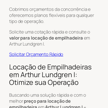
Cobrimos orçamentos da concorrência e
oferecemos planos flexíveis para qualquer
tipo de operação.
Solicite uma cotação rápida e consulte o
valor para locação de empilhadeira
em
Arthur Lundgren I.
Solicitar Orçamento Rápido
Locação de Empilhadeiras
em Arthur Lundgren I:
Otimize sua Operação
Buscando uma solução rápida e com o
melhor
preço para locação de
empilhadeira
em
Arthur Lundgren I –