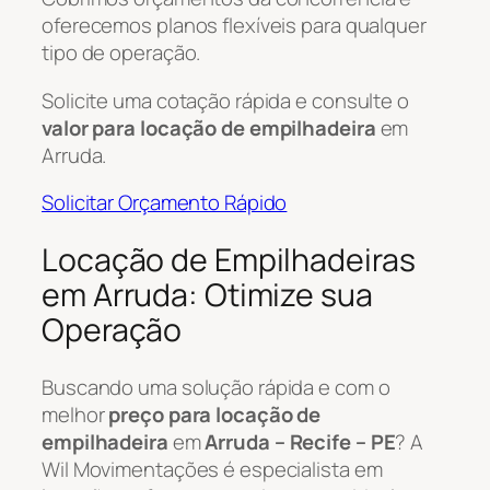
oferecemos planos flexíveis para qualquer
tipo de operação.
Solicite uma cotação rápida e consulte o
valor para locação de empilhadeira
em
Arruda.
Solicitar Orçamento Rápido
Locação de Empilhadeiras
em Arruda: Otimize sua
Operação
Buscando uma solução rápida e com o
melhor
preço para locação de
empilhadeira
em
Arruda – Recife – PE
? A
Wil Movimentações é especialista em