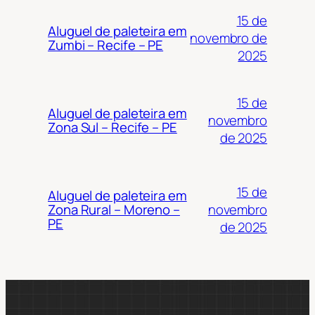
15 de
Aluguel de paleteira em
novembro de
Zumbi – Recife – PE
2025
15 de
Aluguel de paleteira em
novembro
Zona Sul – Recife – PE
de 2025
15 de
Aluguel de paleteira em
novembro
Zona Rural – Moreno –
PE
de 2025