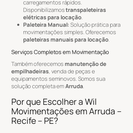
carregamentos rápidos.
Disponibilizamos
transpaleteiras
elétricas para locação
.
Paleteira Manual:
Solução prática para
movimentações simples. Oferecemos
paleteiras manuais para locação
.
Serviços Completos em Movimentação
Também oferecemos
manutenção de
empilhadeiras
, venda de peças e
equipamentos seminovos. Somos sua
solução completa em
Arruda
.
Por que Escolher a Wil
Movimentações em Arruda –
Recife – PE?