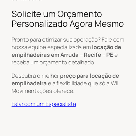
Solicite um Orçamento
Personalizado Agora Mesmo
Pronto para otimizar sua operação? Fale com
nossa equipe especializada em
locação de
empilhadeiras em Arruda – Recife – PE
e
receba um orçamento detalhado.
Descubra o melhor
preço para locação de
empilhadeira
e a flexibilidade que só a Wil
Movimentações oferece.
Falar com um Especialista