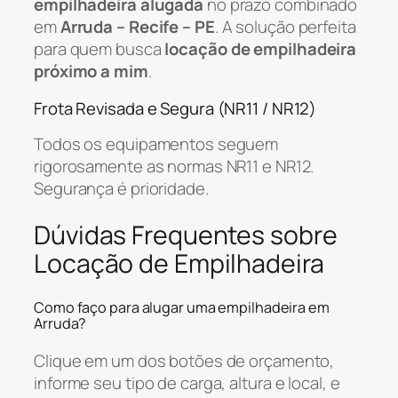
empilhadeira alugada
no prazo combinado
em
Arruda – Recife – PE
. A solução perfeita
para quem busca
locação de empilhadeira
próximo a mim
.
Frota Revisada e Segura (NR11 / NR12)
Todos os equipamentos seguem
rigorosamente as normas NR11 e NR12.
Segurança é prioridade.
Dúvidas Frequentes sobre
Locação de Empilhadeira
Como faço para alugar uma empilhadeira em
Arruda?
Clique em um dos botões de orçamento,
informe seu tipo de carga, altura e local, e