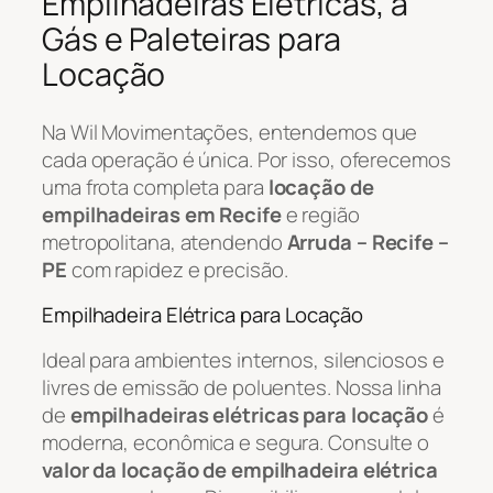
Empilhadeiras Elétricas, a
Gás e Paleteiras para
Locação
Na Wil Movimentações, entendemos que
cada operação é única. Por isso, oferecemos
uma frota completa para
locação de
empilhadeiras em Recife
e região
metropolitana, atendendo
Arruda – Recife –
PE
com rapidez e precisão.
Empilhadeira Elétrica para Locação
Ideal para ambientes internos, silenciosos e
livres de emissão de poluentes. Nossa linha
de
empilhadeiras elétricas para locação
é
moderna, econômica e segura. Consulte o
valor da locação de empilhadeira elétrica