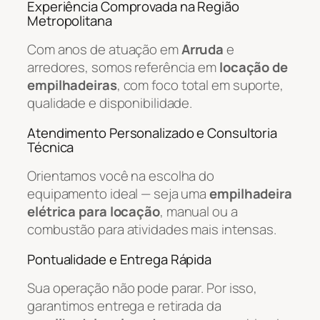
Experiência Comprovada na Região
Metropolitana
Com anos de atuação em
Arruda
e
arredores, somos referência em
locação de
empilhadeiras
, com foco total em suporte,
qualidade e disponibilidade.
Atendimento Personalizado e Consultoria
Técnica
Orientamos você na escolha do
equipamento ideal — seja uma
empilhadeira
elétrica para locação
, manual ou a
combustão para atividades mais intensas.
Pontualidade e Entrega Rápida
Sua operação não pode parar. Por isso,
garantimos entrega e retirada da