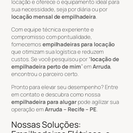
locação e oferece o equipamento ideal para
sua necessidade, seja por diária ou por
locação mensal de empilhadeira
.
Com equipe técnica experiente e
compromisso com pontualidade,
fornecemos
empilhadeiras para locação
que otimizam sua logística e reduzem
custos. Se você pesquisou por “
locação de
empilhadeira perto de mim
” em
Arruda
,
encontrou o parceiro certo.
Pronto para elevar seu desempenho? Entre
em contato e descubra como nossa
empilhadeira para alugar
pode agilizar sua
operação em
Arruda – Recife – PE
.
Nossas Soluções: