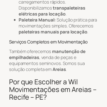
carregamentos rápidos.
Disponibilizamos
transpaleteiras
elétricas para locação
.
Paleteira Manual:
Solução prática para
movimentações simples. Oferecemos
paleteiras manuais para locação
.
Serviços Completos em Movimentação
Também oferecemos
manutenção de
empilhadeiras
, venda de peças e
equipamentos seminovos. Somos sua
solução completa em
Areias
.
Por que Escolher a Wil
Movimentações em Areias –
Recife – PE?