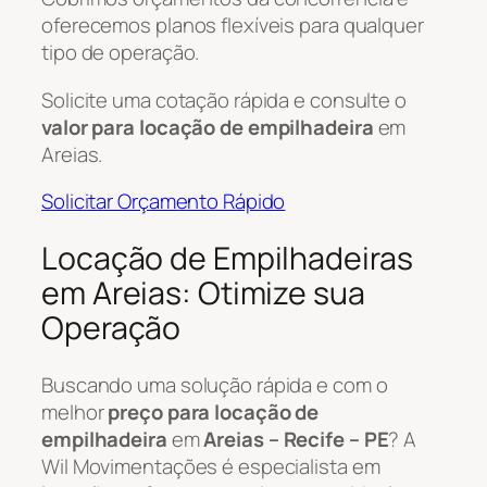
oferecemos planos flexíveis para qualquer
tipo de operação.
Solicite uma cotação rápida e consulte o
valor para locação de empilhadeira
em
Areias.
Solicitar Orçamento Rápido
Locação de Empilhadeiras
em Areias: Otimize sua
Operação
Buscando uma solução rápida e com o
melhor
preço para locação de
empilhadeira
em
Areias – Recife – PE
? A
Wil Movimentações é especialista em