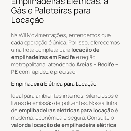
Empilhadeiras Elétricas, a
Gás e Paleteiras para
Locação
Na Wil Movimentações, entendemos que
cada operação é única. Por isso, oferecemos
uma frota completa para
locação de
empilhadeiras em Recife
e região
metropolitana, atendendo
Areias – Recife –
PE
com rapidez e precisão.
Empilhadeira Elétrica para Locação
Ideal para ambientes internos, silenciosos e
livres de emissão de poluentes. Nossa linha
de
empilhadeiras elétricas para locação
é
moderna, econômica e segura. Consulte o
valor da locação de empilhadeira elétrica