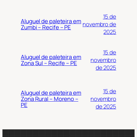
15 de
Aluguel de paleteira em
novembro de
Zumbi – Recife – PE
2025
15 de
Aluguel de paleteira em
novembro
Zona Sul – Recife – PE
de 2025
15 de
Aluguel de paleteira em
novembro
Zona Rural – Moreno –
PE
de 2025