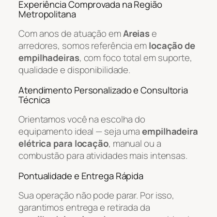
Experiência Comprovada na Região
Metropolitana
Com anos de atuação em
Areias
e
arredores, somos referência em
locação de
empilhadeiras
, com foco total em suporte,
qualidade e disponibilidade.
Atendimento Personalizado e Consultoria
Técnica
Orientamos você na escolha do
equipamento ideal — seja uma
empilhadeira
elétrica para locação
, manual ou a
combustão para atividades mais intensas.
Pontualidade e Entrega Rápida
Sua operação não pode parar. Por isso,
garantimos entrega e retirada da