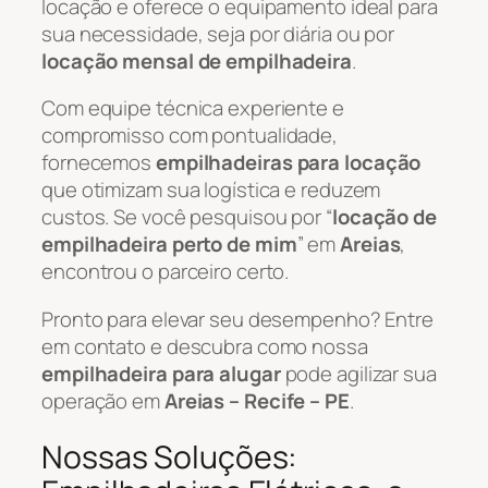
locação e oferece o equipamento ideal para
sua necessidade, seja por diária ou por
locação mensal de empilhadeira
.
Com equipe técnica experiente e
compromisso com pontualidade,
fornecemos
empilhadeiras para locação
que otimizam sua logística e reduzem
custos. Se você pesquisou por “
locação de
empilhadeira perto de mim
” em
Areias
,
encontrou o parceiro certo.
Pronto para elevar seu desempenho? Entre
em contato e descubra como nossa
empilhadeira para alugar
pode agilizar sua
operação em
Areias – Recife – PE
.
Nossas Soluções: