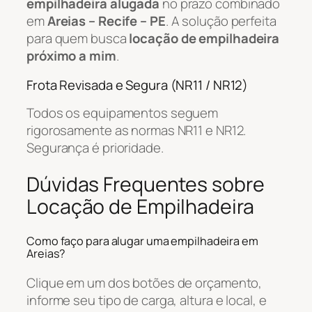
empilhadeira alugada
no prazo combinado
em
Areias – Recife – PE
. A solução perfeita
para quem busca
locação de empilhadeira
próximo a mim
.
Frota Revisada e Segura (NR11 / NR12)
Todos os equipamentos seguem
rigorosamente as normas NR11 e NR12.
Segurança é prioridade.
Dúvidas Frequentes sobre
Locação de Empilhadeira
Como faço para alugar uma empilhadeira em
Areias?
Clique em um dos botões de orçamento,
informe seu tipo de carga, altura e local, e