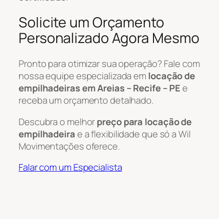
Solicite um Orçamento
Personalizado Agora Mesmo
Pronto para otimizar sua operação? Fale com
nossa equipe especializada em
locação de
empilhadeiras em Areias – Recife – PE
e
receba um orçamento detalhado.
Descubra o melhor
preço para locação de
empilhadeira
e a flexibilidade que só a Wil
Movimentações oferece.
Falar com um Especialista