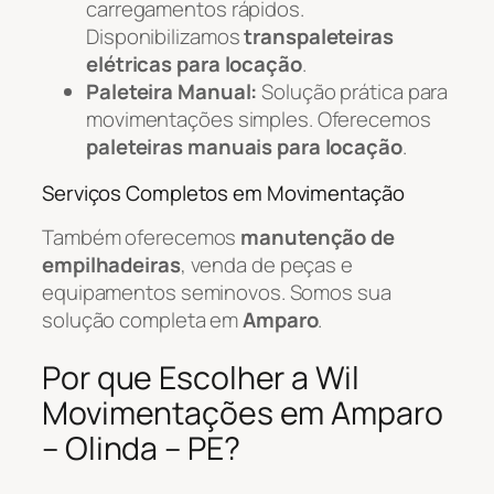
carregamentos rápidos.
Disponibilizamos
transpaleteiras
elétricas para locação
.
Paleteira Manual:
Solução prática para
movimentações simples. Oferecemos
paleteiras manuais para locação
.
Serviços Completos em Movimentação
Também oferecemos
manutenção de
empilhadeiras
, venda de peças e
equipamentos seminovos. Somos sua
solução completa em
Amparo
.
Por que Escolher a Wil
Movimentações em Amparo
– Olinda – PE?