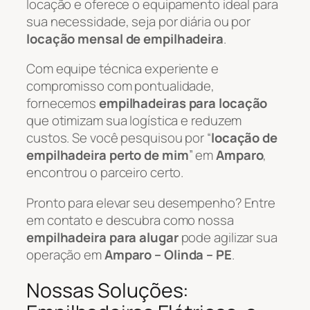
locação e oferece o equipamento ideal para
sua necessidade, seja por diária ou por
locação mensal de empilhadeira
.
Com equipe técnica experiente e
compromisso com pontualidade,
fornecemos
empilhadeiras para locação
que otimizam sua logística e reduzem
custos. Se você pesquisou por “
locação de
empilhadeira perto de mim
” em
Amparo
,
encontrou o parceiro certo.
Pronto para elevar seu desempenho? Entre
em contato e descubra como nossa
empilhadeira para alugar
pode agilizar sua
operação em
Amparo – Olinda – PE
.
Nossas Soluções: