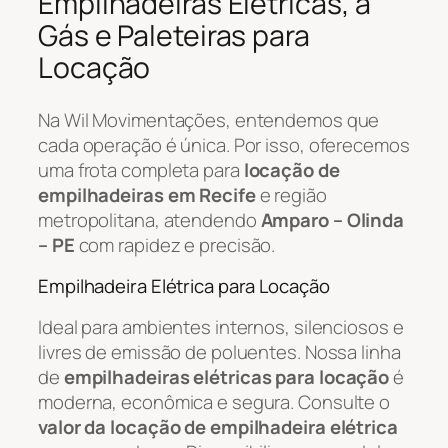
Empilhadeiras Elétricas, a
Gás e Paleteiras para
Locação
Na Wil Movimentações, entendemos que
cada operação é única. Por isso, oferecemos
uma frota completa para
locação de
empilhadeiras em Recife
e região
metropolitana, atendendo
Amparo – Olinda
– PE
com rapidez e precisão.
Empilhadeira Elétrica para Locação
Ideal para ambientes internos, silenciosos e
livres de emissão de poluentes. Nossa linha
de
empilhadeiras elétricas para locação
é
moderna, econômica e segura. Consulte o
valor da locação de empilhadeira elétrica