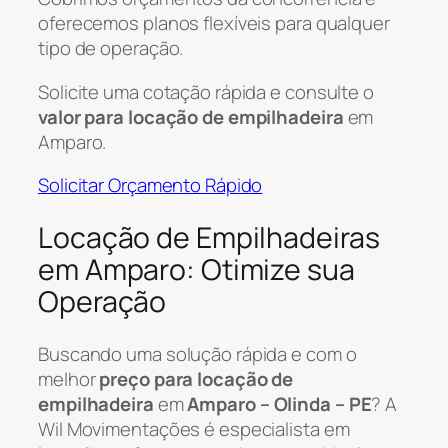
oferecemos planos flexíveis para qualquer
tipo de operação.
Solicite uma cotação rápida e consulte o
valor para locação de empilhadeira
em
Amparo.
Solicitar Orçamento Rápido
Locação de Empilhadeiras
em Amparo: Otimize sua
Operação
Buscando uma solução rápida e com o
melhor
preço para locação de
empilhadeira
em
Amparo – Olinda – PE
? A
Wil Movimentações é especialista em