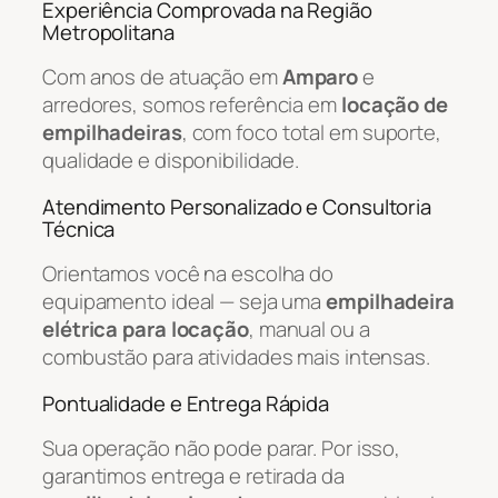
Experiência Comprovada na Região
Metropolitana
Com anos de atuação em
Amparo
e
arredores, somos referência em
locação de
empilhadeiras
, com foco total em suporte,
qualidade e disponibilidade.
Atendimento Personalizado e Consultoria
Técnica
Orientamos você na escolha do
equipamento ideal — seja uma
empilhadeira
elétrica para locação
, manual ou a
combustão para atividades mais intensas.
Pontualidade e Entrega Rápida
Sua operação não pode parar. Por isso,
garantimos entrega e retirada da