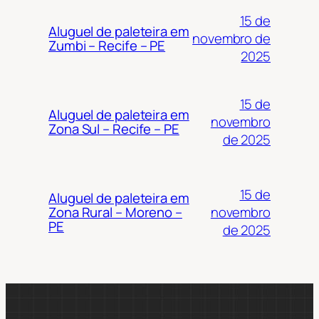
15 de
Aluguel de paleteira em
novembro de
Zumbi – Recife – PE
2025
15 de
Aluguel de paleteira em
novembro
Zona Sul – Recife – PE
de 2025
15 de
Aluguel de paleteira em
novembro
Zona Rural – Moreno –
PE
de 2025