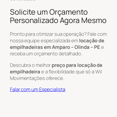
Solicite um Orçamento
Personalizado Agora Mesmo
Pronto para otimizar sua operação? Fale com
nossa equipe especializada em
locação de
empilhadeiras em Amparo – Olinda – PE
e
receba um orçamento detalhado.
Descubra o melhor
preço para locação de
empilhadeira
e a flexibilidade que só a Wil
Movimentações oferece.
Falar com um Especialista