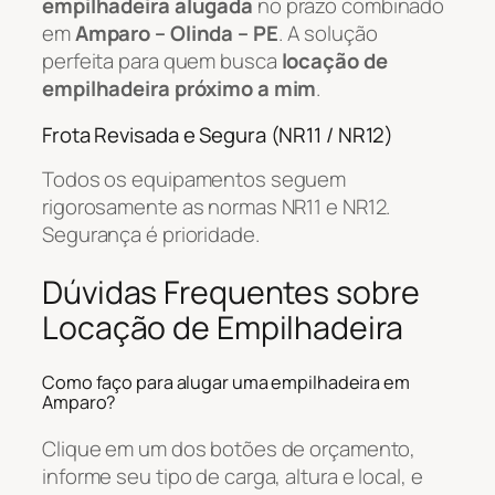
empilhadeira alugada
no prazo combinado
em
Amparo – Olinda – PE
. A solução
perfeita para quem busca
locação de
empilhadeira próximo a mim
.
Frota Revisada e Segura (NR11 / NR12)
Todos os equipamentos seguem
rigorosamente as normas NR11 e NR12.
Segurança é prioridade.
Dúvidas Frequentes sobre
Locação de Empilhadeira
Como faço para alugar uma empilhadeira em
Amparo?
Clique em um dos botões de orçamento,
informe seu tipo de carga, altura e local, e