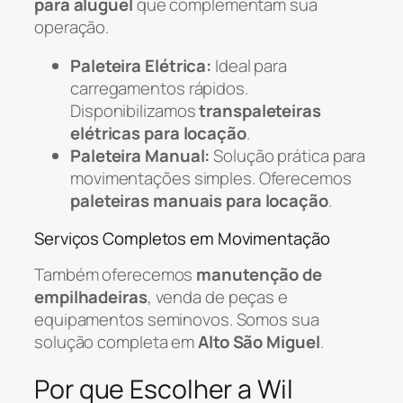
para aluguel
que complementam sua
operação.
Paleteira Elétrica:
Ideal para
carregamentos rápidos.
Disponibilizamos
transpaleteiras
elétricas para locação
.
Paleteira Manual:
Solução prática para
movimentações simples. Oferecemos
paleteiras manuais para locação
.
Serviços Completos em Movimentação
Também oferecemos
manutenção de
empilhadeiras
, venda de peças e
equipamentos seminovos. Somos sua
solução completa em
Alto São Miguel
.
Por que Escolher a Wil