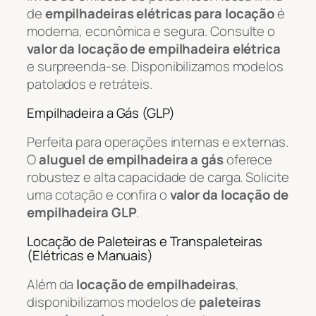
de
empilhadeiras elétricas para locação
é
moderna, econômica e segura. Consulte o
valor da locação de empilhadeira elétrica
e surpreenda-se. Disponibilizamos modelos
patolados e retráteis.
Empilhadeira a Gás (GLP)
Perfeita para operações internas e externas.
O
aluguel de empilhadeira a gás
oferece
robustez e alta capacidade de carga. Solicite
uma cotação e confira o
valor da locação de
empilhadeira GLP
.
Locação de Paleteiras e Transpaleteiras
(Elétricas e Manuais)
Além da
locação de empilhadeiras
,
disponibilizamos modelos de
paleteiras