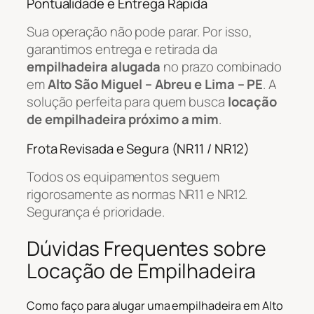
Pontualidade e Entrega Rápida
Sua operação não pode parar. Por isso,
garantimos entrega e retirada da
empilhadeira alugada
no prazo combinado
em
Alto São Miguel – Abreu e Lima – PE
. A
solução perfeita para quem busca
locação
de empilhadeira próximo a mim
.
Frota Revisada e Segura (NR11 / NR12)
Todos os equipamentos seguem
rigorosamente as normas NR11 e NR12.
Segurança é prioridade.
Dúvidas Frequentes sobre
Locação de Empilhadeira
Como faço para alugar uma empilhadeira em Alto