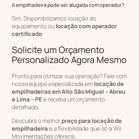
A empilhadeira pode ser alugada com operador?
Sim. Disponibilizamos locação do
equipamento ou
locação com operador
certificado
.
Solicite um Orçamento
Personalizado Agora Mesmo
Pronto para otimizar sua operação? Fale com
nossa equipe especializada em
locação de
empilhadeiras em Alto São Miguel – Abreu
e Lima – PE
e receba um orçamento
detalhado.
Descubra o melhor
preço para locação de
empilhadeira
e a flexibilidade que só a Wil
Movimentações oferece.