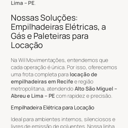
Lima – PE
.
Nossas Soluções:
Empilhadeiras Elétricas, a
Gás e Paleteiras para
Locação
Na Wil Movimentações, entendemos que
cada operação é única. Por isso, oferecemos
uma frota completa para
locação de
empilhadeiras em Recife
e região
metropolitana, atendendo
Alto São Miguel –
Abreu e Lima – PE
com rapidez e precisão.
Empilhadeira Elétrica para Locação
Ideal para ambientes internos, silenciosos e
livres de emissão de poluentes. Nossa linha