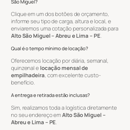
São Miguel?
Clique em um dos botões de orçamento,
informe seu tipo de carga, altura e local, e
enviaremos uma cotação personalizada para
Alto São Miguel – Abreu e Lima – PE
.
Qual é o tempo mínimo de locação?
Oferecemos locação por diária, semanal,
quinzenal e
locação mensal de
empilhadeira
, com excelente custo-
benefício.
A entrega e retirada estão inclusas?
Sim, realizamos toda a logística diretamente
no seu endereço em
Alto São Miguel –
Abreu e Lima – PE
.