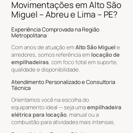
Movimentações em Alto São
Miguel – Abreu e Lima – PE?
Experiência Comprovada na Região
Metropolitana
Com anos de atuação em
Alto São Miguel
e
arredores, somos referência em
locação de
empilhadeiras
, com foco total em suporte,
qualidade e disponibilidade.
Atendimento Personalizado e Consultoria
Técnica
Orientamos você na escolha do
equipamento ideal — seja uma
empilhadeira
elétrica para locação
, manual ou a
combustão para atividades mais intensas.