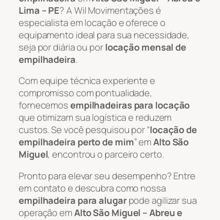
Lima – PE
? A Wil Movimentações é
especialista em locação e oferece o
equipamento ideal para sua necessidade,
seja por diária ou por
locação mensal de
empilhadeira
.
Com equipe técnica experiente e
compromisso com pontualidade,
fornecemos
empilhadeiras para locação
que otimizam sua logística e reduzem
custos. Se você pesquisou por “
locação de
empilhadeira perto de mim
” em
Alto São
Miguel
, encontrou o parceiro certo.
Pronto para elevar seu desempenho? Entre
em contato e descubra como nossa
empilhadeira para alugar
pode agilizar sua
operação em
Alto São Miguel – Abreu e