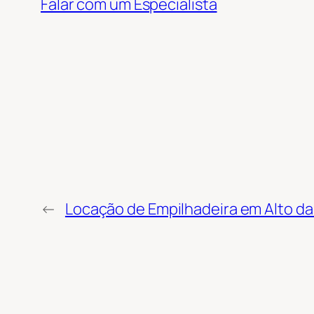
Falar com um Especialista
←
Locação de Empilhadeira em Alto da