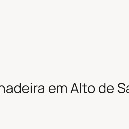
adeira em Alto de S