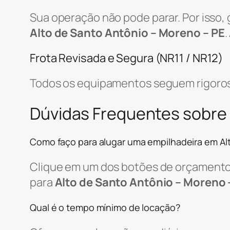
Sua operação não pode parar. Por isso,
Alto de Santo Antônio – Moreno – PE
.
Frota Revisada e Segura (NR11 / NR12)
Todos os equipamentos seguem rigoros
Dúvidas Frequentes sobre
Como faço para alugar uma empilhadeira em Al
Clique em um dos botões de orçamento, 
para
Alto de Santo Antônio – Moreno 
Qual é o tempo mínimo de locação?