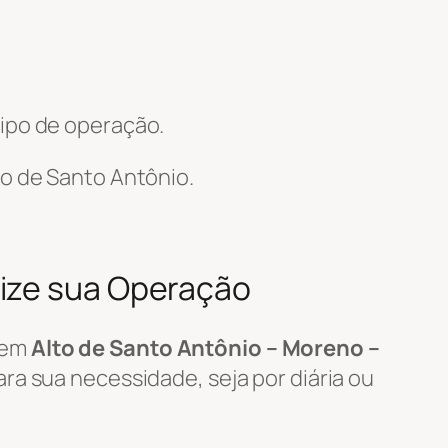
ipo de operação.
o de Santo Antônio.
mize sua Operação
em
Alto de Santo Antônio – Moreno –
ra sua necessidade, seja por diária ou