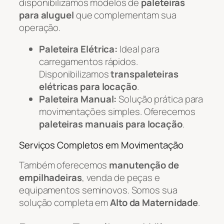
disponibilizamos modelos de
paleteiras
para aluguel
que complementam sua
operação.
Paleteira Elétrica:
Ideal para
carregamentos rápidos.
Disponibilizamos
transpaleteiras
elétricas para locação
.
Paleteira Manual:
Solução prática para
movimentações simples. Oferecemos
paleteiras manuais para locação
.
Serviços Completos em Movimentação
Também oferecemos
manutenção de
empilhadeiras
, venda de peças e
equipamentos seminovos. Somos sua
solução completa em
Alto da Maternidade
.