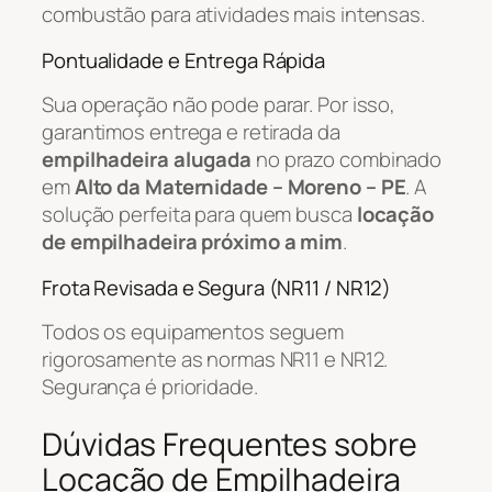
combustão para atividades mais intensas.
Pontualidade e Entrega Rápida
Sua operação não pode parar. Por isso,
garantimos entrega e retirada da
empilhadeira alugada
no prazo combinado
em
Alto da Maternidade – Moreno – PE
. A
solução perfeita para quem busca
locação
de empilhadeira próximo a mim
.
Frota Revisada e Segura (NR11 / NR12)
Todos os equipamentos seguem
rigorosamente as normas NR11 e NR12.
Segurança é prioridade.
Dúvidas Frequentes sobre
Locação de Empilhadeira