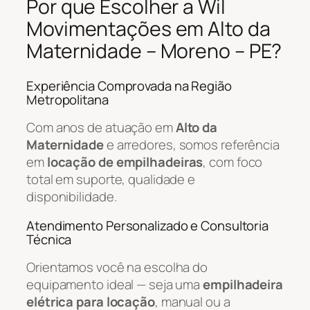
Por que Escolher a Wil
Movimentações em Alto da
Maternidade – Moreno – PE?
Experiência Comprovada na Região
Metropolitana
Com anos de atuação em
Alto da
Maternidade
e arredores, somos referência
em
locação de empilhadeiras
, com foco
total em suporte, qualidade e
disponibilidade.
Atendimento Personalizado e Consultoria
Técnica
Orientamos você na escolha do
equipamento ideal — seja uma
empilhadeira
elétrica para locação
, manual ou a