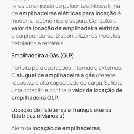
livres de emissão de poluentes. Nossa linha
de
empilhadeiras elétricas para locação
é
moderna, econômica e segura. Consulte o
valor da locação de empilhadeira elétrica
e surpreenda-se. Disponibilizamos modelos
patolados e retráteis.
Empilhadeira a Gás (GLP)
Perfeita para operações internas e externas.
O
aluguel de empilhadeira a gás
oferece
robustez e alta capacidade de carga. Solicite
uma cotação e confira o
valor da locação de
empilhadeira GLP
.
Locação de Paleteiras e Transpaleteiras
(Elétricas e Manuais)
Além da
locação de empilhadeiras
,