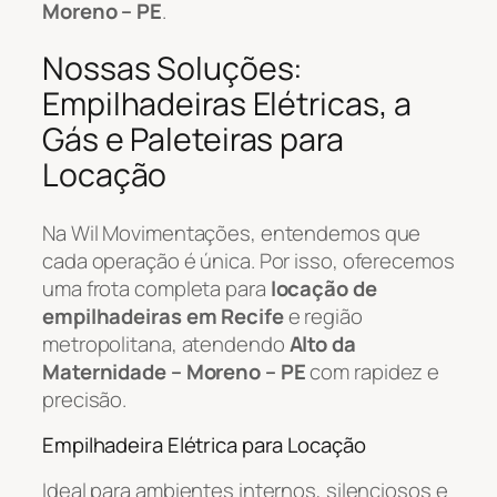
Moreno – PE
.
Nossas Soluções:
Empilhadeiras Elétricas, a
Gás e Paleteiras para
Locação
Na Wil Movimentações, entendemos que
cada operação é única. Por isso, oferecemos
uma frota completa para
locação de
empilhadeiras em Recife
e região
metropolitana, atendendo
Alto da
Maternidade – Moreno – PE
com rapidez e
precisão.
Empilhadeira Elétrica para Locação
Ideal para ambientes internos, silenciosos e