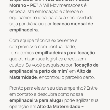
Moreno – PE
? A Wil Movimentações é
especialista em locação e oferece o
equipamento ideal para sua necessidade,
seja por diária ou por
locação mensal de
empilhadeira
.
Com equipe técnica experiente e
compromisso com pontualidade,
fornecemos
empilhadeiras para locação
que otimizam sua logística e reduzem
custos. Se você pesquisou por “
locação de
empilhadeira perto de mim
” em
Alto da
Maternidade
, encontrou o parceiro certo.
Pronto para elevar seu desempenho? Entre
em contato e descubra como nossa
empilhadeira para alugar
pode agilizar sua
operação em
Alto da Maternidade –