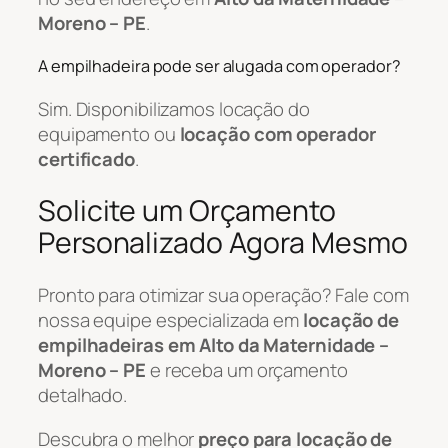
Moreno – PE
.
A empilhadeira pode ser alugada com operador?
Sim. Disponibilizamos locação do
equipamento ou
locação com operador
certificado
.
Solicite um Orçamento
Personalizado Agora Mesmo
Pronto para otimizar sua operação? Fale com
nossa equipe especializada em
locação de
empilhadeiras em Alto da Maternidade –
Moreno – PE
e receba um orçamento
detalhado.
Descubra o melhor
preço para locação de