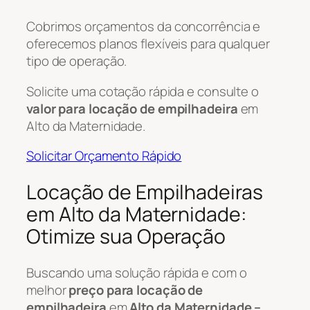
Cobrimos orçamentos da concorrência e
oferecemos planos flexíveis para qualquer
tipo de operação.
Solicite uma cotação rápida e consulte o
valor para locação de empilhadeira
em
Alto da Maternidade.
Solicitar Orçamento Rápido
Locação de Empilhadeiras
em Alto da Maternidade:
Otimize sua Operação
Buscando uma solução rápida e com o
melhor
preço para locação de
empilhadeira
em
Alto da Maternidade –