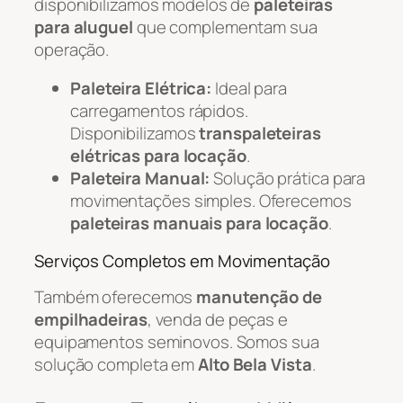
disponibilizamos modelos de
paleteiras
para aluguel
que complementam sua
operação.
Paleteira Elétrica:
Ideal para
carregamentos rápidos.
Disponibilizamos
transpaleteiras
elétricas para locação
.
Paleteira Manual:
Solução prática para
movimentações simples. Oferecemos
paleteiras manuais para locação
.
Serviços Completos em Movimentação
Também oferecemos
manutenção de
empilhadeiras
, venda de peças e
equipamentos seminovos. Somos sua
solução completa em
Alto Bela Vista
.