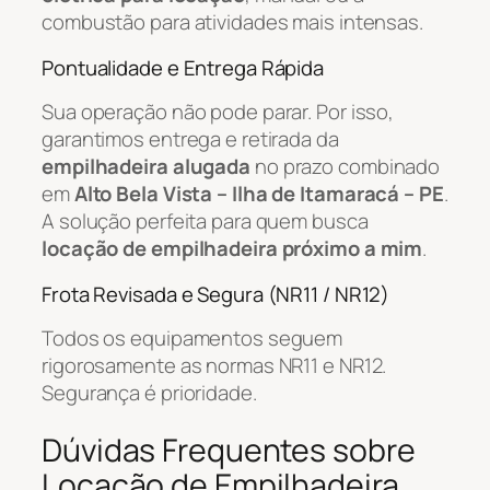
combustão para atividades mais intensas.
Pontualidade e Entrega Rápida
Sua operação não pode parar. Por isso,
garantimos entrega e retirada da
empilhadeira alugada
no prazo combinado
em
Alto Bela Vista – Ilha de Itamaracá – PE
.
A solução perfeita para quem busca
locação de empilhadeira próximo a mim
.
Frota Revisada e Segura (NR11 / NR12)
Todos os equipamentos seguem
rigorosamente as normas NR11 e NR12.
Segurança é prioridade.
Dúvidas Frequentes sobre
Locação de Empilhadeira