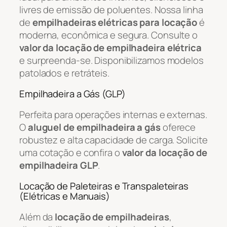
livres de emissão de poluentes. Nossa linha
de
empilhadeiras elétricas para locação
é
moderna, econômica e segura. Consulte o
valor da locação de empilhadeira elétrica
e surpreenda-se. Disponibilizamos modelos
patolados e retráteis.
Empilhadeira a Gás (GLP)
Perfeita para operações internas e externas.
O
aluguel de empilhadeira a gás
oferece
robustez e alta capacidade de carga. Solicite
uma cotação e confira o
valor da locação de
empilhadeira GLP
.
Locação de Paleteiras e Transpaleteiras
(Elétricas e Manuais)
Além da
locação de empilhadeiras
,