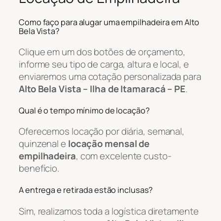
Como faço para alugar uma empilhadeira em Alto
Bela Vista?
Clique em um dos botões de orçamento,
informe seu tipo de carga, altura e local, e
enviaremos uma cotação personalizada para
Alto Bela Vista – Ilha de Itamaracá – PE
.
Qual é o tempo mínimo de locação?
Oferecemos locação por diária, semanal,
quinzenal e
locação mensal de
empilhadeira
, com excelente custo-
benefício.
A entrega e retirada estão inclusas?
Sim, realizamos toda a logística diretamente