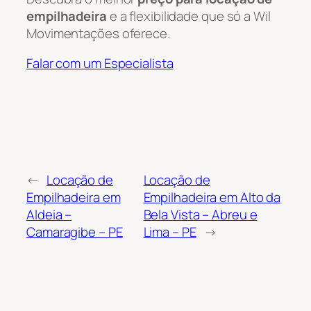
empilhadeira
e a flexibilidade que só a Wil
Movimentações oferece.
Falar com um Especialista
←
Locação de
Locação de
Empilhadeira em
Empilhadeira em Alto da
Aldeia –
Bela Vista – Abreu e
Camaragibe – PE
Lima – PE
→