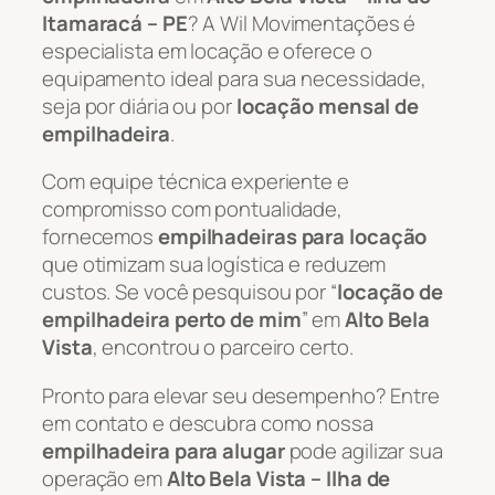
Itamaracá – PE
? A Wil Movimentações é
especialista em locação e oferece o
equipamento ideal para sua necessidade,
seja por diária ou por
locação mensal de
empilhadeira
.
Com equipe técnica experiente e
compromisso com pontualidade,
fornecemos
empilhadeiras para locação
que otimizam sua logística e reduzem
custos. Se você pesquisou por “
locação de
empilhadeira perto de mim
” em
Alto Bela
Vista
, encontrou o parceiro certo.
Pronto para elevar seu desempenho? Entre
em contato e descubra como nossa
empilhadeira para alugar
pode agilizar sua
operação em
Alto Bela Vista – Ilha de