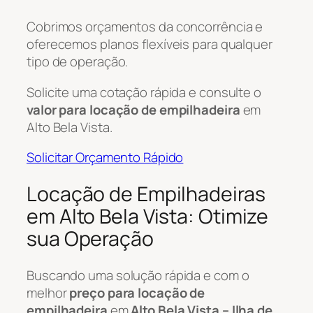
Cobrimos orçamentos da concorrência e
oferecemos planos flexíveis para qualquer
tipo de operação.
Solicite uma cotação rápida e consulte o
valor para locação de empilhadeira
em
Alto Bela Vista.
Solicitar Orçamento Rápido
Locação de Empilhadeiras
em Alto Bela Vista: Otimize
sua Operação
Buscando uma solução rápida e com o
melhor
preço para locação de
empilhadeira
em
Alto Bela Vista – Ilha de