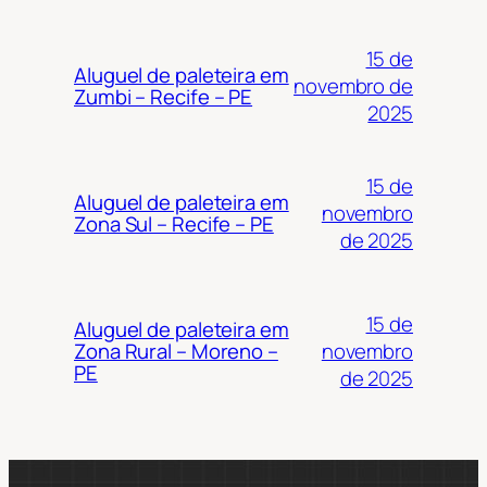
15 de
Aluguel de paleteira em
novembro de
Zumbi – Recife – PE
2025
15 de
Aluguel de paleteira em
novembro
Zona Sul – Recife – PE
de 2025
15 de
Aluguel de paleteira em
novembro
Zona Rural – Moreno –
PE
de 2025