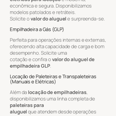
econômica e segura. Disponibilizamos
modelos patolados e retráteis.
Solicite o
valor do aluguel
e surpreenda-se.
Empilhadeira a Gás (GLP)
Perfeita para operações internas e externas,
oferecendo alta capacidade de carga e bom
desempenho. Solicite uma
cotação e confira o
valor do aluguel de
empilhadeira GLP
.
Locação de Paleteiras e Transpaleteiras
(Manuais e Elétricas)
Além da
locação de empilhadeiras
,
disponibilizamos uma linha completa de
paleteiras para
aluguel
que atendem desde operações