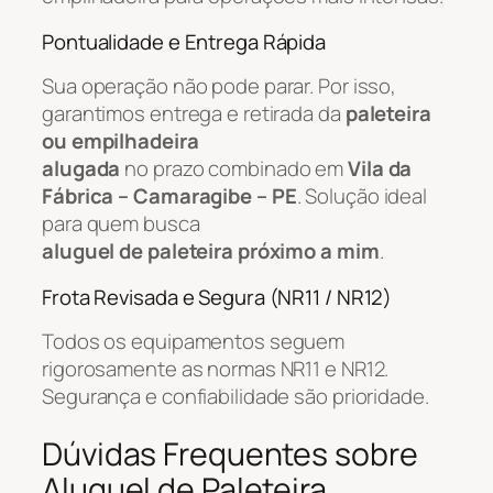
Pontualidade e Entrega Rápida
Sua operação não pode parar. Por isso,
garantimos entrega e retirada da
paleteira
ou empilhadeira
alugada
no prazo combinado em
Vila da
Fábrica – Camaragibe – PE
. Solução ideal
para quem busca
aluguel de paleteira próximo a mim
.
Frota Revisada e Segura (NR11 / NR12)
Todos os equipamentos seguem
rigorosamente as normas NR11 e NR12.
Segurança e confiabilidade são prioridade.
Dúvidas Frequentes sobre
Aluguel de Paleteira