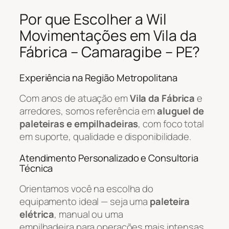
Por que Escolher a Wil
Movimentações em Vila da
Fábrica – Camaragibe – PE?
Experiência na Região Metropolitana
Com anos de atuação em
Vila da Fábrica
e
arredores, somos referência em
aluguel de
paleteiras e empilhadeiras
, com foco total
em suporte, qualidade e disponibilidade.
Atendimento Personalizado e Consultoria
Técnica
Orientamos você na escolha do
equipamento ideal — seja uma
paleteira
elétrica
, manual ou uma
empilhadeira para operações mais intensas.