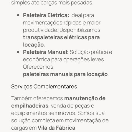
simples até cargas mais pesadas.
Paleteira Elétrica:
Ideal para
movimentações rápidas e maior
produtividade. Disponibilizamos
transpaleteiras elétricas para
locação
.
Paleteira Manual:
Solução prática e
econômica para operações leves.
Oferecemos
paleteiras manuais para locação
.
Serviços Complementares
Também oferecemos
manutenção de
empilhadeiras
, venda de peças e
equipamentos seminovos. Somos sua
solução completa em movimentação de
cargas em
Vila da Fábrica
.