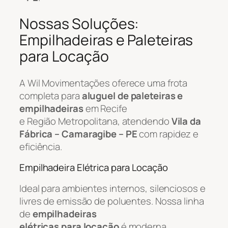
Nossas Soluções:
Empilhadeiras e Paleteiras
para Locação
A Wil Movimentações oferece uma frota
completa para
aluguel de paleteiras e
empilhadeiras
em Recife
e Região Metropolitana, atendendo
Vila da
Fábrica – Camaragibe – PE
com rapidez e
eficiência.
Empilhadeira Elétrica para Locação
Ideal para ambientes internos, silenciosos e
livres de emissão de poluentes. Nossa linha
de
empilhadeiras
elétricas para locação
é moderna,