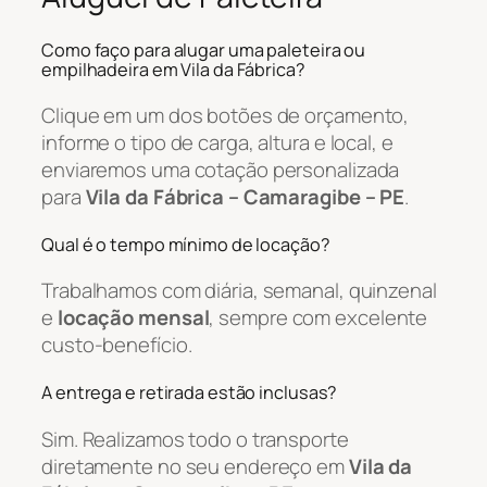
Como faço para alugar uma paleteira ou
empilhadeira em Vila da Fábrica?
Clique em um dos botões de orçamento,
informe o tipo de carga, altura e local, e
enviaremos uma cotação personalizada
para
Vila da Fábrica – Camaragibe – PE
.
Qual é o tempo mínimo de locação?
Trabalhamos com diária, semanal, quinzenal
e
locação mensal
, sempre com excelente
custo-benefício.
A entrega e retirada estão inclusas?
Sim. Realizamos todo o transporte
diretamente no seu endereço em
Vila da