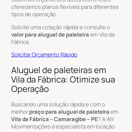
oferecemos planos flexíveis para diferentes
tipos de operação.
Solicite uma cotação rápida e consulte o
valor para aluguel de paleteira
em Vila da
Fábrica.
Solicitar Orçamento Rápido
Aluguel de paleteiras em
Vila da Fábrica: Otimize sua
Operação
Buscando uma solução rápida e com o
melhor
preço para aluguel de paleteira
em
Vila da Fábrica – Camaragibe – PE
? A Wil
Movimentações é especialista em locação