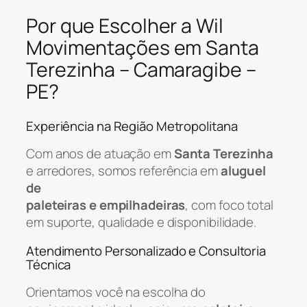
Por que Escolher a Wil
Movimentações em Santa
Terezinha – Camaragibe –
PE?
Experiência na Região Metropolitana
Com anos de atuação em
Santa Terezinha
e arredores, somos referência em
aluguel
de
paleteiras e empilhadeiras
, com foco total
em suporte, qualidade e disponibilidade.
Atendimento Personalizado e Consultoria
Técnica
Orientamos você na escolha do