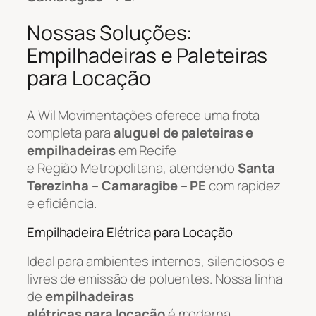
Nossas Soluções:
Empilhadeiras e Paleteiras
para Locação
A Wil Movimentações oferece uma frota
completa para
aluguel de paleteiras e
empilhadeiras
em Recife
e Região Metropolitana, atendendo
Santa
Terezinha – Camaragibe – PE
com rapidez
e eficiência.
Empilhadeira Elétrica para Locação
Ideal para ambientes internos, silenciosos e
livres de emissão de poluentes. Nossa linha
de
empilhadeiras
elétricas para locação
é moderna,