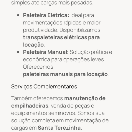
simples até cargas mais pesadas.
Paleteira Elétrica:
Ideal para
movimentações rápidas e maior
produtividade. Disponibilizamos
transpaleteiras elétricas para
locação
.
Paleteira Manual:
Solução prática e
econômica para operações leves.
Oferecemos
paleteiras manuais para locação
.
Serviços Complementares
Também oferecemos
manutenção de
empilhadeiras
, venda de peças e
equipamentos seminovos. Somos sua
solução completa em movimentação de
cargas em
Santa Terezinha
.