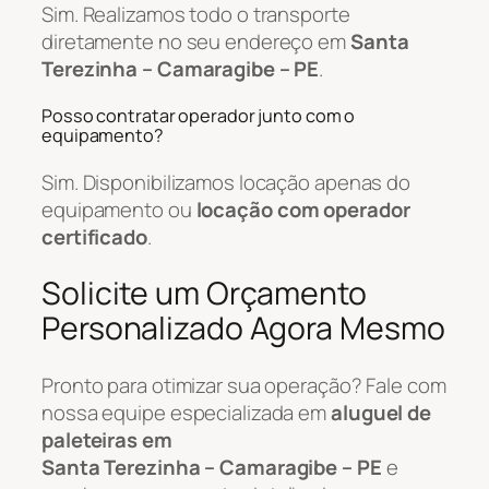
Sim. Realizamos todo o transporte
diretamente no seu endereço em
Santa
Terezinha – Camaragibe – PE
.
Posso contratar operador junto com o
equipamento?
Sim. Disponibilizamos locação apenas do
equipamento ou
locação com operador
certificado
.
Solicite um Orçamento
Personalizado Agora Mesmo
Pronto para otimizar sua operação? Fale com
nossa equipe especializada em
aluguel de
paleteiras em
Santa Terezinha – Camaragibe – PE
e