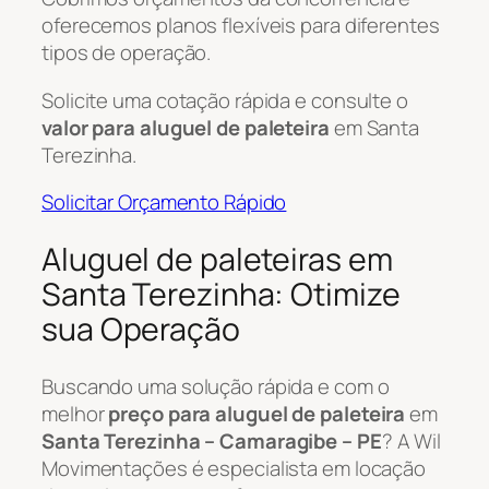
oferecemos planos flexíveis para diferentes
tipos de operação.
Solicite uma cotação rápida e consulte o
valor para aluguel de paleteira
em Santa
Terezinha.
Solicitar Orçamento Rápido
Aluguel de paleteiras em
Santa Terezinha: Otimize
sua Operação
Buscando uma solução rápida e com o
melhor
preço para aluguel de paleteira
em
Santa Terezinha – Camaragibe – PE
? A Wil
Movimentações é especialista em locação