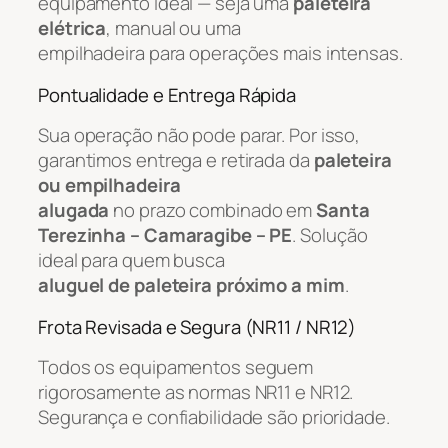
equipamento ideal — seja uma
paleteira
elétrica
, manual ou uma
empilhadeira para operações mais intensas.
Pontualidade e Entrega Rápida
Sua operação não pode parar. Por isso,
garantimos entrega e retirada da
paleteira
ou empilhadeira
alugada
no prazo combinado em
Santa
Terezinha – Camaragibe – PE
. Solução
ideal para quem busca
aluguel de paleteira próximo a mim
.
Frota Revisada e Segura (NR11 / NR12)
Todos os equipamentos seguem
rigorosamente as normas NR11 e NR12.
Segurança e confiabilidade são prioridade.