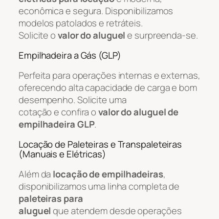
econômica e segura. Disponibilizamos
modelos patolados e retráteis.
Solicite o
valor do aluguel
e surpreenda-se.
Empilhadeira a Gás (GLP)
Perfeita para operações internas e externas,
oferecendo alta capacidade de carga e bom
desempenho. Solicite uma
cotação e confira o
valor do aluguel de
empilhadeira GLP
.
Locação de Paleteiras e Transpaleteiras
(Manuais e Elétricas)
Além da
locação de empilhadeiras
,
disponibilizamos uma linha completa de
paleteiras para
aluguel
que atendem desde operações