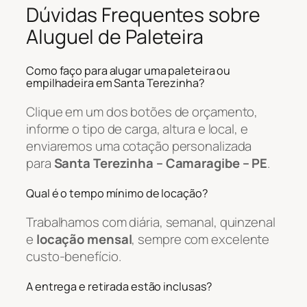
Dúvidas Frequentes sobre
Aluguel de Paleteira
Como faço para alugar uma paleteira ou
empilhadeira em Santa Terezinha?
Clique em um dos botões de orçamento,
informe o tipo de carga, altura e local, e
enviaremos uma cotação personalizada
para
Santa Terezinha – Camaragibe – PE
.
Qual é o tempo mínimo de locação?
Trabalhamos com diária, semanal, quinzenal
e
locação mensal
, sempre com excelente
custo-benefício.
A entrega e retirada estão inclusas?