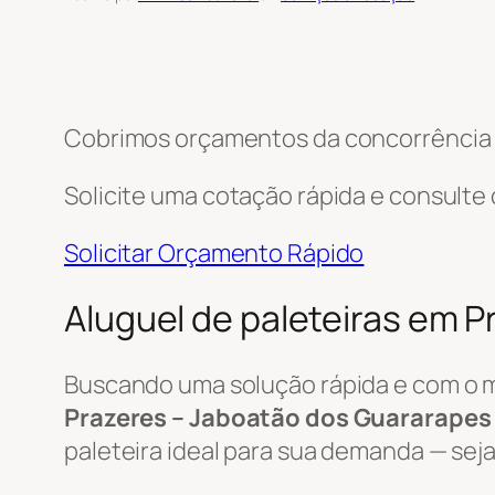
Cobrimos orçamentos da concorrência e
Solicite uma cotação rápida e consulte
Solicitar Orçamento Rápido
Aluguel de paleteiras em 
Buscando uma solução rápida e com o 
Prazeres – Jaboatão dos Guararapes 
paleteira ideal para sua demanda — seja