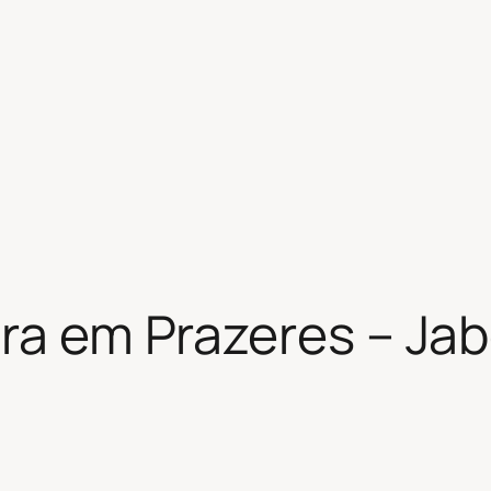
ira em Prazeres – Ja