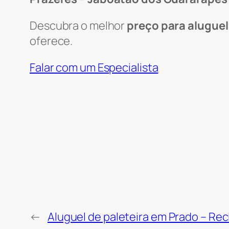
Descubra o melhor
preço para aluguel
oferece.
Falar com um Especialista
←
Aluguel de paleteira em Prado – Reci