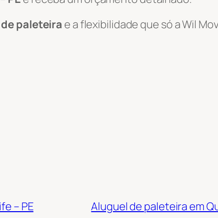
 de paleteira
e a flexibilidade que só a Wil M
fe – PE
Aluguel de paleteira em Qu