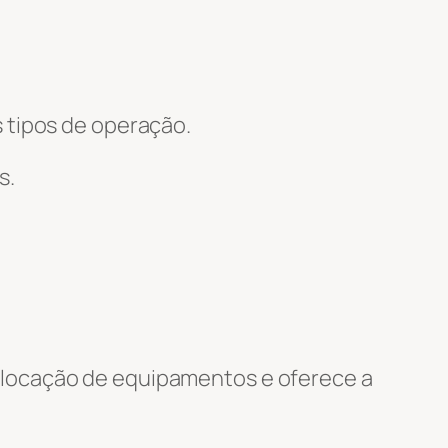
 tipos de operação.
s.
 locação de equipamentos e oferece a