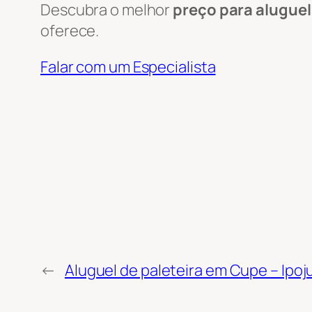
Descubra o melhor
preço para aluguel
oferece.
Falar com um Especialista
←
Aluguel de paleteira em Cupe – Ipoj