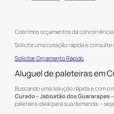
Cobrimos orçamentos da concorrência e
Solicite uma cotação rápida e consulte
Solicitar Orçamento Rápido
Aluguel de paleteiras em 
Buscando uma solução rápida e com o 
Curado – Jaboatão dos Guararapes –
paleteira ideal para sua demanda — seja