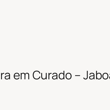
ira em Curado – Jab