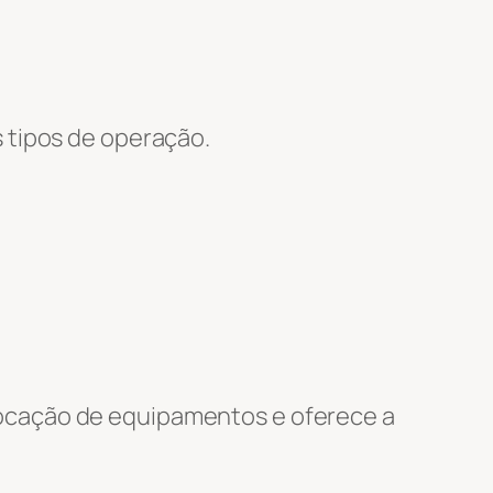
 tipos de operação.
.
locação de equipamentos e oferece a