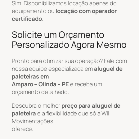
Sim. Disponibilizamos locação apenas do
equipamento ou
locação com operador
certificado
.
Solicite um Orçamento
Personalizado Agora Mesmo
Pronto para otimizar sua operação? Fale com
nossa equipe especializada em
aluguel de
paleteiras em
Amparo – Olinda – PE
e receba um
orçamento detalhado.
Descubra o melhor
preço para aluguel de
paleteira
e a flexibilidade que só a Wil
Movimentações
oferece.