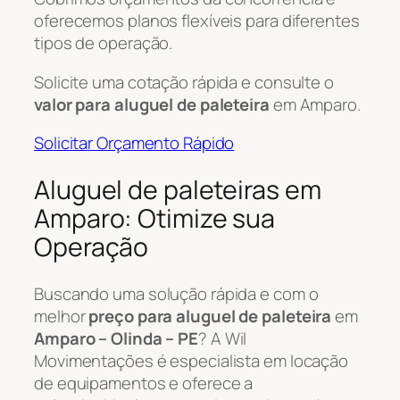
oferecemos planos flexíveis para diferentes
tipos de operação.
Solicite uma cotação rápida e consulte o
valor para aluguel de paleteira
em Amparo.
Solicitar Orçamento Rápido
Aluguel de paleteiras em
Amparo: Otimize sua
Operação
Buscando uma solução rápida e com o
melhor
preço para aluguel de paleteira
em
Amparo – Olinda – PE
? A Wil
Movimentações é especialista em locação
de equipamentos e oferece a