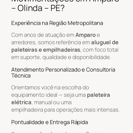
– Olinda – PE?
Experiência na Região Metropolitana
Com anos de atuação em
Amparo
e
arredores, somos referência em
aluguel de
paleteiras e empilhadeiras
, com foco total
em suporte, qualidade e disponibilidade.
Atendimento Personalizado e Consultoria
Técnica
Orientamos você na escolha do
equipamento ideal — seja uma
paleteira
elétrica
, manual ou uma
empilhadeira para operações mais intensas.
Pontualidade e Entrega Rápida