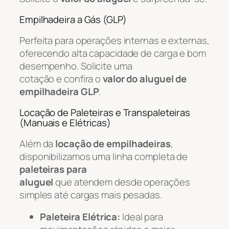
Empilhadeira a Gás (GLP)
Perfeita para operações internas e externas,
oferecendo alta capacidade de carga e bom
desempenho. Solicite uma
cotação e confira o
valor do aluguel de
empilhadeira GLP
.
Locação de Paleteiras e Transpaleteiras
(Manuais e Elétricas)
Além da
locação de empilhadeiras
,
disponibilizamos uma linha completa de
paleteiras para
aluguel
que atendem desde operações
simples até cargas mais pesadas.
Paleteira Elétrica:
Ideal para