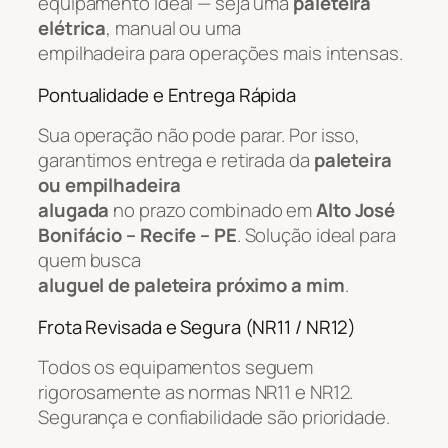
equipamento ideal — seja uma
paleteira
elétrica
, manual ou uma
empilhadeira para operações mais intensas.
Pontualidade e Entrega Rápida
Sua operação não pode parar. Por isso,
garantimos entrega e retirada da
paleteira
ou empilhadeira
alugada
no prazo combinado em
Alto José
Bonifácio – Recife – PE
. Solução ideal para
quem busca
aluguel de paleteira próximo a mim
.
Frota Revisada e Segura (NR11 / NR12)
Todos os equipamentos seguem
rigorosamente as normas NR11 e NR12.
Segurança e confiabilidade são prioridade.