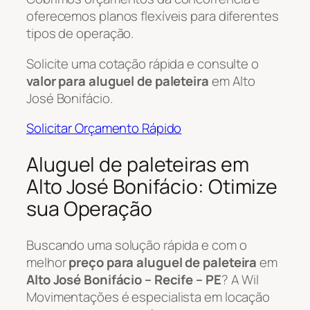
oferecemos planos flexíveis para diferentes
tipos de operação.
Solicite uma cotação rápida e consulte o
valor para aluguel de paleteira
em Alto
José Bonifácio.
Solicitar Orçamento Rápido
Aluguel de paleteiras em
Alto José Bonifácio: Otimize
sua Operação
Buscando uma solução rápida e com o
melhor
preço para aluguel de paleteira
em
Alto José Bonifácio – Recife – PE
? A Wil
Movimentações é especialista em locação