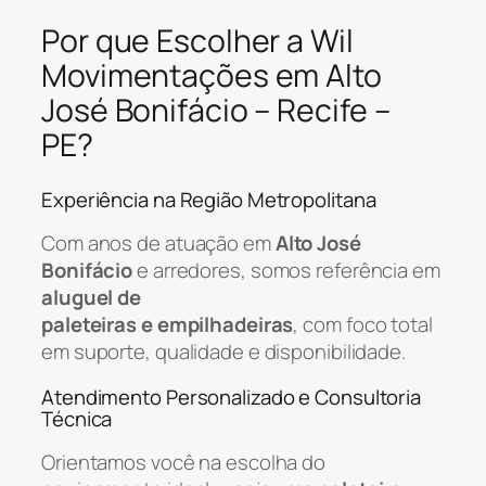
Por que Escolher a Wil
Movimentações em Alto
José Bonifácio – Recife –
PE?
Experiência na Região Metropolitana
Com anos de atuação em
Alto José
Bonifácio
e arredores, somos referência em
aluguel de
paleteiras e empilhadeiras
, com foco total
em suporte, qualidade e disponibilidade.
Atendimento Personalizado e Consultoria
Técnica
Orientamos você na escolha do