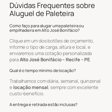
Dúvidas Frequentes sobre
Aluguel de Paleteira
Como faço para alugar uma paleteira ou
empilhadeira em Alto José Bonifácio?
Clique em um dos botões de orçamento,
informe o tipo de carga, altura e local, e
enviaremos uma cotação personalizada
para
Alto José Bonifácio – Recife – PE
.
Qual é o tempo mínimo de locação?
Trabalhamos com diária, semanal, quinzenal
e
locação mensal
, sempre com excelente
custo-benefício.
A entrega e retirada estão inclusas?