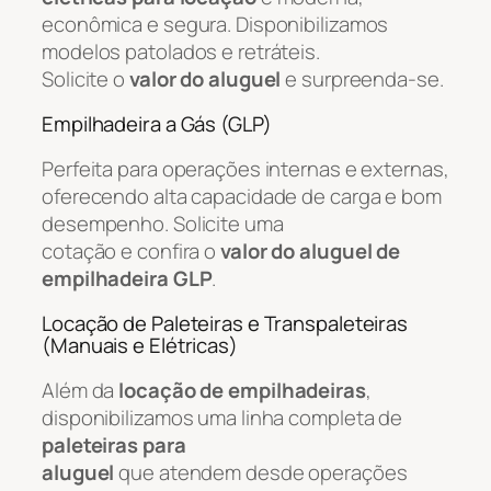
econômica e segura. Disponibilizamos
modelos patolados e retráteis.
Solicite o
valor do aluguel
e surpreenda-se.
Empilhadeira a Gás (GLP)
Perfeita para operações internas e externas,
oferecendo alta capacidade de carga e bom
desempenho. Solicite uma
cotação e confira o
valor do aluguel de
empilhadeira GLP
.
Locação de Paleteiras e Transpaleteiras
(Manuais e Elétricas)
Além da
locação de empilhadeiras
,
disponibilizamos uma linha completa de
paleteiras para
aluguel
que atendem desde operações