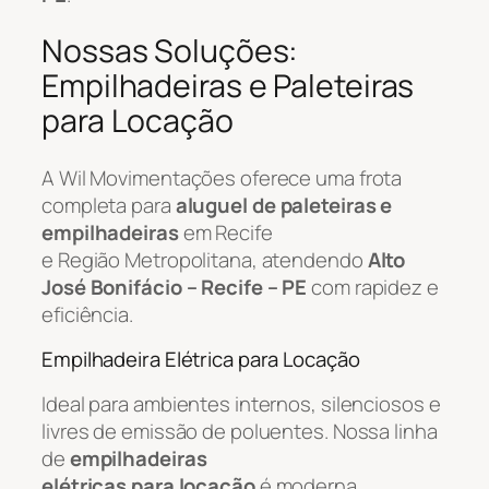
Nossas Soluções:
Empilhadeiras e Paleteiras
para Locação
A Wil Movimentações oferece uma frota
completa para
aluguel de paleteiras e
empilhadeiras
em Recife
e Região Metropolitana, atendendo
Alto
José Bonifácio – Recife – PE
com rapidez e
eficiência.
Empilhadeira Elétrica para Locação
Ideal para ambientes internos, silenciosos e
livres de emissão de poluentes. Nossa linha
de
empilhadeiras
elétricas para locação
é moderna,