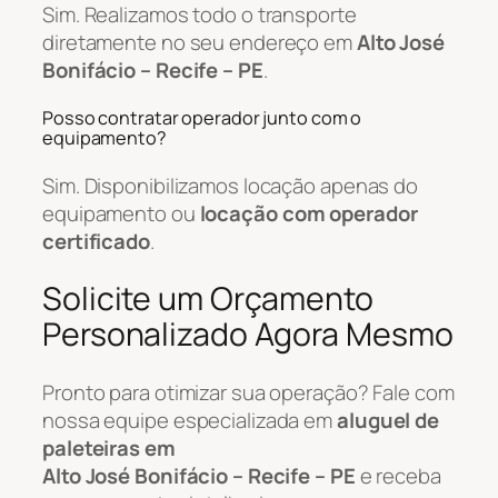
Sim. Realizamos todo o transporte
diretamente no seu endereço em
Alto José
Bonifácio – Recife – PE
.
Posso contratar operador junto com o
equipamento?
Sim. Disponibilizamos locação apenas do
equipamento ou
locação com operador
certificado
.
Solicite um Orçamento
Personalizado Agora Mesmo
Pronto para otimizar sua operação? Fale com
nossa equipe especializada em
aluguel de
paleteiras em
Alto José Bonifácio – Recife – PE
e receba