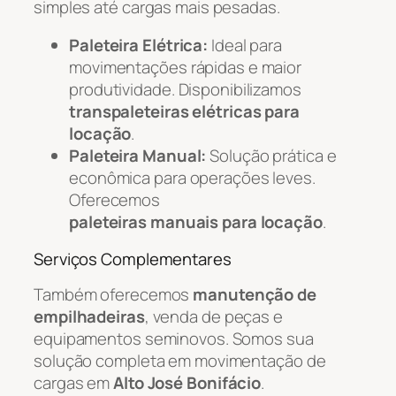
simples até cargas mais pesadas.
Paleteira Elétrica:
Ideal para
movimentações rápidas e maior
produtividade. Disponibilizamos
transpaleteiras elétricas para
locação
.
Paleteira Manual:
Solução prática e
econômica para operações leves.
Oferecemos
paleteiras manuais para locação
.
Serviços Complementares
Também oferecemos
manutenção de
empilhadeiras
, venda de peças e
equipamentos seminovos. Somos sua
solução completa em movimentação de
cargas em
Alto José Bonifácio
.