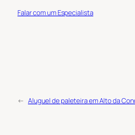
Falar com um Especialista
←
Aluguel de paleteira em Alto da Conq