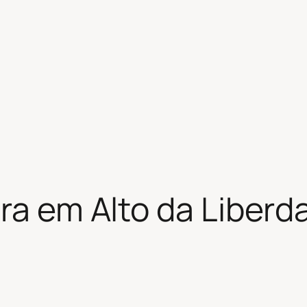
ira em Alto da Liber