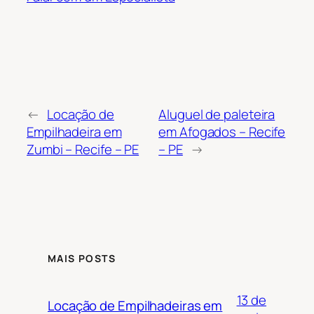
←
Locação de
Aluguel de paleteira
Empilhadeira em
em Afogados – Recife
Zumbi – Recife – PE
– PE
→
MAIS POSTS
13 de
Locação de Empilhadeiras em