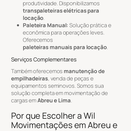
produtividade. Disponibilizamos
transpaleteiras elétricas para
locação
.
Paleteira Manual:
Solução prática e
econômica para operações leves.
Oferecemos
paleteiras manuais para locação
.
Serviços Complementares
Também oferecemos
manutenção de
empilhadeiras
, venda de peças e
equipamentos seminovos. Somos sua
solução completa em movimentação de
cargas em
Abreu e Lima
.
Por que Escolher a Wil
Movimentações em Abreu e