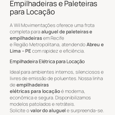
Empilhadeiras e Paleteiras
para Locação
A Wil Movimentações oferece uma frota
completa para
aluguel de paleteiras e
empilhadeiras
em Recife
e Região Metropolitana, atendendo
Abreu e
Lima – PE
com rapidez e eficiência.
Empilhadeira Elétrica para Locação
Ideal para ambientes internos, silenciosos e
livres de emissão de poluentes. Nossa linha
de
empilhadeiras
elétricas para locação
é moderna,
econômica e segura. Disponibilizamos
modelos patolados e retráteis.
Solicite o
valor do aluguel
e surpreenda-se.