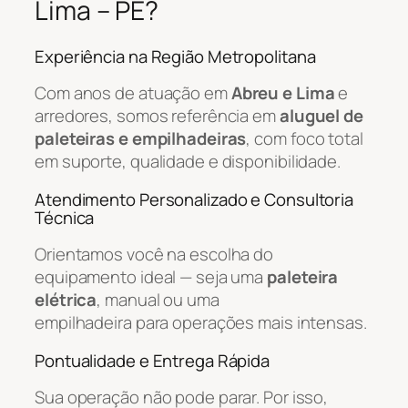
Lima – PE?
Experiência na Região Metropolitana
Com anos de atuação em
Abreu e Lima
e
arredores, somos referência em
aluguel de
paleteiras e empilhadeiras
, com foco total
em suporte, qualidade e disponibilidade.
Atendimento Personalizado e Consultoria
Técnica
Orientamos você na escolha do
equipamento ideal — seja uma
paleteira
elétrica
, manual ou uma
empilhadeira para operações mais intensas.
Pontualidade e Entrega Rápida
Sua operação não pode parar. Por isso,