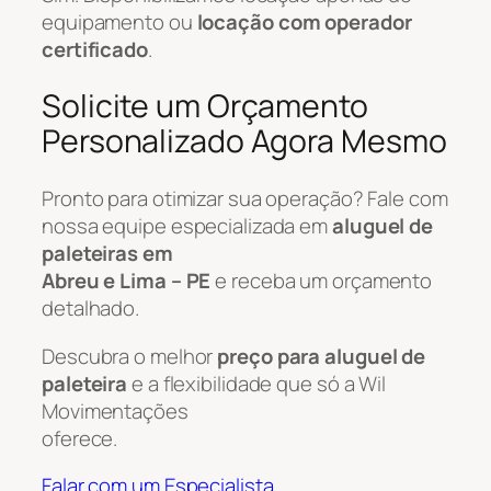
equipamento ou
locação com operador
certificado
.
Solicite um Orçamento
Personalizado Agora Mesmo
Pronto para otimizar sua operação? Fale com
nossa equipe especializada em
aluguel de
paleteiras em
Abreu e Lima – PE
e receba um orçamento
detalhado.
Descubra o melhor
preço para aluguel de
paleteira
e a flexibilidade que só a Wil
Movimentações
oferece.
Falar com um Especialista