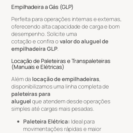
Empilhadeira a Gás (GLP)
Perfeita para operações internas e externas,
oferecendo alta capacidade de carga e bom
desempenho. Solicite uma
cotação e confira o
valor do aluguel de
empilhadeira GLP
.
Locação de Paleteiras e Transpaleteiras
(Manuais e Elétricas)
Além da
locação de empilhadeiras
,
disponibilizamos uma linha completa de
paleteiras para
aluguel
que atendem desde operações
simples até cargas mais pesadas.
Paleteira Elétrica:
Ideal para
movimentações rápidas e maior