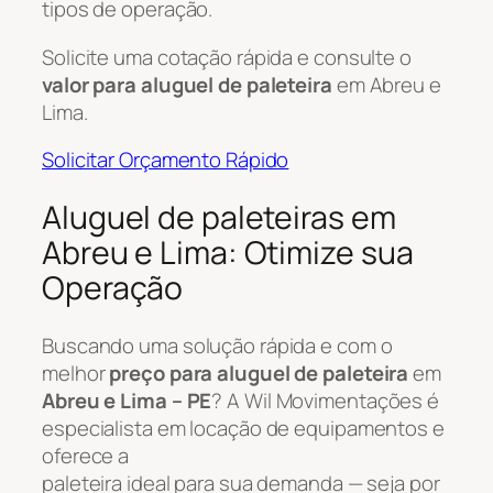
tipos de operação.
Solicite uma cotação rápida e consulte o
valor para aluguel de paleteira
em Abreu e
Lima.
Solicitar Orçamento Rápido
Aluguel de paleteiras em
Abreu e Lima: Otimize sua
Operação
Buscando uma solução rápida e com o
melhor
preço para aluguel de paleteira
em
Abreu e Lima – PE
? A Wil Movimentações é
especialista em locação de equipamentos e
oferece a
paleteira ideal para sua demanda — seja por