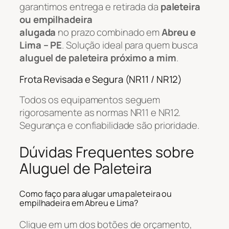
garantimos entrega e retirada da
paleteira
ou empilhadeira
alugada
no prazo combinado em
Abreu e
Lima – PE
. Solução ideal para quem busca
aluguel de paleteira próximo a mim
.
Frota Revisada e Segura (NR11 / NR12)
Todos os equipamentos seguem
rigorosamente as normas NR11 e NR12.
Segurança e confiabilidade são prioridade.
Dúvidas Frequentes sobre
Aluguel de Paleteira
Como faço para alugar uma paleteira ou
empilhadeira em Abreu e Lima?
Clique em um dos botões de orçamento,