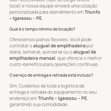
local) e nossa equipe enviará uma cotação
personalizada para atendimento em
Triunfo
– Igarassu – PE
.
Qual é o tempo mínimo de locação?
Oferecemos planos flexíveis. Você pode
contratar o
aluguel de empilhadeira
por
diária, semanal, quinzenal ou o
aluguel de
empilhadeira mensal
, que oferece o melhor
custo-benefício para operações contínuas.
O serviço de entrega e retirada está incluso?
Sim. Cuidamos de toda a logística de
entrega e retirada do equipamento no seu
endereço em
Triunfo – Igarassu – PE
,
garantindo sua comodidade.