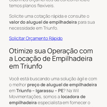
temos planos flexíveis.
Solicite uma cotação rápida e consulte o
valor do aluguel de empilhadeira
para sua
necessidade em Triunfo.
Solicitar Orçamento Rápido
Otimize sua Operação com
a Locação de Empilhadeira
em Triunfo
Você está buscando uma solução ágil e com
o melhor
preço de aluguel de empilhadeira
em
Triunfo – Igarassu – PE
? Na Wil
Movimentações, somos a
locadora de
empilhadeira
especialista em fornecer o