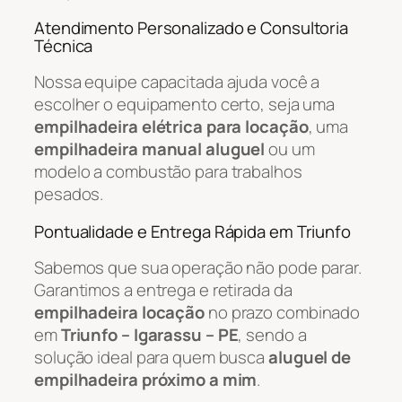
Atendimento Personalizado e Consultoria
Técnica
Nossa equipe capacitada ajuda você a
escolher o equipamento certo, seja uma
empilhadeira elétrica para locação
, uma
empilhadeira manual aluguel
ou um
modelo a combustão para trabalhos
pesados.
Pontualidade e Entrega Rápida em Triunfo
Sabemos que sua operação não pode parar.
Garantimos a entrega e retirada da
empilhadeira locação
no prazo combinado
em
Triunfo – Igarassu – PE
, sendo a
solução ideal para quem busca
aluguel de
empilhadeira próximo a mim
.