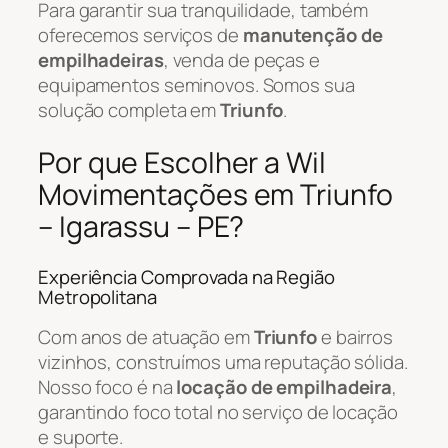
Para garantir sua tranquilidade, também
oferecemos serviços de
manutenção de
empilhadeiras
, venda de peças e
equipamentos seminovos. Somos sua
solução completa em
Triunfo
.
Por que Escolher a Wil
Movimentações em Triunfo
– Igarassu – PE?
Experiência Comprovada na Região
Metropolitana
Com anos de atuação em
Triunfo
e bairros
vizinhos, construímos uma reputação sólida.
Nosso foco é na
locação de empilhadeira
,
garantindo foco total no serviço de locação
e suporte.