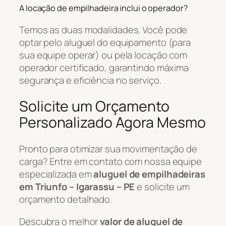
A locação de empilhadeira inclui o operador?
Temos as duas modalidades. Você pode
optar pelo aluguel do equipamento (para
sua equipe operar) ou pela locação com
operador certificado, garantindo máxima
segurança e eficiência no serviço.
Solicite um Orçamento
Personalizado Agora Mesmo
Pronto para otimizar sua movimentação de
carga? Entre em contato com nossa equipe
especializada em
aluguel de empilhadeiras
em Triunfo – Igarassu – PE
e solicite um
orçamento detalhado.
Descubra o melhor
valor de aluguel de