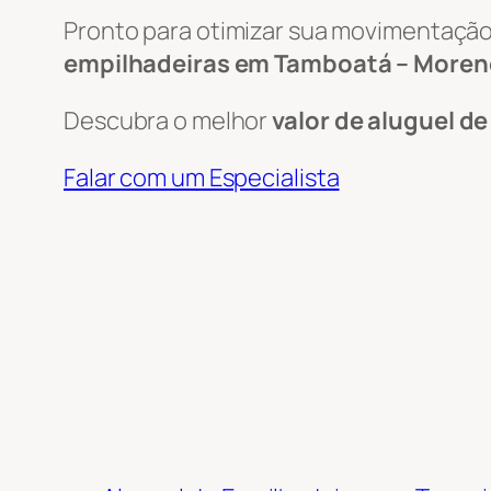
Pronto para otimizar sua movimentação
empilhadeiras em Tamboatá – Moren
Descubra o melhor
valor de aluguel d
Falar com um Especialista