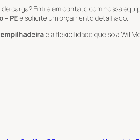
 de carga? Entre em contato com nossa equi
o – PE
e solicite um orçamento detalhado.
e empilhadeira
e a flexibilidade que só a Wil