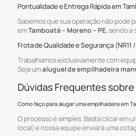
Pontualidade e Entrega Rápida em Ta
Sabemos que sua operação não pode par
em
Tamboatá – Moreno – PE
, sendo a
Frota de Qualidade e Segurança (NR11 
Trabalhamos exclusivamente com equip
Seja um
aluguel de empilhadeira man
Dúvidas Frequentes sobre
Como faço para alugar uma empilhadeira em T
O processo é simples. Basta clicar em 
local) e nossa equipe enviará uma cot