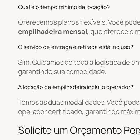
Qual é o tempo mínimo de locação?
Oferecemos planos flexíveis. Você pode
empilhadeira mensal
, que oferece o 
O serviço de entrega e retirada está incluso?
Sim. Cuidamos de toda a logística de 
garantindo sua comodidade.
A locação de empilhadeira inclui o operador?
Temos as duas modalidades. Você pode 
operador certificado, garantindo máxim
Solicite um Orçamento Pe