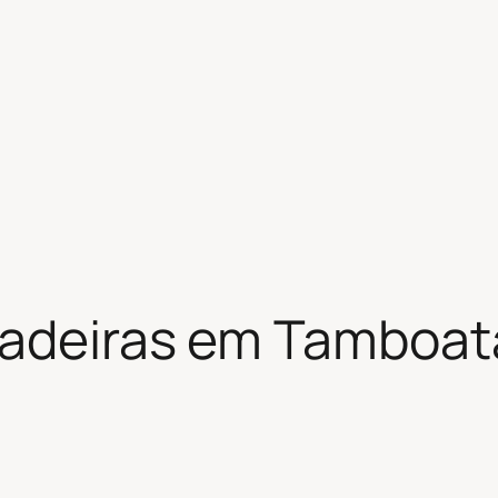
hadeiras em Tamboat