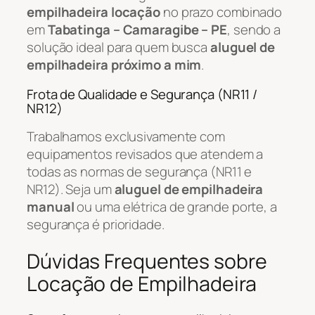
empilhadeira locação
no prazo combinado
em
Tabatinga – Camaragibe – PE
, sendo a
solução ideal para quem busca
aluguel de
empilhadeira próximo a mim
.
Frota de Qualidade e Segurança (NR11 /
NR12)
Trabalhamos exclusivamente com
equipamentos revisados que atendem a
todas as normas de segurança (NR11 e
NR12). Seja um
aluguel de empilhadeira
manual
ou uma elétrica de grande porte, a
segurança é prioridade.
Dúvidas Frequentes sobre
Locação de Empilhadeira