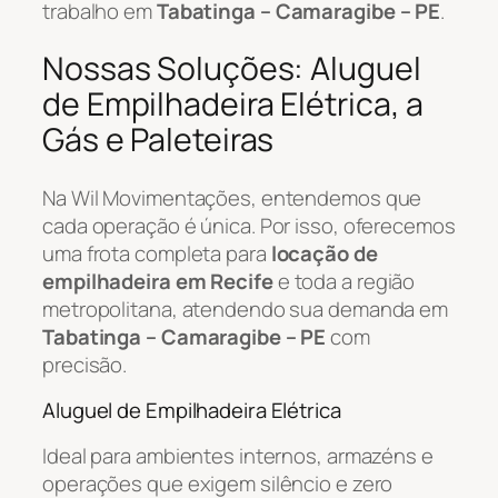
trabalho em
Tabatinga – Camaragibe – PE
.
Nossas Soluções: Aluguel
de Empilhadeira Elétrica, a
Gás e Paleteiras
Na Wil Movimentações, entendemos que
cada operação é única. Por isso, oferecemos
uma frota completa para
locação de
empilhadeira em Recife
e toda a região
metropolitana, atendendo sua demanda em
Tabatinga – Camaragibe – PE
com
precisão.
Aluguel de Empilhadeira Elétrica
Ideal para ambientes internos, armazéns e
operações que exigem silêncio e zero