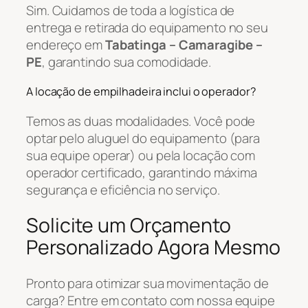
Sim. Cuidamos de toda a logística de
entrega e retirada do equipamento no seu
endereço em
Tabatinga – Camaragibe –
PE
, garantindo sua comodidade.
A locação de empilhadeira inclui o operador?
Temos as duas modalidades. Você pode
optar pelo aluguel do equipamento (para
sua equipe operar) ou pela locação com
operador certificado, garantindo máxima
segurança e eficiência no serviço.
Solicite um Orçamento
Personalizado Agora Mesmo
Pronto para otimizar sua movimentação de
carga? Entre em contato com nossa equipe