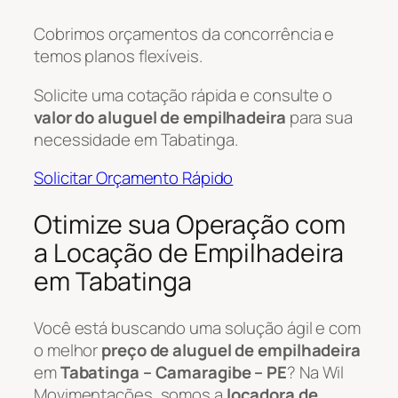
Cobrimos orçamentos da concorrência e
temos planos flexíveis.
Solicite uma cotação rápida e consulte o
valor do aluguel de empilhadeira
para sua
necessidade em Tabatinga.
Solicitar Orçamento Rápido
Otimize sua Operação com
a Locação de Empilhadeira
em Tabatinga
Você está buscando uma solução ágil e com
o melhor
preço de aluguel de empilhadeira
em
Tabatinga – Camaragibe – PE
? Na Wil
Movimentações, somos a
locadora de