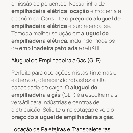
emissão de poluentes. Nossa linha de
empilhadeira elétrica locação
é moderna e
econômica. Consulte o
preço do aluguel de
empilhadeira elétrica
e surpreenda-se.
Temos a melhor solução em
aluguel de
empilhadeira elétrica
, incluindo modelos
de
empilhadeira patolada
e retrátil.
Aluguel de Empilhadeira a Gás (GLP)
Perfeita para operações mistas (internas e
externas), oferecendo robustez e alta
capacidade de carga. O
aluguel de
empilhadeira a gás
(GLP) é a escolha mais
versátil para indústrias e centros de
distribuição. Solicite uma cotação e veja o
preço do aluguel de empilhadeira a gás
.
Locação de Paleteiras e Transpaleteiras