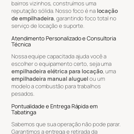
bairros vizinhos, construímos uma
reputação sólida. Nosso foco é na
locação
de empilhadeira
, garantindo foco total no
serviço de locação e suporte.
Atendimento Personalizado e Consultoria
Técnica
Nossa equipe capacitada ajuda você a
escolher o equipamento certo, seja uma
empilhadeira elétrica para locação
, uma
empilhadeira manual aluguel
ou um
modelo a combustão para trabalhos
pesados.
Pontualidade e Entrega Rápida em
Tabatinga
Sabemos que sua operação não pode parar.
Garantimos a entrega e retirada da