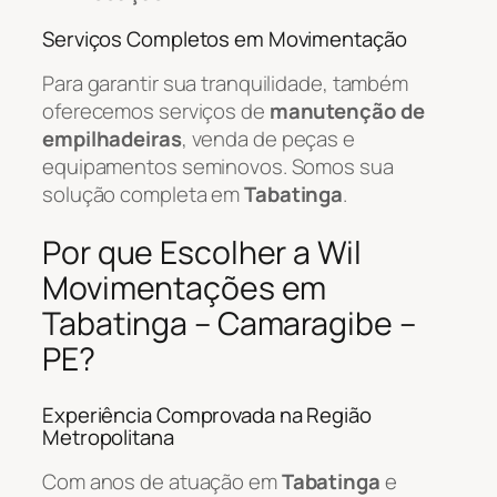
Serviços Completos em Movimentação
Para garantir sua tranquilidade, também
oferecemos serviços de
manutenção de
empilhadeiras
, venda de peças e
equipamentos seminovos. Somos sua
solução completa em
Tabatinga
.
Por que Escolher a Wil
Movimentações em
Tabatinga – Camaragibe –
PE?
Experiência Comprovada na Região
Metropolitana
Com anos de atuação em
Tabatinga
e