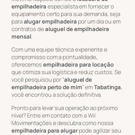
empilhadeira
especialista em fornecer o
equipamento certo para sua demanda, seja
para
alugar empilhadeira
por um dia ou em
contratos de
aluguel de empilhadeira
mensal
.
Com uma equipe técnica experiente e
compromisso com a pontualidade,
oferecemos
empilhadeira para locação
que otimiza sua logística e reduz custos. Se
você pesquisou por “
aluguel de
empilhadeira perto de mim
” em
Tabatinga
,
você encontrou a solução definitiva.
Pronto para levar sua operação ao próximo
nível? Entre em contato com a Wil
Movimentações e descubra como nossa
empilhadeira para alugar
pode agilizar seu