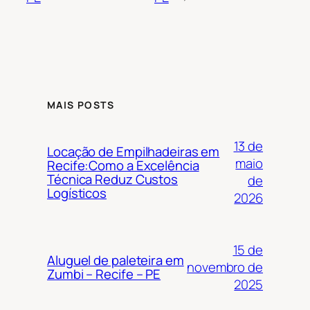
MAIS POSTS
13 de
Locação de Empilhadeiras em
maio
Recife:Como a Excelência
Técnica Reduz Custos
de
Logísticos
2026
15 de
Aluguel de paleteira em
novembro de
Zumbi – Recife – PE
2025