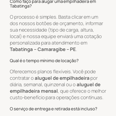
Como faço para alugar uma empilhadeira em
Tabatinga?
O processo é simples. Basta clicar em um
dos nossos botões de orçamento, informar
sua necessidade (tipo de carga, altura,
local) e nossa equipe enviará uma cotação
personalizada para atendimento em
Tabatinga – Camaragibe – PE
.
Qual é o tempo mínimo de locação?
Oferecemos planos flexíveis. Você pode
contratar o
aluguel de empilhadeira
por
diária, semanal, quinzenal ou o
aluguel de
empilhadeira mensal
, que oferece o melhor
custo-benefício para operações contínuas.
O serviço de entrega e retirada está incluso?