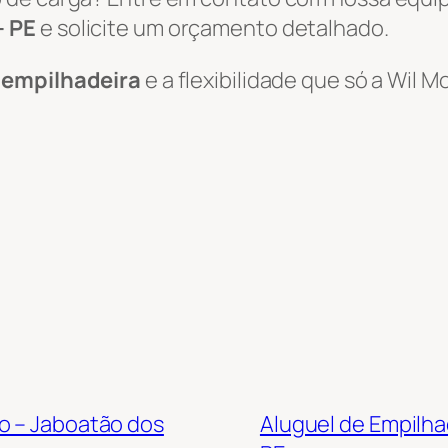
– PE
e solicite um orçamento detalhado.
e empilhadeira
e a flexibilidade que só a Wil
o – Jaboatão dos
Aluguel de Empilha