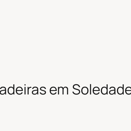
adeiras em Soledade 