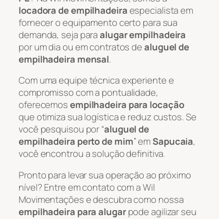
locadora de empilhadeira
especialista em
fornecer o equipamento certo para sua
demanda, seja para
alugar empilhadeira
por um dia ou em contratos de
aluguel de
empilhadeira mensal
.
Com uma equipe técnica experiente e
compromisso com a pontualidade,
oferecemos
empilhadeira para locação
que otimiza sua logística e reduz custos. Se
você pesquisou por “
aluguel de
empilhadeira perto de mim
” em
Sapucaia
,
você encontrou a solução definitiva.
Pronto para levar sua operação ao próximo
nível? Entre em contato com a Wil
Movimentações e descubra como nossa
empilhadeira para alugar
pode agilizar seu