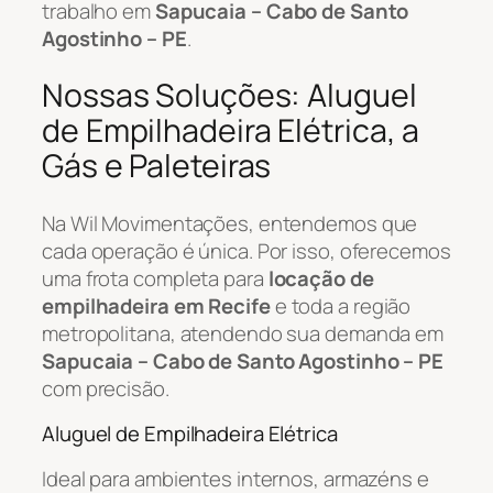
trabalho em
Sapucaia – Cabo de Santo
Agostinho – PE
.
Nossas Soluções: Aluguel
de Empilhadeira Elétrica, a
Gás e Paleteiras
Na Wil Movimentações, entendemos que
cada operação é única. Por isso, oferecemos
uma frota completa para
locação de
empilhadeira em Recife
e toda a região
metropolitana, atendendo sua demanda em
Sapucaia – Cabo de Santo Agostinho – PE
com precisão.
Aluguel de Empilhadeira Elétrica
Ideal para ambientes internos, armazéns e