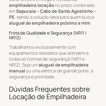
empilhadeira locação
no prazo combinado
em
Sapucaia – Cabo de Santo Agostinho –
PE
, sendo a solução ideal para quem busca
aluguel de empilhadeira próximo a mim
.
Frota de Qualidade e Segurança (NR11 /
NR12)
Trabalhamos exclusivamente com
equipamentos revisados que atendem a
todas as normas de segurança (NR11 e
NR12). Seja um
aluguel de empilhadeira
manual
ou uma elétrica de grande porte, a
segurança é prioridade.
Dúvidas Frequentes sobre
Locação de Empilhadeira