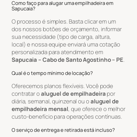
Como faço para alugar uma empilhadeira em
Sapucaia?
O processo é simples. Basta clicar em um
dos nossos botões de orçamento, informar
sua necessidade (tipo de carga, altura,
local) e nossa equipe enviará uma cotação
personalizada para atendimento em
Sapucaia – Cabo de Santo Agostinho – PE
.
Qual é o tempo mínimo de locação?
Oferecemos planos flexíveis. Você pode
contratar o
aluguel de empilhadeira
por
diária, semanal, quinzenal ou o
aluguel de
empilhadeira mensal
, que oferece o melhor
custo-benefício para operações contínuas.
O serviço de entrega e retirada está incluso?