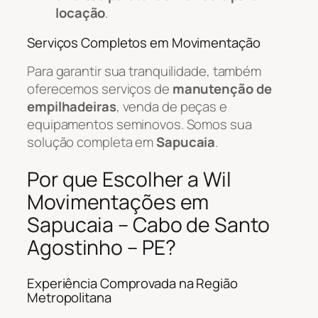
locação
.
Serviços Completos em Movimentação
Para garantir sua tranquilidade, também
oferecemos serviços de
manutenção de
empilhadeiras
, venda de peças e
equipamentos seminovos. Somos sua
solução completa em
Sapucaia
.
Por que Escolher a Wil
Movimentações em
Sapucaia – Cabo de Santo
Agostinho – PE?
Experiência Comprovada na Região
Metropolitana