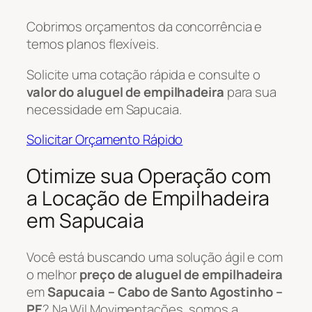
Cobrimos orçamentos da concorrência e
temos planos flexíveis.
Solicite uma cotação rápida e consulte o
valor do aluguel de empilhadeira
para sua
necessidade em Sapucaia.
Solicitar Orçamento Rápido
Otimize sua Operação com
a Locação de Empilhadeira
em Sapucaia
Você está buscando uma solução ágil e com
o melhor
preço de aluguel de empilhadeira
em
Sapucaia – Cabo de Santo Agostinho –
PE
? Na Wil Movimentações, somos a