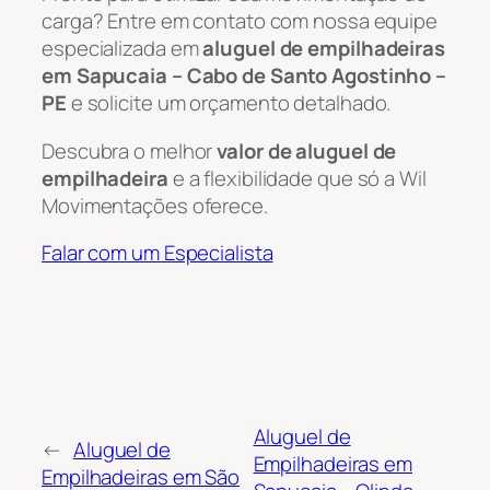
carga? Entre em contato com nossa equipe
especializada em
aluguel de empilhadeiras
em Sapucaia – Cabo de Santo Agostinho –
PE
e solicite um orçamento detalhado.
Descubra o melhor
valor de aluguel de
empilhadeira
e a flexibilidade que só a Wil
Movimentações oferece.
Falar com um Especialista
Aluguel de
←
Aluguel de
Empilhadeiras em
Empilhadeiras em São