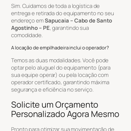
Sim. Cuidamos de toda a logística de
entrega e retirada do equipamento no seu
endereço em
Sapucaia – Cabo de Santo
Agostinho – PE
, garantindo sua
comodidade.
A locação de empilhadeira inclui o operador?
Temos as duas modalidades. Você pode
optar pelo aluguel do equipamento (para
sua equipe operar) ou pela locação com
operador certificado, garantindo máxima
segurança e eficiência no serviço.
Solicite um Orçamento
Personalizado Agora Mesmo
Pronto para otimizar sua movimentação de