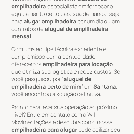
empilhadeira
especialista em fornecer o
equipamento certo para sua demanda, seja
para
alugar empilhadeira
por um dia ou em
contratos de
aluguel de empilhadeira
mensal
.
Com uma equipe técnica experiente e
compromisso com a pontualidade,
oferecemos
empilhadeira para locação
que otimiza sua logística e reduz custos. Se
você pesquisou por “
aluguel de
empilhadeira perto de mim
” em
Santana
,
você encontrou a solução definitiva.
Pronto para levar sua operação ao próximo
nível? Entre em contato com a Wil
Movimentações e descubra como nossa
empilhadeira para alugar
pode agilizar seu