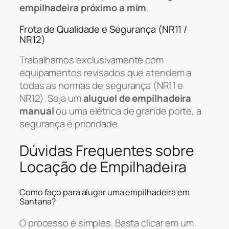
empilhadeira próximo a mim
.
Frota de Qualidade e Segurança (NR11 /
NR12)
Trabalhamos exclusivamente com
equipamentos revisados que atendem a
todas as normas de segurança (NR11 e
NR12). Seja um
aluguel de empilhadeira
manual
ou uma elétrica de grande porte, a
segurança é prioridade.
Dúvidas Frequentes sobre
Locação de Empilhadeira
Como faço para alugar uma empilhadeira em
Santana?
O processo é simples. Basta clicar em um