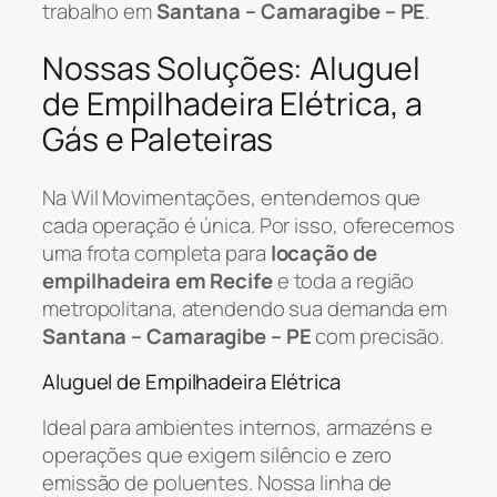
trabalho em
Santana – Camaragibe – PE
.
Nossas Soluções: Aluguel
de Empilhadeira Elétrica, a
Gás e Paleteiras
Na Wil Movimentações, entendemos que
cada operação é única. Por isso, oferecemos
uma frota completa para
locação de
empilhadeira em Recife
e toda a região
metropolitana, atendendo sua demanda em
Santana – Camaragibe – PE
com precisão.
Aluguel de Empilhadeira Elétrica
Ideal para ambientes internos, armazéns e
operações que exigem silêncio e zero
emissão de poluentes. Nossa linha de