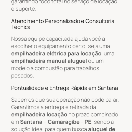
garantindo foco total no serviço de locação
e suporte.
Atendimento Personalizado e Consultoria
Técnica
Nossa equipe capacitada ajuda você a
escolher o equipamento certo, seja uma
empilhadeira elétrica para locação
, uma
empilhadeira manual aluguel
ou um
modelo a combustão para trabalhos
pesados.
Pontualidade e Entrega Rápida em Santana
Sabemos que sua operação não pode parar.
Garantimos a entrega e retirada da
empilhadeira locação
no prazo combinado
em
Santana – Camaragibe – PE
, sendo a
solução ideal para quem busca
aluguel de