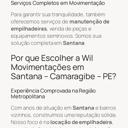
Serviços Completos em Movimentação
Para garantir sua tranquilidade, também
oferecemos serviços de
manutenção de
empilhadeiras
, venda de peças e
equipamentos seminovos. Somos sua
solução completa em
Santana
.
Por que Escolher a Wil
Movimentações em
Santana – Camaragibe – PE?
Experiência Comprovada na Região
Metropolitana
Com anos de atuação em
Santana
e bairros
vizinhos, construímos uma reputação sólida.
Nosso foco é na
locação de empilhadeira
,