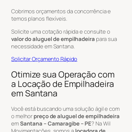
Cobrimos orçamentos da concorrência e
temos planos flexíveis.
Solicite uma cotação rápida e consulte o
valor do aluguel de empilhadeira
para sua
necessidade em Santana.
Solicitar Orçamento Rápido
Otimize sua Operação com
a Locação de Empilhadeira
em Santana
Você está buscando uma solução ágil e com
o melhor
preço de aluguel de empilhadeira
em
Santana – Camaragibe – PE
? Na Wil
Movimentações, somos a
locadora de