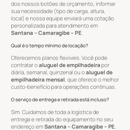
dos nossos botões de orçamento, informar
sua necessidade (tipo de carga, altura,
local) e nossa equipe enviará uma cotação
personalizada para atendimento em
Santana – Camaragibe – PE
.
Qual é o tempo mínimo de locação?
Oferecemos planos flexíveis. Você pode
contratar o
aluguel de empilhadeira
por
diária, semanal, quinzenal ou o
aluguel de
empilhadeira mensal
, que oferece o melhor
custo-benefício para operações contínuas.
O serviço de entrega e retirada está incluso?
Sim. Cuidamos de toda a logística de
entrega e retirada do equipamento no seu
endereço em
Santana – Camaragibe – PE
,