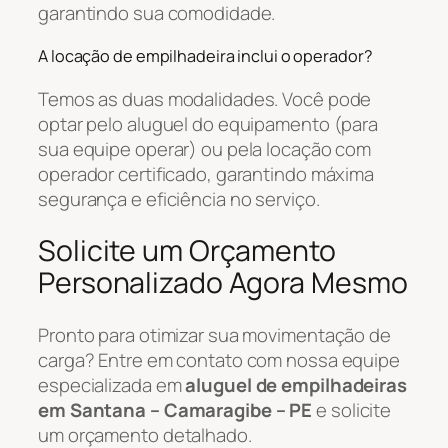
garantindo sua comodidade.
A locação de empilhadeira inclui o operador?
Temos as duas modalidades. Você pode
optar pelo aluguel do equipamento (para
sua equipe operar) ou pela locação com
operador certificado, garantindo máxima
segurança e eficiência no serviço.
Solicite um Orçamento
Personalizado Agora Mesmo
Pronto para otimizar sua movimentação de
carga? Entre em contato com nossa equipe
especializada em
aluguel de empilhadeiras
em Santana – Camaragibe – PE
e solicite
um orçamento detalhado.