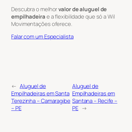
Descubra o melhor
valor de aluguel de
empilhadeira
e a flexibilidade que só a Wil
Movimentações oferece.
Falar com um Especialista
←
Aluguel de
Aluguel de
Empilhadeiras em Santa
Empilhadeiras em
Terezinha – Camaragibe
Santana – Recife –
– PE
PE
→