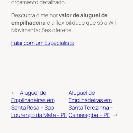
orçamento detalhado.
Descubra o melhor
valor de aluguel de
empilhadeira
e a flexibilidade que só a Wil
Movimentações oferece.
Falar com um Especialista
←
Aluguel de
Aluguel de
Empilhadeiras em
Empilhadeiras em
Santa Rosa – São
Santa Terezinha –
Lourenço da Mata – PE
Camaragibe – PE
→