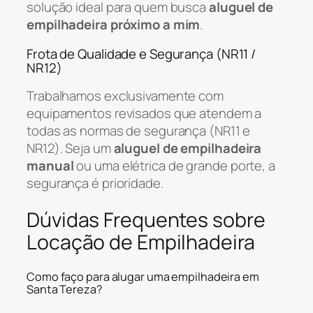
solução ideal para quem busca
aluguel de
empilhadeira próximo a mim
.
Frota de Qualidade e Segurança (NR11 /
NR12)
Trabalhamos exclusivamente com
equipamentos revisados que atendem a
todas as normas de segurança (NR11 e
NR12). Seja um
aluguel de empilhadeira
manual
ou uma elétrica de grande porte, a
segurança é prioridade.
Dúvidas Frequentes sobre
Locação de Empilhadeira
Como faço para alugar uma empilhadeira em
Santa Tereza?