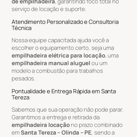
de empilhadeira
, garantindo foco total no
serviço de locação e suporte.
Atendimento Personalizado e Consultoria
Técnica
Nossa equipe capacitada ajuda você a
escolher o equipamento certo, seja uma
empilhadeira elétrica para locação
, uma
empilhadeira manual aluguel
ou um
modelo a combustão para trabalhos
pesados.
Pontualidade e Entrega Rápida em Santa
Tereza
Sabemos que sua operação não pode parar.
Garantimos a entrega e retirada da
empilhadeira locação
no prazo combinado
em
Santa Tereza – Olinda – PE
, sendo a