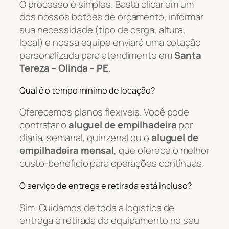
O processo é simples. Basta clicar em um
dos nossos botões de orçamento, informar
sua necessidade (tipo de carga, altura,
local) e nossa equipe enviará uma cotação
personalizada para atendimento em
Santa
Tereza – Olinda – PE
.
Qual é o tempo mínimo de locação?
Oferecemos planos flexíveis. Você pode
contratar o
aluguel de empilhadeira
por
diária, semanal, quinzenal ou o
aluguel de
empilhadeira mensal
, que oferece o melhor
custo-benefício para operações contínuas.
O serviço de entrega e retirada está incluso?
Sim. Cuidamos de toda a logística de
entrega e retirada do equipamento no seu