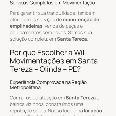
Serviços Completos em Movimentação
Para garantir sua tranquilidade, também
oferecemos serviços de
manutenção de
empilhadeiras
, venda de peças e
equipamentos seminovos. Somos sua
solução completa em
Santa Tereza
.
Por que Escolher a Wil
Movimentações em Santa
Tereza – Olinda – PE?
Experiência Comprovada na Região
Metropolitana
Com anos de atuação em
Santa Tereza
e
bairros vizinhos, construímos uma
reputação sólida. Nosso foco é na
locação