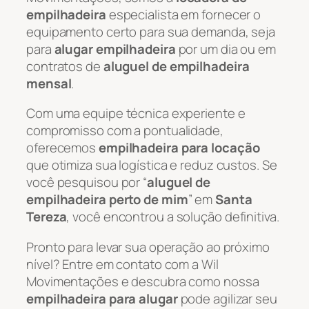
empilhadeira
especialista em fornecer o
equipamento certo para sua demanda, seja
para
alugar empilhadeira
por um dia ou em
contratos de
aluguel de empilhadeira
mensal
.
Com uma equipe técnica experiente e
compromisso com a pontualidade,
oferecemos
empilhadeira para locação
que otimiza sua logística e reduz custos. Se
você pesquisou por “
aluguel de
empilhadeira perto de mim
” em
Santa
Tereza
, você encontrou a solução definitiva.
Pronto para levar sua operação ao próximo
nível? Entre em contato com a Wil
Movimentações e descubra como nossa
empilhadeira para alugar
pode agilizar seu