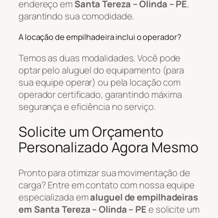
endereço em
Santa Tereza – Olinda – PE
,
garantindo sua comodidade.
A locação de empilhadeira inclui o operador?
Temos as duas modalidades. Você pode
optar pelo aluguel do equipamento (para
sua equipe operar) ou pela locação com
operador certificado, garantindo máxima
segurança e eficiência no serviço.
Solicite um Orçamento
Personalizado Agora Mesmo
Pronto para otimizar sua movimentação de
carga? Entre em contato com nossa equipe
especializada em
aluguel de empilhadeiras
em Santa Tereza – Olinda – PE
e solicite um