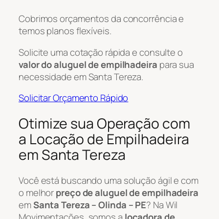
Cobrimos orçamentos da concorrência e
temos planos flexíveis.
Solicite uma cotação rápida e consulte o
valor do aluguel de empilhadeira
para sua
necessidade em Santa Tereza.
Solicitar Orçamento Rápido
Otimize sua Operação com
a Locação de Empilhadeira
em Santa Tereza
Você está buscando uma solução ágil e com
o melhor
preço de aluguel de empilhadeira
em
Santa Tereza – Olinda – PE
? Na Wil
Movimentações, somos a
locadora de