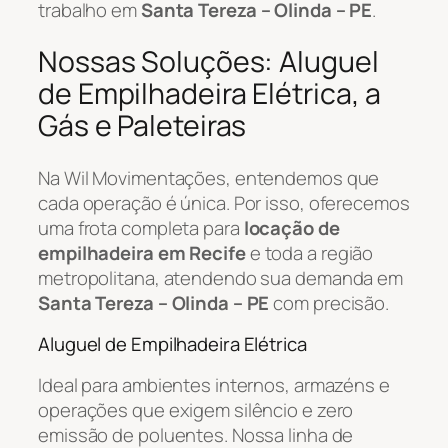
trabalho em
Santa Tereza – Olinda – PE
.
Nossas Soluções: Aluguel
de Empilhadeira Elétrica, a
Gás e Paleteiras
Na Wil Movimentações, entendemos que
cada operação é única. Por isso, oferecemos
uma frota completa para
locação de
empilhadeira em Recife
e toda a região
metropolitana, atendendo sua demanda em
Santa Tereza – Olinda – PE
com precisão.
Aluguel de Empilhadeira Elétrica
Ideal para ambientes internos, armazéns e
operações que exigem silêncio e zero
emissão de poluentes. Nossa linha de