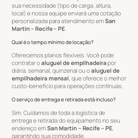
sua necessidade (tipo de carga, altura,
local) e nossa equipe enviará uma cotação
personalizada para atendimento em
San
Martin – Recife – PE
.
Qual é o tempo mínimo de locação?
Oferecemos planos flexíveis. Você pode
contratar o
aluguel de empilhadeira
por
diária, semanal, quinzenal ou o
aluguel de
empilhadeira mensal
, que oferece o melhor
custo-benefício para operações contínuas.
O serviço de entrega e retirada está incluso?
Sim. Cuidamos de toda a logística de
entrega e retirada do equipamento no seu
endereço em
San Martin – Recife – PE
,
garantindo sua comodidade.