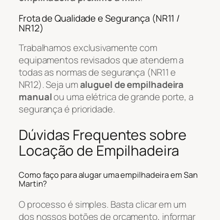
Frota de Qualidade e Segurança (NR11 /
NR12)
Trabalhamos exclusivamente com
equipamentos revisados que atendem a
todas as normas de segurança (NR11 e
NR12). Seja um
aluguel de empilhadeira
manual
ou uma elétrica de grande porte, a
segurança é prioridade.
Dúvidas Frequentes sobre
Locação de Empilhadeira
Como faço para alugar uma empilhadeira em San
Martin?
O processo é simples. Basta clicar em um
dos nossos botões de orçamento, informar