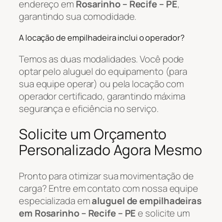
endereço em
Rosarinho – Recife – PE
,
garantindo sua comodidade.
A locação de empilhadeira inclui o operador?
Temos as duas modalidades. Você pode
optar pelo aluguel do equipamento (para
sua equipe operar) ou pela locação com
operador certificado, garantindo máxima
segurança e eficiência no serviço.
Solicite um Orçamento
Personalizado Agora Mesmo
Pronto para otimizar sua movimentação de
carga? Entre em contato com nossa equipe
especializada em
aluguel de empilhadeiras
em Rosarinho – Recife – PE
e solicite um