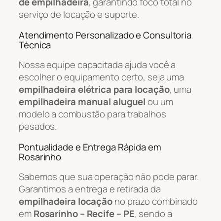
de empilhadeira
, garantindo foco total no
serviço de locação e suporte.
Atendimento Personalizado e Consultoria
Técnica
Nossa equipe capacitada ajuda você a
escolher o equipamento certo, seja uma
empilhadeira elétrica para locação
, uma
empilhadeira manual aluguel
ou um
modelo a combustão para trabalhos
pesados.
Pontualidade e Entrega Rápida em
Rosarinho
Sabemos que sua operação não pode parar.
Garantimos a entrega e retirada da
empilhadeira locação
no prazo combinado
em
Rosarinho – Recife – PE
, sendo a