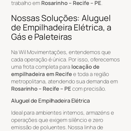
trabalho em
Rosarinho – Recife – PE
.
Nossas Soluções: Aluguel
de Empilhadeira Elétrica, a
Gás e Paleteiras
Na Wil Movimentações, entendemos que
cada operação é única. Por isso, oferecemos
uma frota completa para
locação de
empilhadeira em Recife
e toda a região
metropolitana, atendendo sua demanda em
Rosarinho – Recife – PE
com precisão.
Aluguel de Empilhadeira Elétrica
Ideal para ambientes internos, armazéns e
operações que exigem silêncio e zero
emissão de poluentes. Nossa linha de