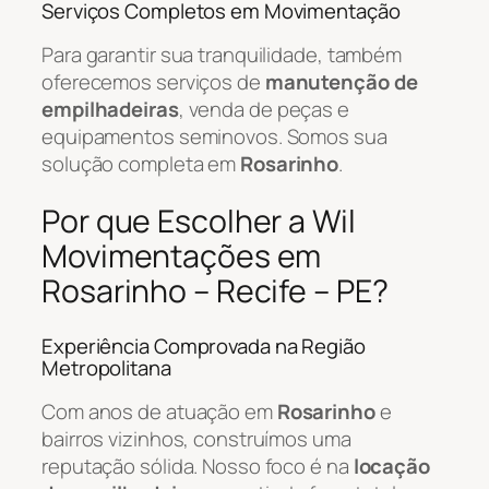
Serviços Completos em Movimentação
Para garantir sua tranquilidade, também
oferecemos serviços de
manutenção de
empilhadeiras
, venda de peças e
equipamentos seminovos. Somos sua
solução completa em
Rosarinho
.
Por que Escolher a Wil
Movimentações em
Rosarinho – Recife – PE?
Experiência Comprovada na Região
Metropolitana
Com anos de atuação em
Rosarinho
e
bairros vizinhos, construímos uma
reputação sólida. Nosso foco é na
locação