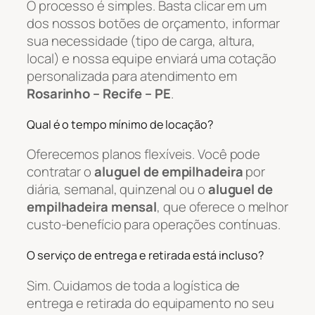
O processo é simples. Basta clicar em um
dos nossos botões de orçamento, informar
sua necessidade (tipo de carga, altura,
local) e nossa equipe enviará uma cotação
personalizada para atendimento em
Rosarinho – Recife – PE
.
Qual é o tempo mínimo de locação?
Oferecemos planos flexíveis. Você pode
contratar o
aluguel de empilhadeira
por
diária, semanal, quinzenal ou o
aluguel de
empilhadeira mensal
, que oferece o melhor
custo-benefício para operações contínuas.
O serviço de entrega e retirada está incluso?
Sim. Cuidamos de toda a logística de
entrega e retirada do equipamento no seu