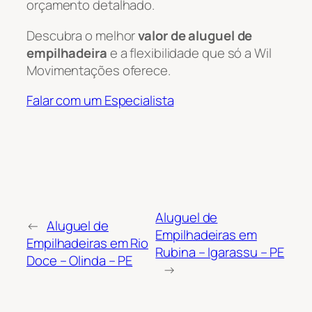
orçamento detalhado.
Descubra o melhor
valor de aluguel de
empilhadeira
e a flexibilidade que só a Wil
Movimentações oferece.
Falar com um Especialista
Aluguel de
←
Aluguel de
Empilhadeiras em
Empilhadeiras em Rio
Rubina – Igarassu – PE
Doce – Olinda – PE
→