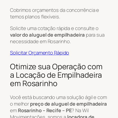
Cobrimos orçamentos da concorrência e
temos planos flexíveis.
Solicite uma cotação rápida e consulte o
valor do aluguel de empilhadeira
para sua
necessidade em Rosarinho.
Solicitar Orçamento Rápido
Otimize sua Operação com
a Locação de Empilhadeira
em Rosarinho
Você está buscando uma solução ágil e com
o melhor
preço de aluguel de empilhadeira
em
Rosarinho – Recife – PE
? Na Wil
Movimentações, somos a
locadora de