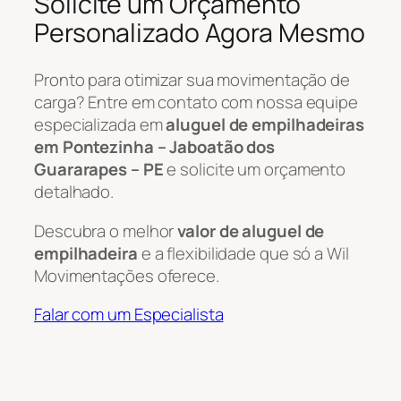
Solicite um Orçamento
Personalizado Agora Mesmo
Pronto para otimizar sua movimentação de
carga? Entre em contato com nossa equipe
especializada em
aluguel de empilhadeiras
em Pontezinha – Jaboatão dos
Guararapes – PE
e solicite um orçamento
detalhado.
Descubra o melhor
valor de aluguel de
empilhadeira
e a flexibilidade que só a Wil
Movimentações oferece.
Falar com um Especialista