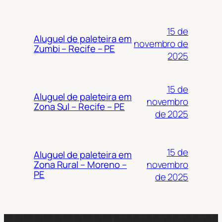
15 de
Aluguel de paleteira em
novembro de
Zumbi – Recife – PE
2025
15 de
Aluguel de paleteira em
novembro
Zona Sul – Recife – PE
de 2025
15 de
Aluguel de paleteira em
novembro
Zona Rural – Moreno –
PE
de 2025