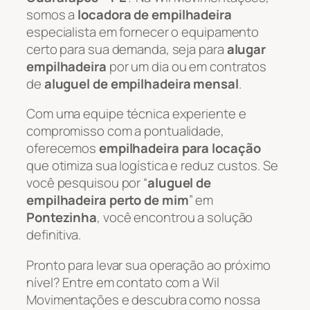
somos a
locadora de empilhadeira
especialista em fornecer o equipamento
certo para sua demanda, seja para
alugar
empilhadeira
por um dia ou em contratos
de
aluguel de empilhadeira mensal
.
Com uma equipe técnica experiente e
compromisso com a pontualidade,
oferecemos
empilhadeira para locação
que otimiza sua logística e reduz custos. Se
você pesquisou por “
aluguel de
empilhadeira perto de mim
” em
Pontezinha
, você encontrou a solução
definitiva.
Pronto para levar sua operação ao próximo
nível? Entre em contato com a Wil
Movimentações e descubra como nossa