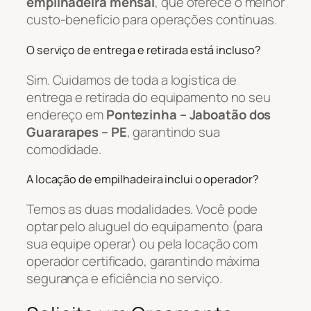
empilhadeira mensal
, que oferece o melhor
custo-benefício para operações contínuas.
O serviço de entrega e retirada está incluso?
Sim. Cuidamos de toda a logística de
entrega e retirada do equipamento no seu
endereço em
Pontezinha – Jaboatão dos
Guararapes – PE
, garantindo sua
comodidade.
A locação de empilhadeira inclui o operador?
Temos as duas modalidades. Você pode
optar pelo aluguel do equipamento (para
sua equipe operar) ou pela locação com
operador certificado, garantindo máxima
segurança e eficiência no serviço.