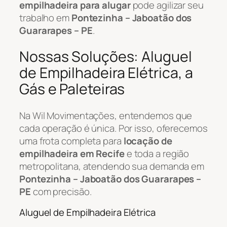
empilhadeira para alugar
pode agilizar seu
trabalho em
Pontezinha – Jaboatão dos
Guararapes – PE
.
Nossas Soluções: Aluguel
de Empilhadeira Elétrica, a
Gás e Paleteiras
Na Wil Movimentações, entendemos que
cada operação é única. Por isso, oferecemos
uma frota completa para
locação de
empilhadeira em Recife
e toda a região
metropolitana, atendendo sua demanda em
Pontezinha – Jaboatão dos Guararapes –
PE
com precisão.
Aluguel de Empilhadeira Elétrica