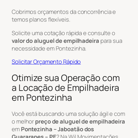
Cobrimos orçamentos da concorrência e
temos planos flexíveis.
Solicite uma cotação rápida e consulte o
valor do aluguel de empilhadeira
para sua
necessidade em Pontezinha.
Solicitar Orçamento Rápido
Otimize sua Operação com
a Locação de Empilhadeira
em Pontezinha
Você está buscando uma solução ágil e com
o melhor
preço de aluguel de empilhadeira
em
Pontezinha – Jaboatão dos
Guararapes – PE
? Na Wil Movimentações,