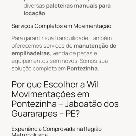
diversas
paleteiras manuais para
locação
.
Serviços Completos em Movimentação
Para garantir sua tranquilidade, também
oferecemos serviços de
manutenção de
empilhadeiras
, venda de peças e
equipamentos seminovos. Somos sua
solução completa em
Pontezinha
.
Por que Escolher a Wil
Movimentações em
Pontezinha – Jaboatão dos
Guararapes – PE?
Experiência Comprovada na Região
Metropolitana