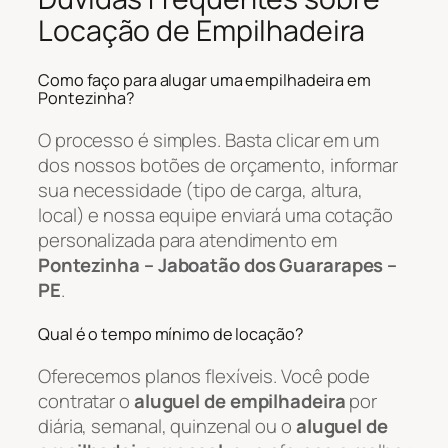
Locação de Empilhadeira
Como faço para alugar uma empilhadeira em
Pontezinha?
O processo é simples. Basta clicar em um
dos nossos botões de orçamento, informar
sua necessidade (tipo de carga, altura,
local) e nossa equipe enviará uma cotação
personalizada para atendimento em
Pontezinha – Jaboatão dos Guararapes –
PE
.
Qual é o tempo mínimo de locação?
Oferecemos planos flexíveis. Você pode
contratar o
aluguel de empilhadeira
por
diária, semanal, quinzenal ou o
aluguel de