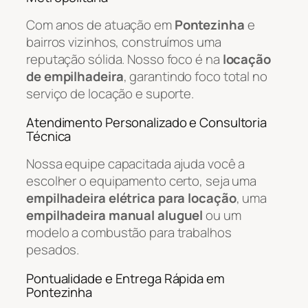
Com anos de atuação em
Pontezinha
e
bairros vizinhos, construímos uma
reputação sólida. Nosso foco é na
locação
de empilhadeira
, garantindo foco total no
serviço de locação e suporte.
Atendimento Personalizado e Consultoria
Técnica
Nossa equipe capacitada ajuda você a
escolher o equipamento certo, seja uma
empilhadeira elétrica para locação
, uma
empilhadeira manual aluguel
ou um
modelo a combustão para trabalhos
pesados.
Pontualidade e Entrega Rápida em
Pontezinha