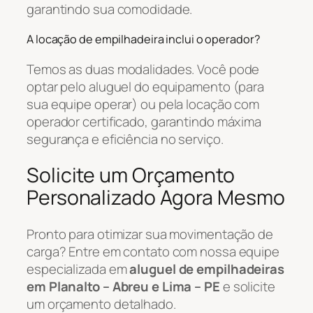
garantindo sua comodidade.
A locação de empilhadeira inclui o operador?
Temos as duas modalidades. Você pode
optar pelo aluguel do equipamento (para
sua equipe operar) ou pela locação com
operador certificado, garantindo máxima
segurança e eficiência no serviço.
Solicite um Orçamento
Personalizado Agora Mesmo
Pronto para otimizar sua movimentação de
carga? Entre em contato com nossa equipe
especializada em
aluguel de empilhadeiras
em Planalto – Abreu e Lima – PE
e solicite
um orçamento detalhado.