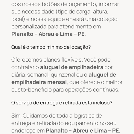
dos nossos botões de orçamento, informar
sua necessidade (tipo de carga, altura,
local) e nossa equipe enviará uma cotação
personalizada para atendimento em
Planalto – Abreu e Lima – PE
.
Qual é o tempo mínimo de locação?
Oferecemos planos flexíveis. Você pode
contratar o
aluguel de empilhadeira
por
diária, semanal, quinzenal ou o
aluguel de
empilhadeira mensal
, que oferece o melhor
custo-benefício para operações contínuas.
O serviço de entrega e retirada está incluso?
Sim. Cuidamos de toda a logística de
entrega e retirada do equipamento no seu
endereço em
Planalto – Abreu e Lima – PE
,