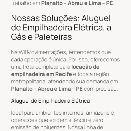
trabalho em
Planalto – Abreu e Lima – PE
.
Nossas Soluções: Aluguel
de Empilhadeira Elétrica, a
Gás e Paleteiras
Na Wil Movimentações, entendemos que
cada operação é única. Por isso, oferecemos
uma frota completa para
locação de
empilhadeira em Recife
e toda a região
metropolitana, atendendo sua demanda em
Planalto – Abreu e Lima – PE
com precisão.
Aluguel de Empilhadeira Elétrica
Ideal para ambientes internos, armazéns e
operações que exigem silêncio e zero
emissão de poluentes. Nossa linha de