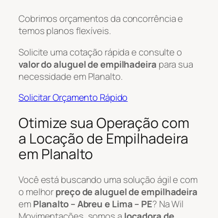
Cobrimos orçamentos da concorrência e
temos planos flexíveis.
Solicite uma cotação rápida e consulte o
valor do aluguel de empilhadeira
para sua
necessidade em Planalto.
Solicitar Orçamento Rápido
Otimize sua Operação com
a Locação de Empilhadeira
em Planalto
Você está buscando uma solução ágil e com
o melhor
preço de aluguel de empilhadeira
em
Planalto – Abreu e Lima – PE
? Na Wil
Movimentações, somos a
locadora de