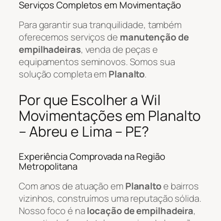
Serviços Completos em Movimentação
Para garantir sua tranquilidade, também
oferecemos serviços de
manutenção de
empilhadeiras
, venda de peças e
equipamentos seminovos. Somos sua
solução completa em
Planalto
.
Por que Escolher a Wil
Movimentações em Planalto
– Abreu e Lima – PE?
Experiência Comprovada na Região
Metropolitana
Com anos de atuação em
Planalto
e bairros
vizinhos, construímos uma reputação sólida.
Nosso foco é na
locação de empilhadeira
,