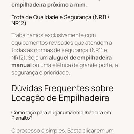
empilhadeira próximo a mim
.
Frota de Qualidade e Segurança (NR11 /
NR12)
Trabalhamos exclusivamente com
equipamentos revisados que atendem a
todas as normas de segurança (NR11 e
NR12). Seja um
aluguel de empilhadeira
manual
ou uma elétrica de grande porte, a
segurança é prioridade.
Dúvidas Frequentes sobre
Locação de Empilhadeira
Como faço para alugar uma empilhadeira em
Planalto?
O processo é simples. Basta clicar em um