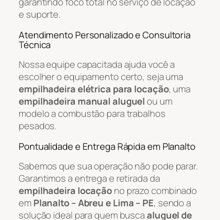
garantindo foco total no serviço de locação
e suporte.
Atendimento Personalizado e Consultoria
Técnica
Nossa equipe capacitada ajuda você a
escolher o equipamento certo, seja uma
empilhadeira elétrica para locação
, uma
empilhadeira manual aluguel
ou um
modelo a combustão para trabalhos
pesados.
Pontualidade e Entrega Rápida em Planalto
Sabemos que sua operação não pode parar.
Garantimos a entrega e retirada da
empilhadeira locação
no prazo combinado
em
Planalto – Abreu e Lima – PE
, sendo a
solução ideal para quem busca
aluguel de