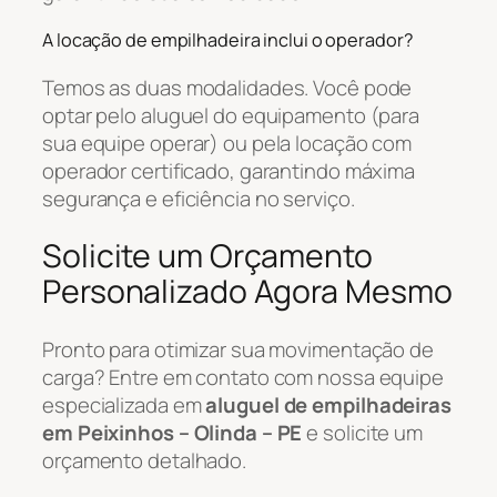
A locação de empilhadeira inclui o operador?
Temos as duas modalidades. Você pode
optar pelo aluguel do equipamento (para
sua equipe operar) ou pela locação com
operador certificado, garantindo máxima
segurança e eficiência no serviço.
Solicite um Orçamento
Personalizado Agora Mesmo
Pronto para otimizar sua movimentação de
carga? Entre em contato com nossa equipe
especializada em
aluguel de empilhadeiras
em Peixinhos – Olinda – PE
e solicite um
orçamento detalhado.