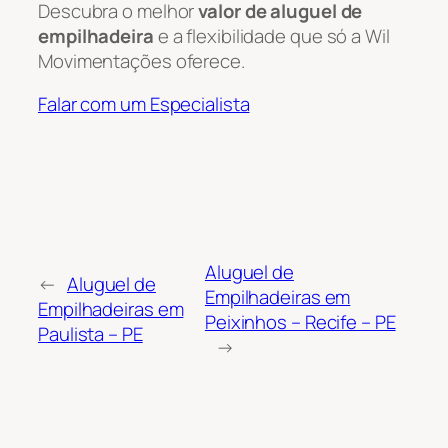
Descubra o melhor
valor de aluguel de
empilhadeira
e a flexibilidade que só a Wil
Movimentações oferece.
Falar com um Especialista
Aluguel de
←
Aluguel de
Empilhadeiras em
Empilhadeiras em
Peixinhos – Recife – PE
Paulista – PE
→