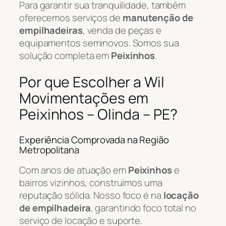
Para garantir sua tranquilidade, também
oferecemos serviços de
manutenção de
empilhadeiras
, venda de peças e
equipamentos seminovos. Somos sua
solução completa em
Peixinhos
.
Por que Escolher a Wil
Movimentações em
Peixinhos – Olinda – PE?
Experiência Comprovada na Região
Metropolitana
Com anos de atuação em
Peixinhos
e
bairros vizinhos, construímos uma
reputação sólida. Nosso foco é na
locação
de empilhadeira
, garantindo foco total no
serviço de locação e suporte.