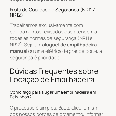
Frota de Qualidade e Segurança (NR11 /
NR12)
Trabalhamos exclusivamente com
equipamentos revisados que atendem a
todas as normas de segurança (NR11 e
NR12). Seja um
aluguel de empilhadeira
manual
ou uma elétrica de grande porte, a
segurança é prioridade.
Dúvidas Frequentes sobre
Locação de Empilhadeira
Como faço para alugar uma empilhadeira em
Peixinhos?
O processo é simples. Basta clicar em um
dos nossos botões de orçamento, informar