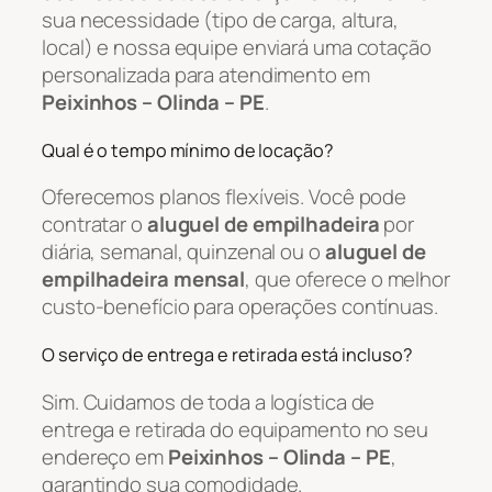
sua necessidade (tipo de carga, altura,
local) e nossa equipe enviará uma cotação
personalizada para atendimento em
Peixinhos – Olinda – PE
.
Qual é o tempo mínimo de locação?
Oferecemos planos flexíveis. Você pode
contratar o
aluguel de empilhadeira
por
diária, semanal, quinzenal ou o
aluguel de
empilhadeira mensal
, que oferece o melhor
custo-benefício para operações contínuas.
O serviço de entrega e retirada está incluso?
Sim. Cuidamos de toda a logística de
entrega e retirada do equipamento no seu
endereço em
Peixinhos – Olinda – PE
,
garantindo sua comodidade.