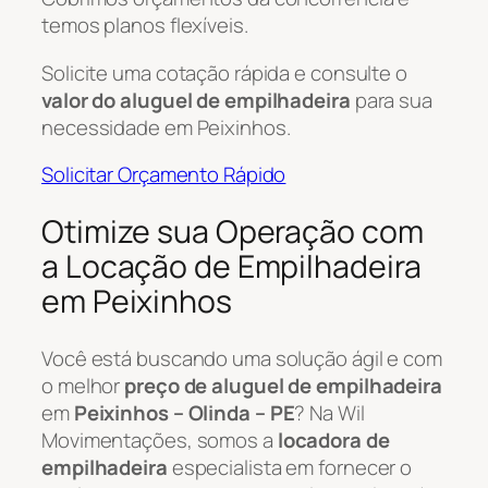
temos planos flexíveis.
Solicite uma cotação rápida e consulte o
valor do aluguel de empilhadeira
para sua
necessidade em Peixinhos.
Solicitar Orçamento Rápido
Otimize sua Operação com
a Locação de Empilhadeira
em Peixinhos
Você está buscando uma solução ágil e com
o melhor
preço de aluguel de empilhadeira
em
Peixinhos – Olinda – PE
? Na Wil
Movimentações, somos a
locadora de
empilhadeira
especialista em fornecer o