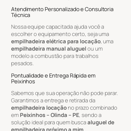
Atendimento Personalizado e Consultoria
Técnica
Nossa equipe capacitada ajuda você a
escolher o equipamento certo, seja uma
empilhadeira elétrica para locação
, uma
empilhadeira manual aluguel
ou um
modelo a combustão para trabalhos
pesados.
Pontualidade e Entrega Rápida em
Peixinhos
Sabemos que sua operação não pode parar.
Garantimos a entrega e retirada da
empilhadeira locação
no prazo combinado
em
Peixinhos – Olinda – PE
, sendo a
solução ideal para quem busca
aluguel de
empilhadeira próximo a mim
.