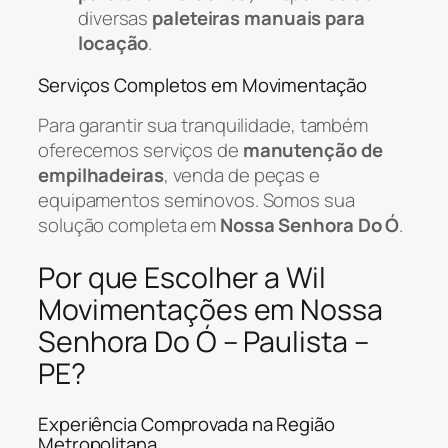
diversas
paleteiras manuais para
locação
.
Serviços Completos em Movimentação
Para garantir sua tranquilidade, também
oferecemos serviços de
manutenção de
empilhadeiras
, venda de peças e
equipamentos seminovos. Somos sua
solução completa em
Nossa Senhora Do Ó
.
Por que Escolher a Wil
Movimentações em Nossa
Senhora Do Ó – Paulista –
PE?
Experiência Comprovada na Região
Metropolitana