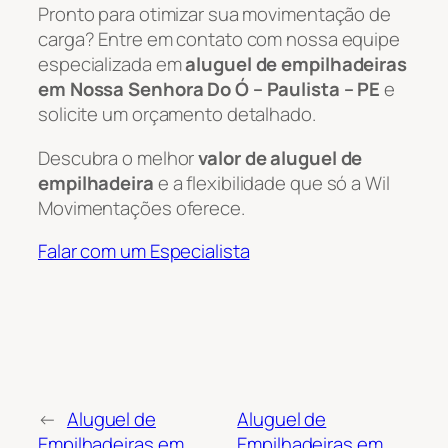
Pronto para otimizar sua movimentação de
carga? Entre em contato com nossa equipe
especializada em
aluguel de empilhadeiras
em Nossa Senhora Do Ó – Paulista – PE
e
solicite um orçamento detalhado.
Descubra o melhor
valor de aluguel de
empilhadeira
e a flexibilidade que só a Wil
Movimentações oferece.
Falar com um Especialista
←
Aluguel de
Aluguel de
Empilhadeiras em
Empilhadeiras em