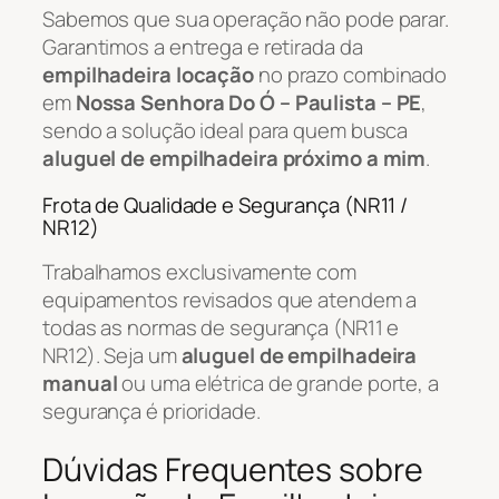
Sabemos que sua operação não pode parar.
Garantimos a entrega e retirada da
empilhadeira locação
no prazo combinado
em
Nossa Senhora Do Ó – Paulista – PE
,
sendo a solução ideal para quem busca
aluguel de empilhadeira próximo a mim
.
Frota de Qualidade e Segurança (NR11 /
NR12)
Trabalhamos exclusivamente com
equipamentos revisados que atendem a
todas as normas de segurança (NR11 e
NR12). Seja um
aluguel de empilhadeira
manual
ou uma elétrica de grande porte, a
segurança é prioridade.
Dúvidas Frequentes sobre