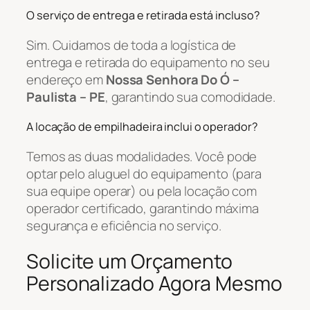
O serviço de entrega e retirada está incluso?
Sim. Cuidamos de toda a logística de
entrega e retirada do equipamento no seu
endereço em
Nossa Senhora Do Ó –
Paulista – PE
, garantindo sua comodidade.
A locação de empilhadeira inclui o operador?
Temos as duas modalidades. Você pode
optar pelo aluguel do equipamento (para
sua equipe operar) ou pela locação com
operador certificado, garantindo máxima
segurança e eficiência no serviço.
Solicite um Orçamento
Personalizado Agora Mesmo