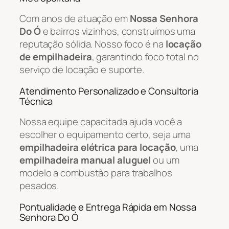
Com anos de atuação em
Nossa Senhora
Do Ó
e bairros vizinhos, construímos uma
reputação sólida. Nosso foco é na
locação
de empilhadeira
, garantindo foco total no
serviço de locação e suporte.
Atendimento Personalizado e Consultoria
Técnica
Nossa equipe capacitada ajuda você a
escolher o equipamento certo, seja uma
empilhadeira elétrica para locação
, uma
empilhadeira manual aluguel
ou um
modelo a combustão para trabalhos
pesados.
Pontualidade e Entrega Rápida em Nossa
Senhora Do Ó