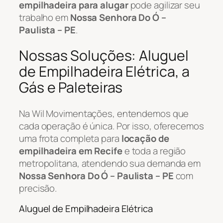
empilhadeira para alugar
pode agilizar seu
trabalho em
Nossa Senhora Do Ó –
Paulista – PE
.
Nossas Soluções: Aluguel
de Empilhadeira Elétrica, a
Gás e Paleteiras
Na Wil Movimentações, entendemos que
cada operação é única. Por isso, oferecemos
uma frota completa para
locação de
empilhadeira em Recife
e toda a região
metropolitana, atendendo sua demanda em
Nossa Senhora Do Ó – Paulista – PE
com
precisão.
Aluguel de Empilhadeira Elétrica